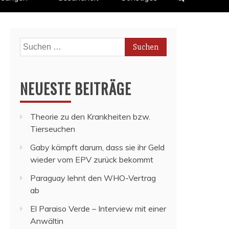
Suchen
nach:
NEUESTE BEITRÄGE
Theorie zu den Krankheiten bzw.
Tierseuchen
Gaby kämpft darum, dass sie ihr Geld
wieder vom EPV zurück bekommt
Paraguay lehnt den WHO-Vertrag
ab
El Paraiso Verde – Interview mit einer
Anwältin