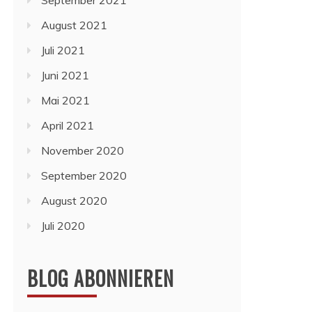
September 2021
August 2021
Juli 2021
Juni 2021
Mai 2021
April 2021
November 2020
September 2020
August 2020
Juli 2020
BLOG ABONNIEREN