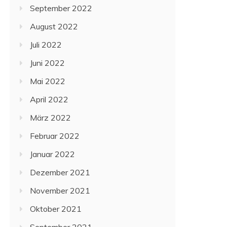
September 2022
August 2022
Juli 2022
Juni 2022
Mai 2022
April 2022
März 2022
Februar 2022
Januar 2022
Dezember 2021
November 2021
Oktober 2021