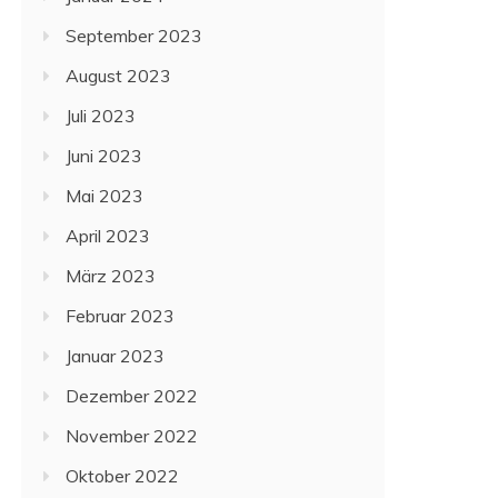
September 2023
August 2023
Juli 2023
Juni 2023
Mai 2023
April 2023
März 2023
Februar 2023
Januar 2023
Dezember 2022
November 2022
Oktober 2022