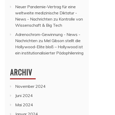
Neuer Pandemie-Vertrag für eine
weltweite medizinische Diktatur -
News - Nachrichten
zu
Kontrolle von
Wissenschaft & Big Tech
Adrenochrom-Gewinnung - News -
Nachrichten
zu
Mel Gibson stellt die
Hollywood-Elite bloß – Hollywood ist
ein institutionalisierter Pädophilenring
ARCHIV
November 2024
Juni 2024
Mai 2024
Januar 2024