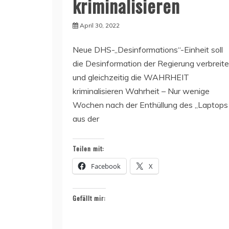
kriminalisieren
April 30, 2022
Neue DHS-„Desinformations“-Einheit soll
die Desinformation der Regierung verbreit
und gleichzeitig die WAHRHEIT
kriminalisieren Wahrheit – Nur wenige
Wochen nach der Enthüllung des „Laptops
aus der
Teilen mit:
Facebook
X
Gefällt mir: