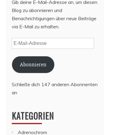
Gib deine E-Mail-Adresse an, um diesen
Blog zu abonnieren und
Benachrichtigungen über neue Beiträge
via E-Mail zu erhalten.
E-
Mail-
Adresse
Abonnieren
Schließe dich 147 anderen Abonnenten
an
KATEGORIEN
Adrenochrom