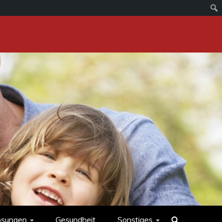
ösungen
Gesundheit
Sonstiges