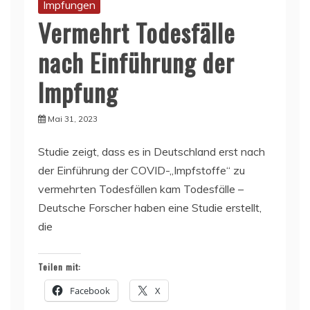
Impfungen
Vermehrt Todesfälle
nach Einführung der
Impfung
Mai 31, 2023
Studie zeigt, dass es in Deutschland erst nach
der Einführung der COVID-„Impfstoffe“ zu
vermehrten Todesfällen kam Todesfälle –
Deutsche Forscher haben eine Studie erstellt,
die
Teilen mit:
Facebook
X