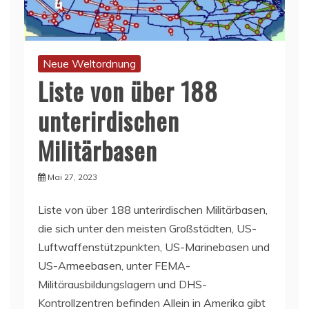
Neue Weltordnung
Liste von über 188
unterirdischen
Militärbasen
Mai 27, 2023
Liste von über 188 unterirdischen Militärbasen,
die sich unter den meisten Großstädten, US-
Luftwaffenstützpunkten, US-Marinebasen und
US-Armeebasen, unter FEMA-
Militärausbildungslagern und DHS-
Kontrollzentren befinden Allein in Amerika gibt