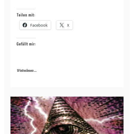
Teilen mit:
Facebook
X
Gefällt mir:
Weiterlesen ...