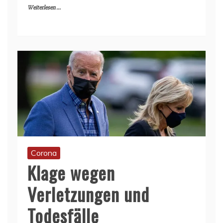
Weiterlesen ...
Corona
Klage wegen
Verletzungen und
Todesfälle