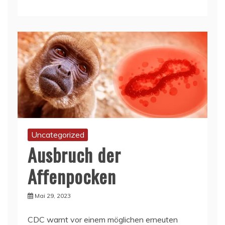
Uncategorized
Ausbruch der
Affenpocken
Mai 29, 2023
CDC warnt vor einem möglichen erneuten