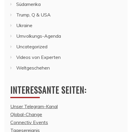
Südamerika
Trump, Q & USA
Ukraine
Umvolkungs-Agenda
Uncategorized
Videos von Experten
Weltgeschehen
INTERESSANTE SEITEN:
Unser Telegram-Kanal
Qlobal-Change
Connectiv Events
Tagesereignis