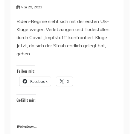
Mai 29, 2023
Biden-Regime sieht sich mit der ersten US-
Klage wegen Verletzungen und Todesfällen
durch Covid-„Impfstoff“ konfrontiert Klage –
Jetzt, da sich der Staub endlich gelegt hat,
gehen
Teilen mit:
Facebook
X
Gefällt mir:
Weiterlesen ...