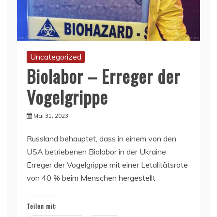
Uncategorized
Biolabor – Erreger der
Vogelgrippe
Mai 31, 2023
Russland behauptet, dass in einem von den
USA betriebenen Biolabor in der Ukraine
Erreger der Vogelgrippe mit einer Letalitätsrate
von 40 % beim Menschen hergestellt
Teilen mit: