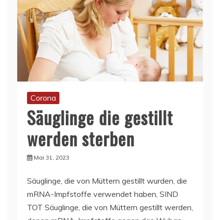
Corona
Säuglinge die gestillt
werden sterben
Mai 31, 2023
Säuglinge, die von Müttern gestillt wurden, die
mRNA-Impfstoffe verwendet haben, SIND
TOT Säuglinge, die von Müttern gestillt werden,