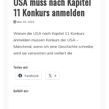
USA muss nach Kapitel
11 Konkurs anmelden
Mai 30, 2023
Warum die USA nach Kapitel 11 Konkurs
anmelden müssen Konkurs der USA –
Manchmal, wenn ich eine Geschichte schreibe,
wird sie verworren und verliert die
Teilen mit:
Facebook
X
Gefällt mir: