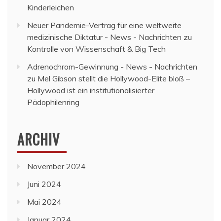
Kinderleichen
Neuer Pandemie-Vertrag für eine weltweite
medizinische Diktatur - News - Nachrichten
zu
Kontrolle von Wissenschaft & Big Tech
Adrenochrom-Gewinnung - News - Nachrichten
zu
Mel Gibson stellt die Hollywood-Elite bloß –
Hollywood ist ein institutionalisierter
Pädophilenring
ARCHIV
November 2024
Juni 2024
Mai 2024
Januar 2024