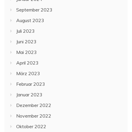
September 2023
August 2023
Juli 2023
Juni 2023
Mai 2023
April 2023
März 2023
Februar 2023
Januar 2023
Dezember 2022
November 2022
Oktober 2022