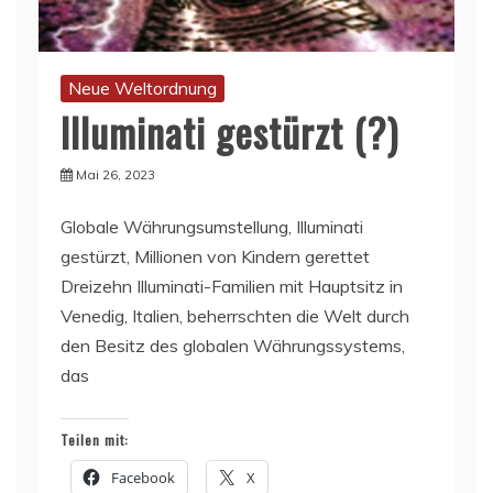
Neue Weltordnung
Illuminati gestürzt (?)
Mai 26, 2023
Globale Währungsumstellung, Illuminati
gestürzt, Millionen von Kindern gerettet
Dreizehn Illuminati-Familien mit Hauptsitz in
Venedig, Italien, beherrschten die Welt durch
den Besitz des globalen Währungssystems,
das
Teilen mit:
Facebook
X