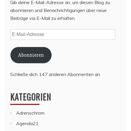
Gib deine E-Mail-Adresse an, um diesen Blog zu
abonnieren und Benachrichtigungen über neue
Beiträge via E-Mail zu erhalten.
E-
Mail-
Adresse
Abonnieren
Schließe dich 147 anderen Abonnenten an
KATEGORIEN
Adrenochrom
Agenda21