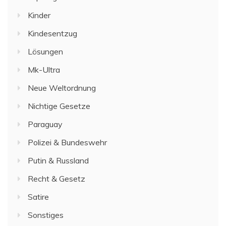
Kinder
Kindesentzug
Lösungen
Mk-Ultra
Neue Weltordnung
Nichtige Gesetze
Paraguay
Polizei & Bundeswehr
Putin & Russland
Recht & Gesetz
Satire
Sonstiges