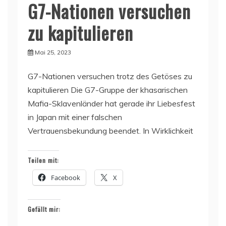
G7-Nationen versuchen
zu kapitulieren
Mai 25, 2023
G7-Nationen versuchen trotz des Getöses zu
kapitulieren Die G7-Gruppe der khasarischen
Mafia-Sklavenländer hat gerade ihr Liebesfest
in Japan mit einer falschen
Vertrauensbekundung beendet. In Wirklichkeit
Teilen mit:
Facebook
X
Gefällt mir: