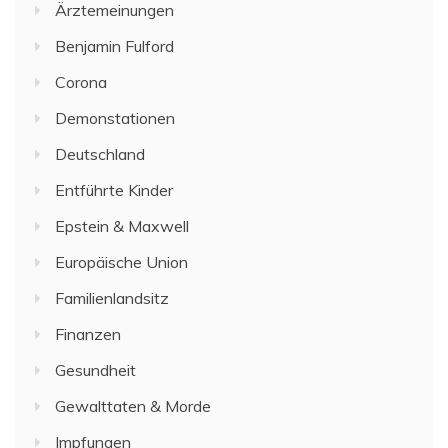
Ärztemeinungen
Benjamin Fulford
Corona
Demonstationen
Deutschland
Entführte Kinder
Epstein & Maxwell
Europäische Union
Familienlandsitz
Finanzen
Gesundheit
Gewalttaten & Morde
Impfungen