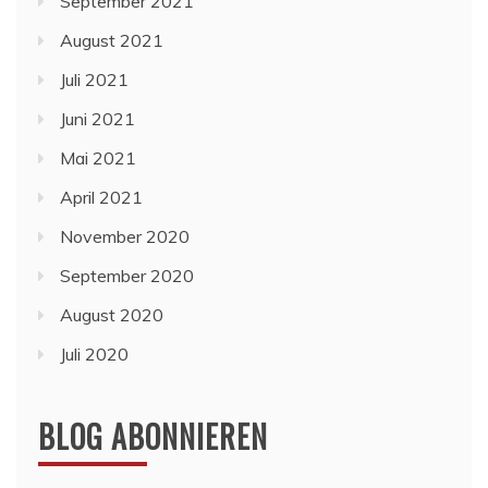
September 2021
August 2021
Juli 2021
Juni 2021
Mai 2021
April 2021
November 2020
September 2020
August 2020
Juli 2020
BLOG ABONNIEREN