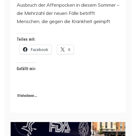
Ausbruch der Affenpocken in diesem Sommer –
die Mehrzahl der neuen Fälle betrifft
Menschen, die gegen die Krankheit geimpft
Teilen mit:
Facebook
X
Gefällt mir:
Weiterlesen ...