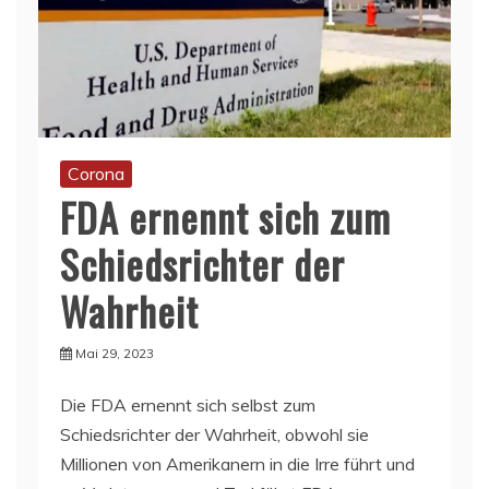
Corona
FDA ernennt sich zum
Schiedsrichter der
Wahrheit
Mai 29, 2023
Die FDA ernennt sich selbst zum
Schiedsrichter der Wahrheit, obwohl sie
Millionen von Amerikanern in die Irre führt und