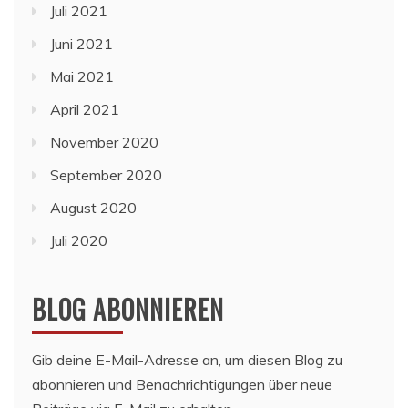
Juli 2021
Juni 2021
Mai 2021
April 2021
November 2020
September 2020
August 2020
Juli 2020
BLOG ABONNIEREN
Gib deine E-Mail-Adresse an, um diesen Blog zu
abonnieren und Benachrichtigungen über neue