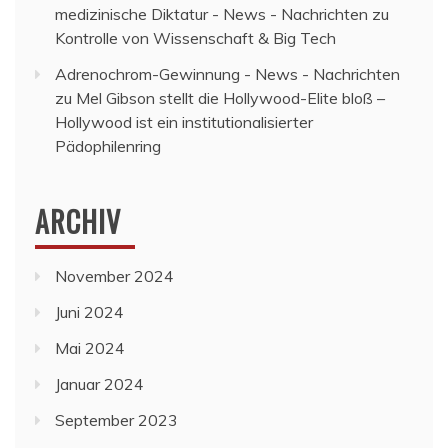
medizinische Diktatur - News - Nachrichten
zu
Kontrolle von Wissenschaft & Big Tech
Adrenochrom-Gewinnung - News - Nachrichten
zu
Mel Gibson stellt die Hollywood-Elite bloß –
Hollywood ist ein institutionalisierter
Pädophilenring
ARCHIV
November 2024
Juni 2024
Mai 2024
Januar 2024
September 2023