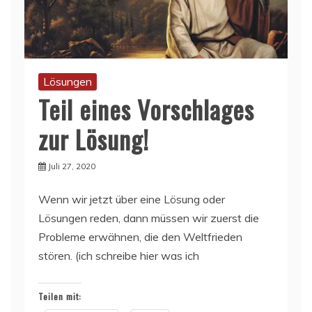
Lösungen
Teil eines Vorschlages
zur Lösung!
Juli 27, 2020
Wenn wir jetzt über eine Lösung oder
Lösungen reden, dann müssen wir zuerst die
Probleme erwähnen, die den Weltfrieden
stören. (ich schreibe hier was ich
Teilen mit: