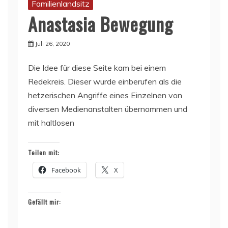
Familienlandsitz
Anastasia Bewegung
Juli 26, 2020
Die Idee für diese Seite kam bei einem
Redekreis. Dieser wurde einberufen als die
hetzerischen Angriffe eines Einzelnen von
diversen Medienanstalten übernommen und
mit haltlosen
Teilen mit:
Facebook
X
Gefällt mir: