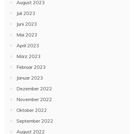
August 2023
Juli 2023
Juni 2023
Mai 2023
April 2023
März 2023
Februar 2023
Januar 2023
Dezember 2022
November 2022
Oktober 2022
September 2022
August 2022