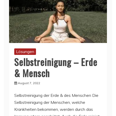
Lösungen
Selbstreinigung – Erde
& Mensch
August 7, 2022
Selbstreinigung der Erde & des Menschen Die
Selbstreinigung der Menschen, welche
Krankheiten bekommen, werden durch das