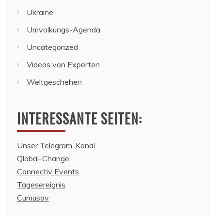
Ukraine
Umvolkungs-Agenda
Uncategorized
Videos von Experten
Weltgeschehen
INTERESSANTE SEITEN:
Unser Telegram-Kanal
Qlobal-Change
Connectiv Events
Tagesereignis
Cumusav