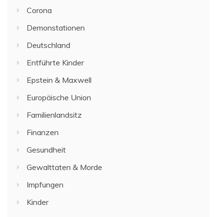
Corona
Demonstationen
Deutschland
Entführte Kinder
Epstein & Maxwell
Europäische Union
Familienlandsitz
Finanzen
Gesundheit
Gewalttaten & Morde
Impfungen
Kinder