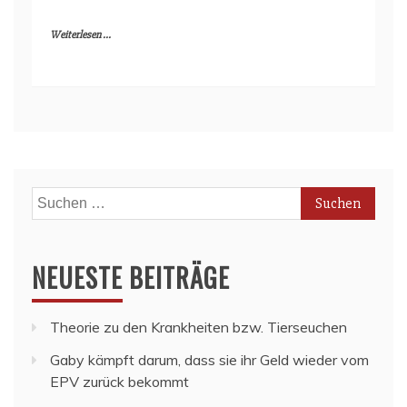
Weiterlesen ...
Suchen
nach:
NEUESTE BEITRÄGE
Theorie zu den Krankheiten bzw. Tierseuchen
Gaby kämpft darum, dass sie ihr Geld wieder vom
EPV zurück bekommt