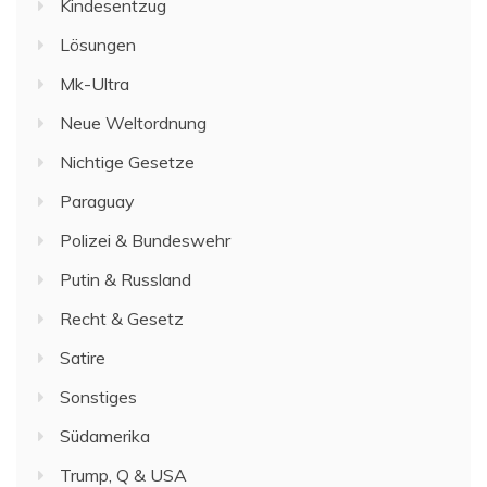
Kindesentzug
Lösungen
Mk-Ultra
Neue Weltordnung
Nichtige Gesetze
Paraguay
Polizei & Bundeswehr
Putin & Russland
Recht & Gesetz
Satire
Sonstiges
Südamerika
Trump, Q & USA