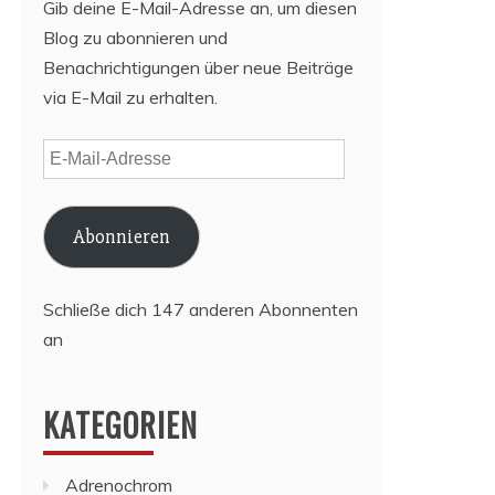
Gib deine E-Mail-Adresse an, um diesen
Blog zu abonnieren und
Benachrichtigungen über neue Beiträge
via E-Mail zu erhalten.
E-
Mail-
Adresse
Abonnieren
Schließe dich 147 anderen Abonnenten
an
KATEGORIEN
Adrenochrom