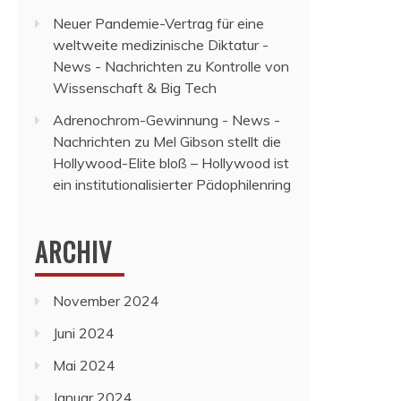
Neuer Pandemie-Vertrag für eine
weltweite medizinische Diktatur -
News - Nachrichten
zu
Kontrolle von
Wissenschaft & Big Tech
Adrenochrom-Gewinnung - News -
Nachrichten
zu
Mel Gibson stellt die
Hollywood-Elite bloß – Hollywood ist
ein institutionalisierter Pädophilenring
ARCHIV
November 2024
Juni 2024
Mai 2024
Januar 2024