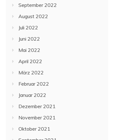
September 2022
August 2022
Juli 2022
Juni 2022
Mai 2022
April 2022
März 2022
Februar 2022
Januar 2022
Dezember 2021
November 2021
Oktober 2021