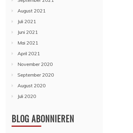
September 2021
August 2021
Juli 2021
Juni 2021
Mai 2021
April 2021
November 2020
September 2020
August 2020
Juli 2020
BLOG ABONNIEREN