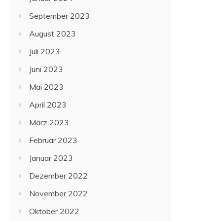
September 2023
August 2023
Juli 2023
Juni 2023
Mai 2023
April 2023
März 2023
Februar 2023
Januar 2023
Dezember 2022
November 2022
Oktober 2022