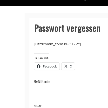
Passwort vergessen
[ultracomm_form id=“322″]
Teilen mit:
Facebook
X
Gefällt mir:
SHARE