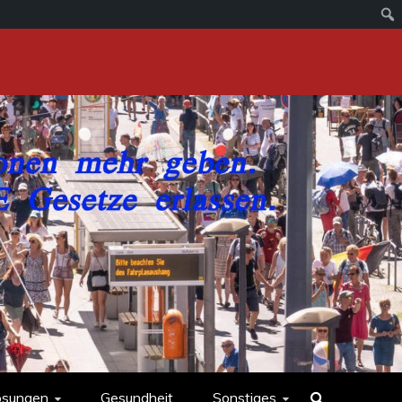
ösungen
Gesundheit
Sonstiges