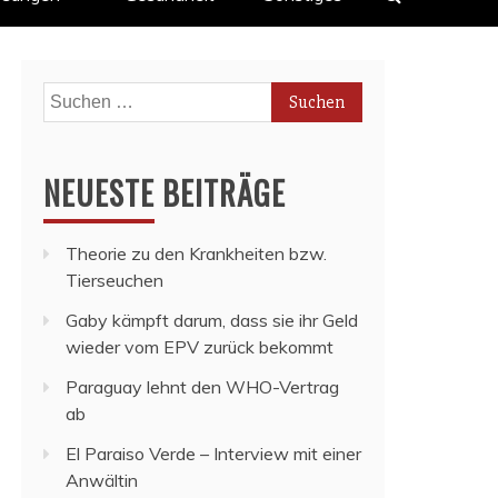
Suchen
nach:
NEUESTE BEITRÄGE
Theorie zu den Krankheiten bzw.
Tierseuchen
Gaby kämpft darum, dass sie ihr Geld
wieder vom EPV zurück bekommt
Paraguay lehnt den WHO-Vertrag
ab
El Paraiso Verde – Interview mit einer
Anwältin