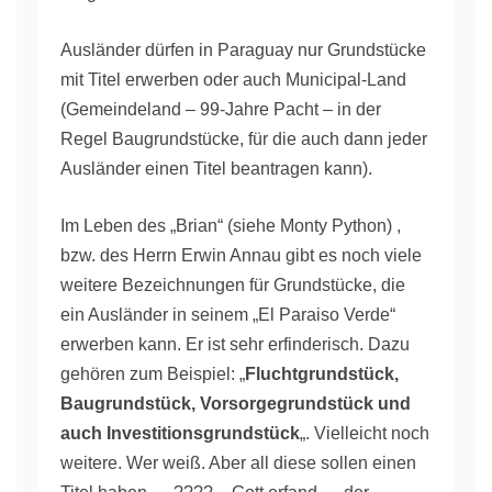
Ausländer dürfen in Paraguay nur Grundstücke
mit Titel erwerben oder auch Municipal-Land
(Gemeindeland – 99-Jahre Pacht – in der
Regel Baugrundstücke, für die auch dann jeder
Ausländer einen Titel beantragen kann).
Im Leben des „Brian“ (siehe Monty Python) ,
bzw. des Herrn Erwin Annau gibt es noch viele
weitere Bezeichnungen für Grundstücke, die
ein Ausländer in seinem „El Paraiso Verde“
erwerben kann. Er ist sehr erfinderisch. Dazu
gehören zum Beispiel: „
Fluchtgrundstück,
Baugrundstück, Vorsorgegrundstück und
auch Investitionsgrundstück
„. Vielleicht noch
weitere. Wer weiß. Aber all diese sollen einen