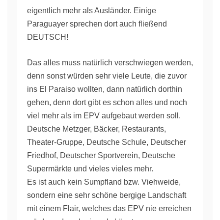
eigentlich mehr als Ausländer. Einige
Paraguayer sprechen dort auch fließend
DEUTSCH!
Das alles muss natürlich verschwiegen werden,
denn sonst würden sehr viele Leute, die zuvor
ins El Paraiso wollten, dann natürlich dorthin
gehen, denn dort gibt es schon alles und noch
viel mehr als im EPV aufgebaut werden soll.
Deutsche Metzger, Bäcker, Restaurants,
Theater-Gruppe, Deutsche Schule, Deutscher
Friedhof, Deutscher Sportverein, Deutsche
Supermärkte und vieles vieles mehr.
Es ist auch kein Sumpfland bzw. Viehweide,
sondern eine sehr schöne bergige Landschaft
mit einem Flair, welches das EPV nie erreichen