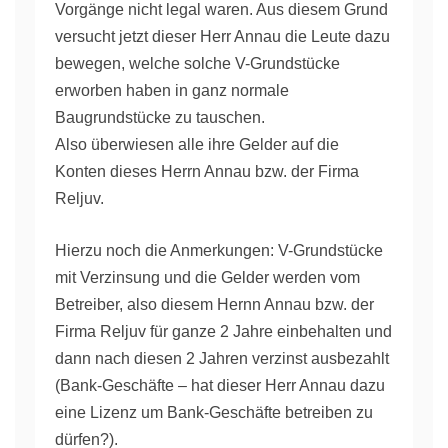
Vorgänge nicht legal waren. Aus diesem Grund
versucht jetzt dieser Herr Annau die Leute dazu
bewegen, welche solche V-Grundstücke
erworben haben in ganz normale
Baugrundstücke zu tauschen.
Also überwiesen alle ihre Gelder auf die
Konten dieses Herrn Annau bzw. der Firma
Reljuv.
Hierzu noch die Anmerkungen: V-Grundstücke
mit Verzinsung und die Gelder werden vom
Betreiber, also diesem Hernn Annau bzw. der
Firma Reljuv für ganze 2 Jahre einbehalten und
dann nach diesen 2 Jahren verzinst ausbezahlt
(Bank-Geschäfte – hat dieser Herr Annau dazu
eine Lizenz um Bank-Geschäfte betreiben zu
dürfen?).