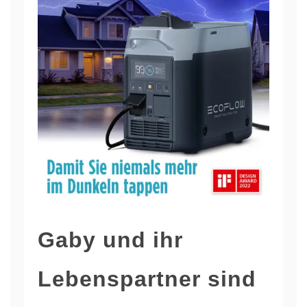
Gaby und ihr
Lebenspartner sind