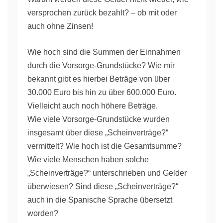
versprochen zurück bezahlt? – ob mit oder
auch ohne Zinsen!
Wie hoch sind die Summen der Einnahmen
durch die Vorsorge-Grundstücke? Wie mir
bekannt gibt es hierbei Beträge von über
30.000 Euro bis hin zu über 600.000 Euro.
Vielleicht auch noch höhere Beträge.
Wie viele Vorsorge-Grundstücke wurden
insgesamt über diese „Scheinverträge?“
vermittelt? Wie hoch ist die Gesamtsumme?
Wie viele Menschen haben solche
„Scheinverträge?“ unterschrieben und Gelder
überwiesen? Sind diese „Scheinverträge?“
auch in die Spanische Sprache übersetzt
worden?