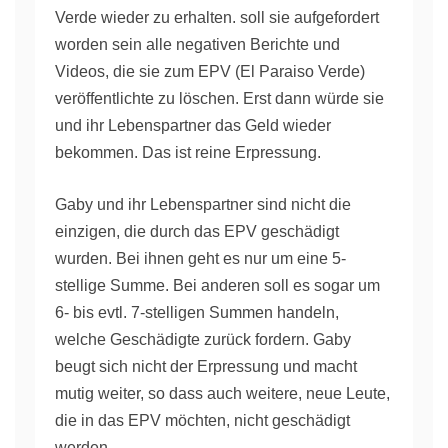
Verde wieder zu erhalten. soll sie aufgefordert
worden sein alle negativen Berichte und
Videos, die sie zum EPV (El Paraiso Verde)
veröffentlichte zu löschen. Erst dann würde sie
und ihr Lebenspartner das Geld wieder
bekommen. Das ist reine Erpressung.
Gaby und ihr Lebenspartner sind nicht die
einzigen, die durch das EPV geschädigt
wurden. Bei ihnen geht es nur um eine 5-
stellige Summe. Bei anderen soll es sogar um
6- bis evtl. 7-stelligen Summen handeln,
welche Geschädigte zurück fordern. Gaby
beugt sich nicht der Erpressung und macht
mutig weiter, so dass auch weitere, neue Leute,
die in das EPV möchten, nicht geschädigt
werden.