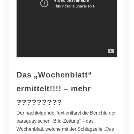
Das „Wochenblatt“
ermittelt!!!! – mehr
?????????
Der nachfolgende Text entlarvt die Berichte der
paraguayischen „Bild-Zeitung“ – das
Wochenblatt, welche mit der Schlagzeile „
Das