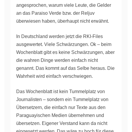
angesprochen, warum viele Leute, die Gelder
an das Paraiso Verde bzw. der Reljuv
überwiesen haben, überhaupt nicht erwähnt.
In Deutschland werden jetzt die RKI-Files
ausgewertet. Viele Schwärzungen. Ok – beim
Wochenblatt gibt es keine Schwärzungen, aber
die wahren Dinge werden einfach nicht
genannt. Das kommt auf das Selbe heraus. Die
Wahrheit wird einfach verschwiegen.
Das Wochenblatt ist kein Tummelplatz von
Journalisten – sondern ein Tummelplatz von
Übersetzern, die einfach nur Texte aus den
Paraguayischen Medien übernehmen und
übersetzen. Eigener Verstand kann da nicht
eingesetzt werden. Das wäre zu hoch für diese