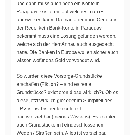
und dann muss auch noch ein Konto in
Paraguay existieren, auf welches man es
überweisen kann. Da man aber ohne Cedula in
der Regel kein Bank-Konto in Paraguay
bekommt muss eine Lösung gefunden werden,
welche sich der Herr Annau auch ausgedacht
hatte. Die Banken in Europa wollen sicher auch
wissen wofür das Geld verwendet wird.
So wurden diese Vorsorge-Grundstücke
erschaffen (Fiktion? – sind es reale
Grundstücke? existieren diese wirklich?). Ob es
diese jetzt wirklich gibt oder im Sumpfteil des
EPV ist, ist bis heute noch nicht
nachvollziehbar (meines Wissens). Es könnten
auch Grundstücke mit eingeschlossenen
Wegen / Straßen sein. Alles ist vorstellbar.