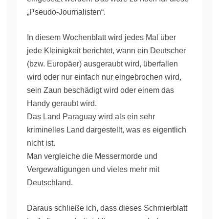
„Pseudo-Journalisten“.
In diesem Wochenblatt wird jedes Mal über
jede Kleinigkeit berichtet, wann ein Deutscher
(bzw. Europäer) ausgeraubt wird, überfallen
wird oder nur einfach nur eingebrochen wird,
sein Zaun beschädigt wird oder einem das
Handy geraubt wird.
Das Land Paraguay wird als ein sehr
kriminelles Land dargestellt, was es eigentlich
nicht ist.
Man vergleiche die Messermorde und
Vergewaltigungen und vieles mehr mit
Deutschland.
Daraus schließe ich, dass dieses Schmierblatt