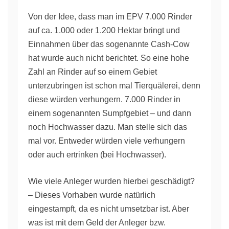
Von der Idee, dass man im EPV 7.000 Rinder
auf ca. 1.000 oder 1.200 Hektar bringt und
Einnahmen über das sogenannte Cash-Cow
hat wurde auch nicht berichtet. So eine hohe
Zahl an Rinder auf so einem Gebiet
unterzubringen ist schon mal Tierquälerei, denn
diese würden verhungern. 7.000 Rinder in
einem sogenannten Sumpfgebiet – und dann
noch Hochwasser dazu. Man stelle sich das
mal vor. Entweder würden viele verhungern
oder auch ertrinken (bei Hochwasser).
Wie viele Anleger wurden hierbei geschädigt?
– Dieses Vorhaben wurde natürlich
eingestampft, da es nicht umsetzbar ist. Aber
was ist mit dem Geld der Anleger bzw.