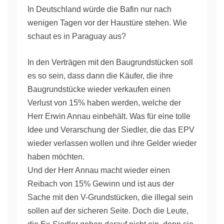
In Deutschland würde die Bafin nur nach
wenigen Tagen vor der Haustüre stehen. Wie
schaut es in Paraguay aus?
In den Verträgen mit den Baugrundstücken soll
es so sein, dass dann die Käufer, die ihre
Baugrundstücke wieder verkaufen einen
Verlust von 15% haben werden, welche der
Herr Erwin Annau einbehält. Was für eine tolle
Idee und Verarschung der Siedler, die das EPV
wieder verlassen wollen und ihre Gelder wieder
haben möchten.
Und der Herr Annau macht wieder einen
Reibach von 15% Gewinn und ist aus der
Sache mit den V-Grundstücken, die illegal sein
sollen auf der sicheren Seite. Doch die Leute,