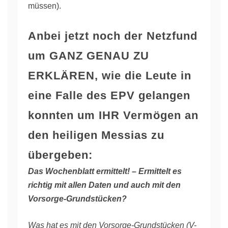
müssen).
Anbei jetzt noch der Netzfund
um GANZ GENAU ZU
ERKLÄREN, wie die Leute in
eine Falle des EPV gelangen
konnten um IHR Vermögen an
den heiligen Messias zu
übergeben:
Das Wochenblatt ermittelt! – Ermittelt es
richtig mit allen Daten und auch mit den
Vorsorge-Grundstücken?
Was hat es mit den Vorsorge-Grundstücken (V-