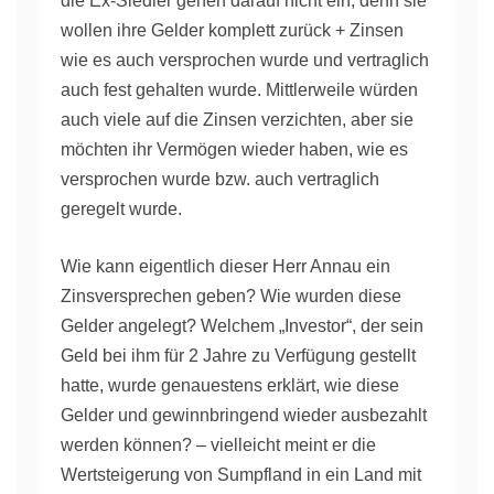
die Ex-Siedler gehen darauf nicht ein, denn sie
wollen ihre Gelder komplett zurück + Zinsen
wie es auch versprochen wurde und vertraglich
auch fest gehalten wurde. Mittlerweile würden
auch viele auf die Zinsen verzichten, aber sie
möchten ihr Vermögen wieder haben, wie es
versprochen wurde bzw. auch vertraglich
geregelt wurde.
Wie kann eigentlich dieser Herr Annau ein
Zinsversprechen geben? Wie wurden diese
Gelder angelegt? Welchem „Investor“, der sein
Geld bei ihm für 2 Jahre zu Verfügung gestellt
hatte, wurde genauestens erklärt, wie diese
Gelder und gewinnbringend wieder ausbezahlt
werden können? – vielleicht meint er die
Wertsteigerung von Sumpfland in ein Land mit