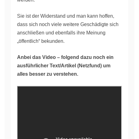
Sie ist der Widerstand und man kann hoffen,
dass sich noch viele weitere Geschädigte sich
anschließen und ebenfalls ihre Meinung
„öffentlich“ bekunden.
Anbei das Video – folgend dazu noch ein
ausführlicher Text/Artikel (Netzfund) um
alles besser zu verstehen.