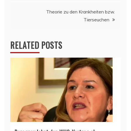
Theorie zu den Krankheiten bzw.
Tierseuchen
RELATED POSTS