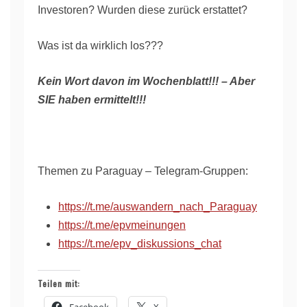
Investoren? Wurden diese zurück erstattet?
Was ist da wirklich los???
Kein Wort davon im Wochenblatt!!! – Aber
SIE haben ermittelt!!!
Themen zu Paraguay – Telegram-Gruppen:
https://t.me/auswandern_nach_Paraguay
https://t.me/epvmeinungen
https://t.me/epv_diskussions_chat
Teilen mit: