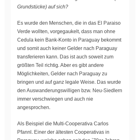
Grundstücke) auf sich?
Es wurde den Menschen, die in das El Paraiso
Verde wollten, vorgegaukelt, dass man ohne
Cedula kein Bank-Konto in Paraguay bekommt
und somit auch keiner Gelder nach Paraguay
transferieren kann. Das ist auch soweit zum
größten Teil richtig. Aber es gibt andere
Möglichkeiten, Gelder nach Paraguay zu
bringen und auf ganz legale Weise. Das wurde
den Auswanderungswilligen bzw. Neu-Siedlern
immer verschwiegen und auch nie
angesprochen.
Als Beispiel die Multi-Cooperativa Carlos
Pfannl. Einer der ältesten Cooperativas in