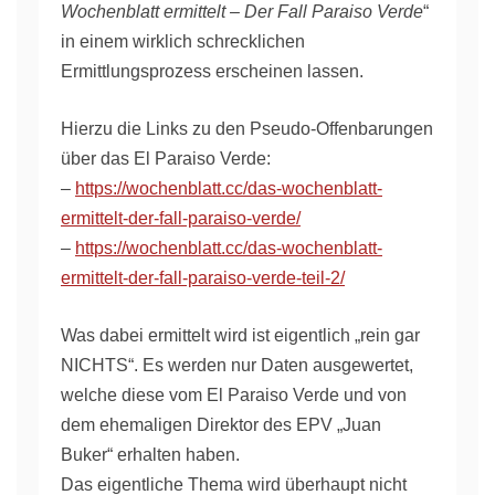
Wochenblatt ermittelt – Der Fall Paraiso Verde
“
in einem wirklich schrecklichen
Ermittlungsprozess erscheinen lassen.
Hierzu die Links zu den Pseudo-Offenbarungen
über das El Paraiso Verde:
–
https://wochenblatt.cc/das-wochenblatt-
ermittelt-der-fall-paraiso-verde/
–
https://wochenblatt.cc/das-wochenblatt-
ermittelt-der-fall-paraiso-verde-teil-2/
Was dabei ermittelt wird ist eigentlich „rein gar
NICHTS“. Es werden nur Daten ausgewertet,
welche diese vom El Paraiso Verde und von
dem ehemaligen Direktor des EPV „Juan
Buker“ erhalten haben.
Das eigentliche Thema wird überhaupt nicht