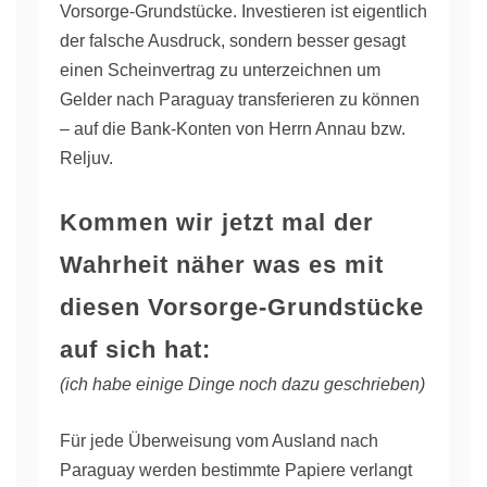
Vorsorge-Grundstücke. Investieren ist eigentlich
der falsche Ausdruck, sondern besser gesagt
einen Scheinvertrag zu unterzeichnen um
Gelder nach Paraguay transferieren zu können
– auf die Bank-Konten von Herrn Annau bzw.
Reljuv.
Kommen wir jetzt mal der
Wahrheit näher was es mit
diesen Vorsorge-Grundstücke
auf sich hat:
(ich habe einige Dinge noch dazu geschrieben)
Für jede Überweisung vom Ausland nach
Paraguay werden bestimmte Papiere verlangt