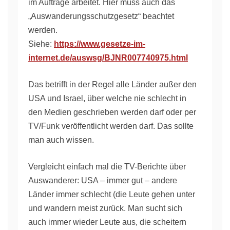
im Auftrage arbeitet. Hier muss auch das
„Auswanderungsschutzgesetz“ beachtet
werden.
Siehe:
https://www.gesetze-im-
internet.de/auswsg/BJNR007740975.html
Das betrifft in der Regel alle Länder außer den
USA und Israel, über welche nie schlecht in
den Medien geschrieben werden darf oder per
TV/Funk veröffentlicht werden darf. Das sollte
man auch wissen.
Vergleicht einfach mal die TV-Berichte über
Auswanderer: USA – immer gut – andere
Länder immer schlecht (die Leute gehen unter
und wandern meist zurück. Man sucht sich
auch immer wieder Leute aus, die scheitern