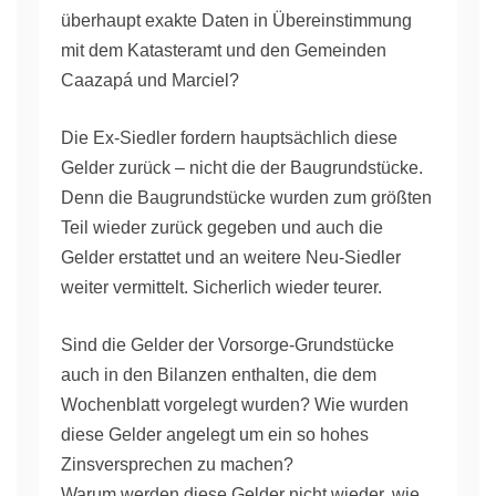
überhaupt exakte Daten in Übereinstimmung
mit dem Katasteramt und den Gemeinden
Caazapá und Marciel?
Die Ex-Siedler fordern hauptsächlich diese
Gelder zurück – nicht die der Baugrundstücke.
Denn die Baugrundstücke wurden zum größten
Teil wieder zurück gegeben und auch die
Gelder erstattet und an weitere Neu-Siedler
weiter vermittelt. Sicherlich wieder teurer.
Sind die Gelder der Vorsorge-Grundstücke
auch in den Bilanzen enthalten, die dem
Wochenblatt vorgelegt wurden? Wie wurden
diese Gelder angelegt um ein so hohes
Zinsversprechen zu machen?
Warum werden diese Gelder nicht wieder, wie