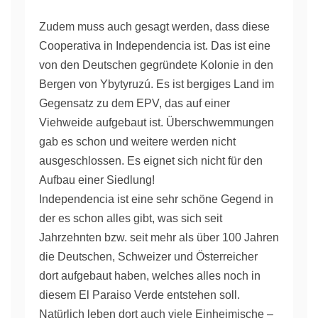
Zudem muss auch gesagt werden, dass diese
Cooperativa in Independencia ist. Das ist eine
von den Deutschen gegründete Kolonie in den
Bergen von Ybytyruzú. Es ist bergiges Land im
Gegensatz zu dem EPV, das auf einer
Viehweide aufgebaut ist. Überschwemmungen
gab es schon und weitere werden nicht
ausgeschlossen. Es eignet sich nicht für den
Aufbau einer Siedlung!
Independencia ist eine sehr schöne Gegend in
der es schon alles gibt, was sich seit
Jahrzehnten bzw. seit mehr als über 100 Jahren
die Deutschen, Schweizer und Österreicher
dort aufgebaut haben, welches alles noch in
diesem El Paraiso Verde entstehen soll.
Natürlich leben dort auch viele Einheimische –