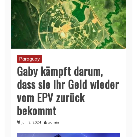
Paraguay
Gaby kämpft darum,
dass sie ihr Geld wieder
vom EPV zurück
bekommt
Juni 2, 2024
admin