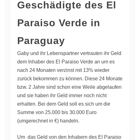
Geschädigte des El
Paraiso Verde in
Paraguay
Gaby und ihr Lebenspartner vertrauten ihr Geld
dem Inhaber des El Paraiso Verde an um es
nach 24 Monaten verzinst mit 13% wieder
zurück bekommen zu können. Diese 24 Monate
bzw. 2 Jahre sind schon eine Weile abgelaufen
und sie haben ihr Geld immer noch nicht
erhalten. Bei dem Geld soll es sich um die
Summe von 25.000 bis 30.000 Euro
(umgerechnet in €) handeln.
Um das Geld von den Inhabern des El Paraiso