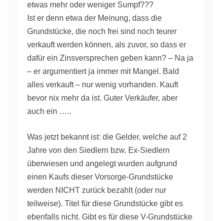
etwas mehr oder weniger Sumpf???
Ist er denn etwa der Meinung, dass die
Grundstücke, die noch frei sind noch teurer
verkauft werden können, als zuvor, so dass er
dafür ein Zinsversprechen geben kann? – Na ja
– er argumentiert ja immer mit Mangel. Bald
alles verkauft – nur wenig vorhanden. Kauft
bevor nix mehr da ist. Guter Verkäufer, aber
auch ein …..
Was jetzt bekannt ist: die Gelder, welche auf 2
Jahre von den Siedlern bzw. Ex-Siedlern
überwiesen und angelegt wurden aufgrund
einen Kaufs dieser Vorsorge-Grundstücke
werden NICHT zurück bezahlt (oder nur
teilweise). Titel für diese Grundstücke gibt es
ebenfalls nicht. Gibt es für diese V-Grundstücke