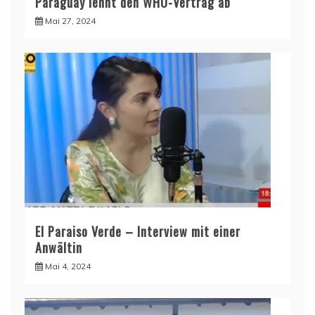
Paraguay lehnt den WHO-Vertrag ab
Mai 27, 2024
El Paraiso Verde – Interview mit einer
Anwältin
Mai 4, 2024