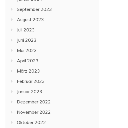
September 2023
August 2023
Juli 2023
Juni 2023
Mai 2023
April 2023
März 2023
Februar 2023
Januar 2023
Dezember 2022
November 2022
Oktober 2022