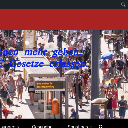
ösungen
Gesundheit
Sonstiges