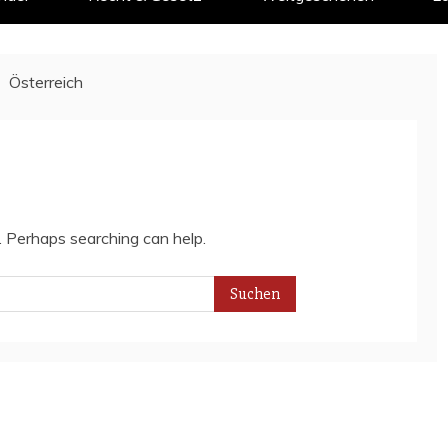
Österreich
r. Perhaps searching can help.