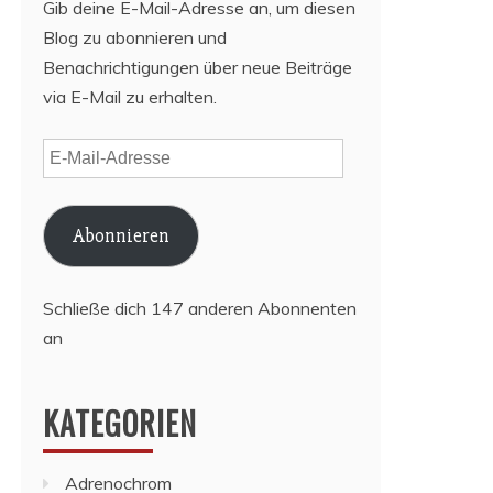
Gib deine E-Mail-Adresse an, um diesen
Blog zu abonnieren und
Benachrichtigungen über neue Beiträge
via E-Mail zu erhalten.
E-
Mail-
Adresse
Abonnieren
Schließe dich 147 anderen Abonnenten
an
KATEGORIEN
Adrenochrom