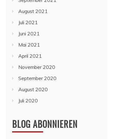
September 2021
August 2021
Juli 2021
Juni 2021
Mai 2021
April 2021
November 2020
September 2020
August 2020
Juli 2020
BLOG ABONNIEREN