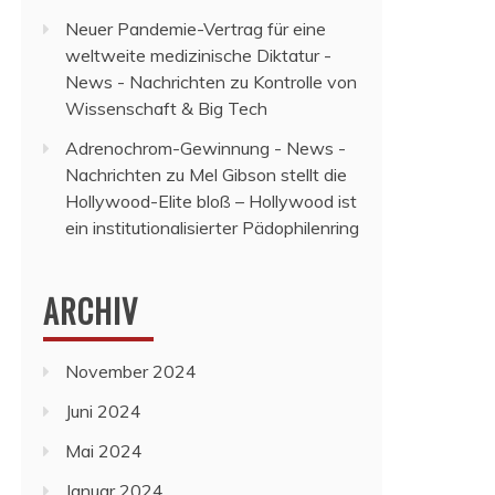
Neuer Pandemie-Vertrag für eine
weltweite medizinische Diktatur -
News - Nachrichten
zu
Kontrolle von
Wissenschaft & Big Tech
Adrenochrom-Gewinnung - News -
Nachrichten
zu
Mel Gibson stellt die
Hollywood-Elite bloß – Hollywood ist
ein institutionalisierter Pädophilenring
ARCHIV
November 2024
Juni 2024
Mai 2024
Januar 2024