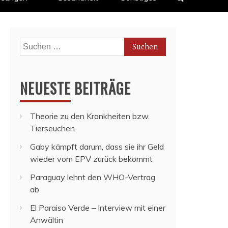
Suchen
nach:
NEUESTE BEITRÄGE
Theorie zu den Krankheiten bzw.
Tierseuchen
Gaby kämpft darum, dass sie ihr Geld
wieder vom EPV zurück bekommt
Paraguay lehnt den WHO-Vertrag
ab
El Paraiso Verde – Interview mit einer
Anwältin