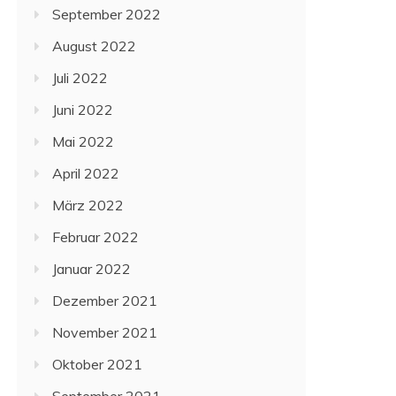
September 2022
August 2022
Juli 2022
Juni 2022
Mai 2022
April 2022
März 2022
Februar 2022
Januar 2022
Dezember 2021
November 2021
Oktober 2021