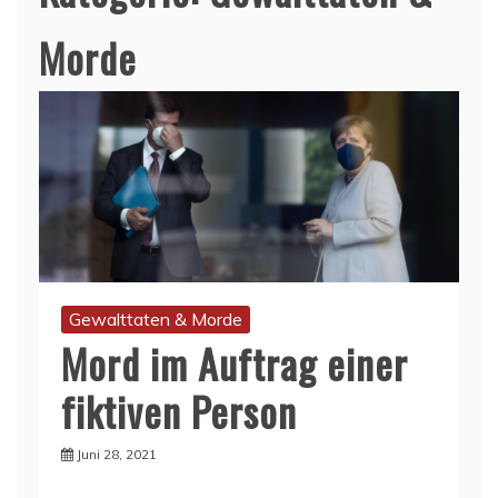
Morde
Gewalttaten & Morde
Mord im Auftrag einer
fiktiven Person
Juni 28, 2021