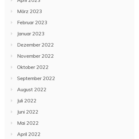
März 2023
Februar 2023
Januar 2023
Dezember 2022
November 2022
Oktober 2022
September 2022
August 2022
Juli 2022
Juni 2022
Mai 2022
April 2022