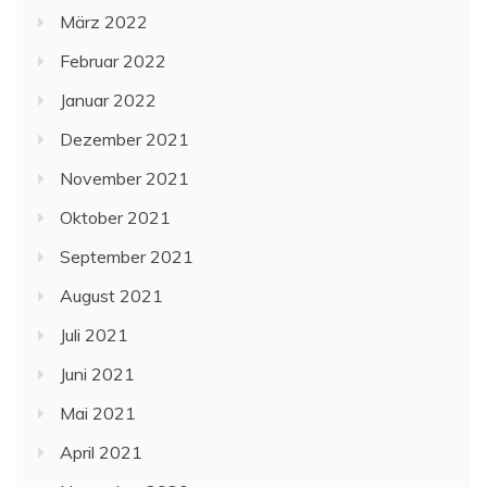
März 2022
Februar 2022
Januar 2022
Dezember 2021
November 2021
Oktober 2021
September 2021
August 2021
Juli 2021
Juni 2021
Mai 2021
April 2021