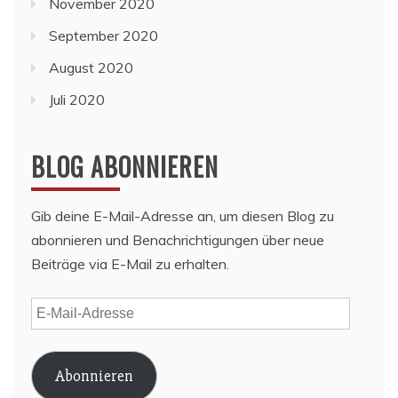
November 2020
September 2020
August 2020
Juli 2020
BLOG ABONNIEREN
Gib deine E-Mail-Adresse an, um diesen Blog zu
abonnieren und Benachrichtigungen über neue
Beiträge via E-Mail zu erhalten.
E-
Mail-
Adresse
Abonnieren