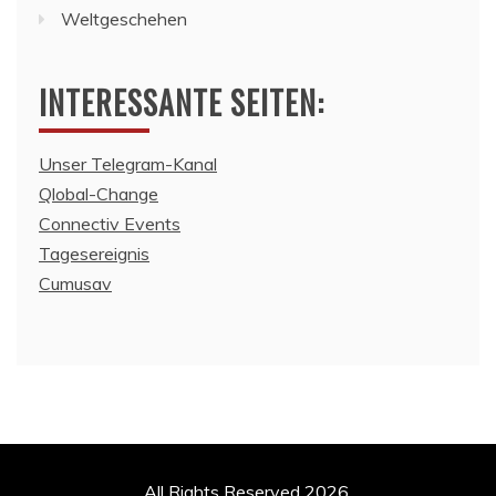
Weltgeschehen
INTERESSANTE SEITEN:
Unser Telegram-Kanal
Qlobal-Change
Connectiv Events
Tagesereignis
Cumusav
All Rights Reserved 2026.