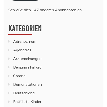
Schließe dich 147 anderen Abonnenten an
KATEGORIEN
Adrenochrom
Agenda21
Ärztemeinungen
Benjamin Fulford
Corona
Demonstationen
Deutschland
Entführte Kinder