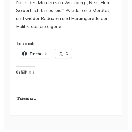
Nach den Morden von Würzburg: „Nein, Herr
Seibert! Ich bin es leid!“ Wieder eine Mordtat,
und wieder Bedauern und Herumgerede der
Politik, das die eigene
Teilen mit:
Facebook
X
Gefällt mir:
Weiterlesen ...