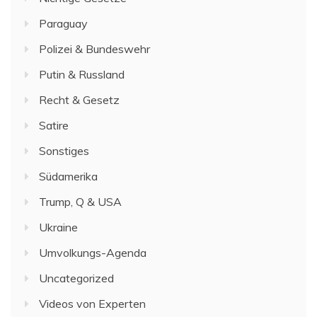
Paraguay
Polizei & Bundeswehr
Putin & Russland
Recht & Gesetz
Satire
Sonstiges
Südamerika
Trump, Q & USA
Ukraine
Umvolkungs-Agenda
Uncategorized
Videos von Experten