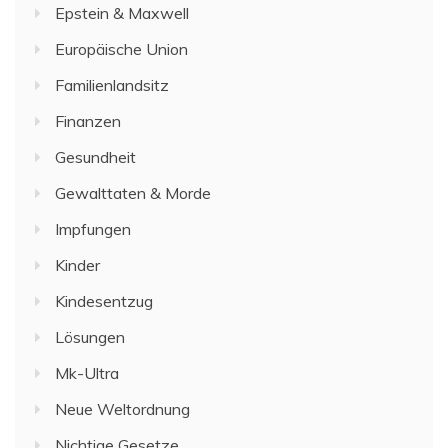
Epstein & Maxwell
Europäische Union
Familienlandsitz
Finanzen
Gesundheit
Gewalttaten & Morde
Impfungen
Kinder
Kindesentzug
Lösungen
Mk-Ultra
Neue Weltordnung
Nichtige Gesetze