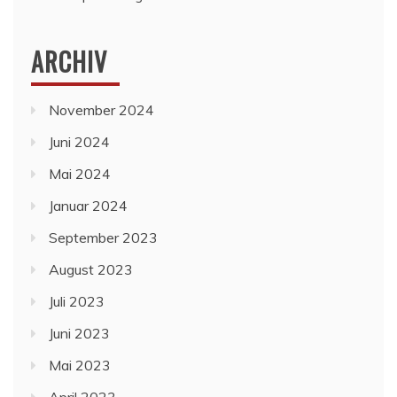
ARCHIV
November 2024
Juni 2024
Mai 2024
Januar 2024
September 2023
August 2023
Juli 2023
Juni 2023
Mai 2023
April 2023