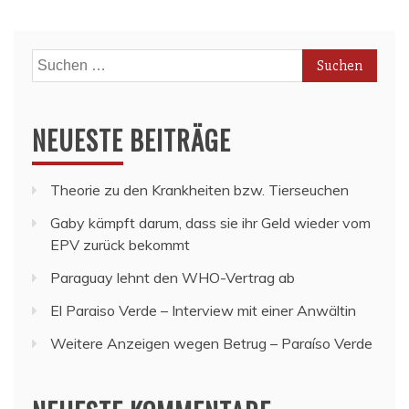
Suchen
nach:
NEUESTE BEITRÄGE
Theorie zu den Krankheiten bzw. Tierseuchen
Gaby kämpft darum, dass sie ihr Geld wieder vom
EPV zurück bekommt
Paraguay lehnt den WHO-Vertrag ab
El Paraiso Verde – Interview mit einer Anwältin
Weitere Anzeigen wegen Betrug – Paraíso Verde