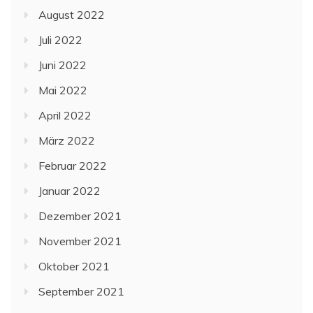
August 2022
Juli 2022
Juni 2022
Mai 2022
April 2022
März 2022
Februar 2022
Januar 2022
Dezember 2021
November 2021
Oktober 2021
September 2021