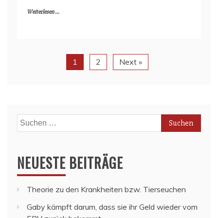
Weiterlesen ...
1
2
Next »
Suchen
nach:
NEUESTE BEITRÄGE
Theorie zu den Krankheiten bzw. Tierseuchen
Gaby kämpft darum, dass sie ihr Geld wieder vom