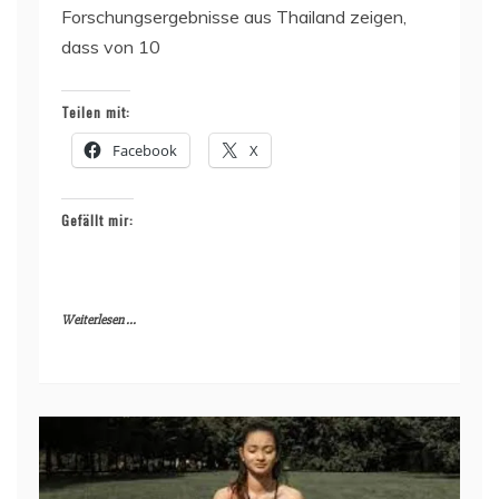
Forschungsergebnisse aus Thailand zeigen,
dass von 10
Teilen mit:
Facebook
X
Gefällt mir:
Weiterlesen ...