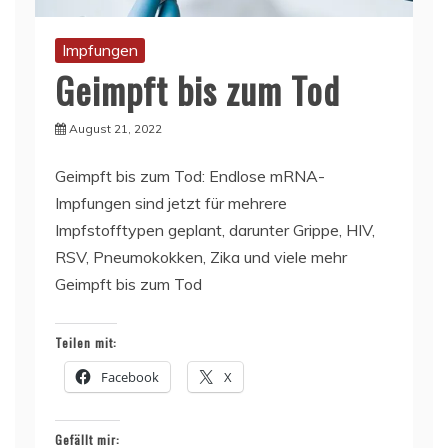
Impfungen
Geimpft bis zum Tod
August 21, 2022
Geimpft bis zum Tod: Endlose mRNA-
Impfungen sind jetzt für mehrere
Impfstofftypen geplant, darunter Grippe, HIV,
RSV, Pneumokokken, Zika und viele mehr
Geimpft bis zum Tod
Teilen mit:
Facebook
X
Gefällt mir: