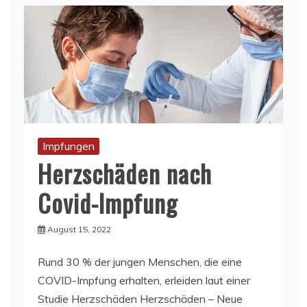
Impfungen
Herzschäden nach
Covid-Impfung
August 15, 2022
Rund 30 % der jungen Menschen, die eine
COVID-Impfung erhalten, erleiden laut einer
Studie Herzschäden Herzschäden – Neue