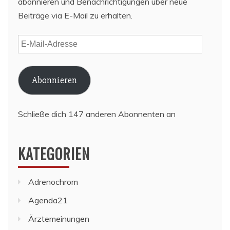
abonnieren und Benachrichtigungen über neue
Beiträge via E-Mail zu erhalten.
E-
Mail-
Adresse
Abonnieren
Schließe dich 147 anderen Abonnenten an
KATEGORIEN
Adrenochrom
Agenda21
Ärztemeinungen