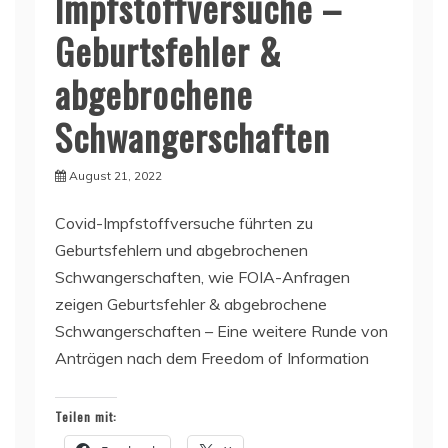
Impfstoffversuche –
Geburtsfehler &
abgebrochene
Schwangerschaften
August 21, 2022
Covid-Impfstoffversuche führten zu
Geburtsfehlern und abgebrochenen
Schwangerschaften, wie FOIA-Anfragen
zeigen Geburtsfehler & abgebrochene
Schwangerschaften – Eine weitere Runde von
Anträgen nach dem Freedom of Information
Teilen mit: