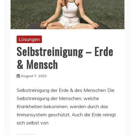
Lösungen
Selbstreinigung – Erde
& Mensch
August 7, 2022
Selbstreinigung der Erde & des Menschen Die
Selbstreinigung der Menschen, welche
Krankheiten bekommen, werden durch das
Immunsystem geschützt. Auch die Erde reinigt
sich selbst von