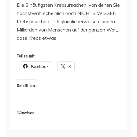
Die 8 häufigsten Krebsursachen, von denen Sie
höchstwahrscheinlich noch NICHTS WISSEN
Krebsursachen – Unglaublicherweise glauben
Milliarden von Menschen auf der ganzen Welt,
dass Krebs etwas
Teilen mit:
Facebook
X
Gefällt mir:
Weiterlesen ...