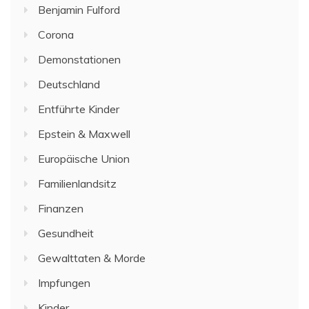
Benjamin Fulford
Corona
Demonstationen
Deutschland
Entführte Kinder
Epstein & Maxwell
Europäische Union
Familienlandsitz
Finanzen
Gesundheit
Gewalttaten & Morde
Impfungen
Kinder