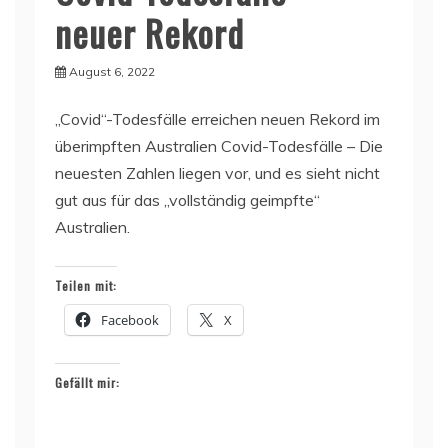
neuer Rekord
August 6, 2022
„Covid“-Todesfälle erreichen neuen Rekord im
überimpften Australien Covid-Todesfälle – Die
neuesten Zahlen liegen vor, und es sieht nicht
gut aus für das „vollständig geimpfte“
Australien.
Teilen mit:
Facebook
X
Gefällt mir: