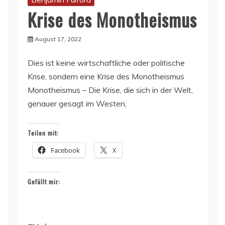
Krise des Monotheismus
August 17, 2022
Dies ist keine wirtschaftliche oder politische
Krise, sondern eine Krise des Monotheismus
Monotheismus – Die Krise, die sich in der Welt,
genauer gesagt im Westen,
Teilen mit:
Facebook
X
Gefällt mir: