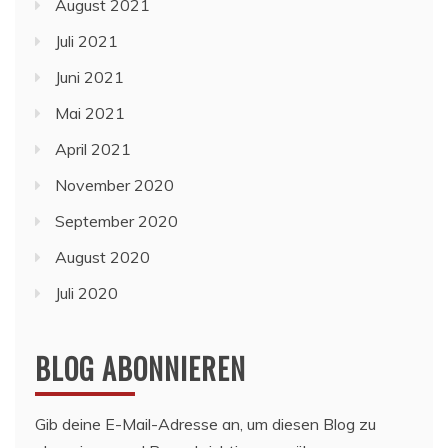
August 2021
Juli 2021
Juni 2021
Mai 2021
April 2021
November 2020
September 2020
August 2020
Juli 2020
BLOG ABONNIEREN
Gib deine E-Mail-Adresse an, um diesen Blog zu