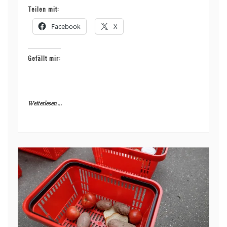
Teilen mit:
Facebook
X
Gefällt mir:
Weiterlesen ...