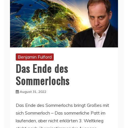
Benjamin Fulford
Das Ende des
Sommerlochs
August 31, 2022
Das Ende des Sommerlochs bringt Großes mit
sich Sommerloch – Das sommerliche Patt im
laufenden, aber nicht erklärten 3. Weltkrieg