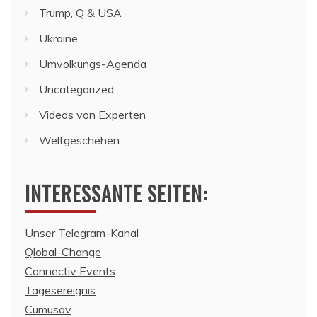
Trump, Q & USA
Ukraine
Umvolkungs-Agenda
Uncategorized
Videos von Experten
Weltgeschehen
INTERESSANTE SEITEN:
Unser Telegram-Kanal
Qlobal-Change
Connectiv Events
Tagesereignis
Cumusav