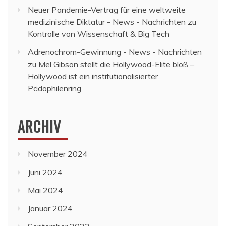
Neuer Pandemie-Vertrag für eine weltweite
medizinische Diktatur - News - Nachrichten
zu
Kontrolle von Wissenschaft & Big Tech
Adrenochrom-Gewinnung - News - Nachrichten
zu
Mel Gibson stellt die Hollywood-Elite bloß –
Hollywood ist ein institutionalisierter
Pädophilenring
ARCHIV
November 2024
Juni 2024
Mai 2024
Januar 2024