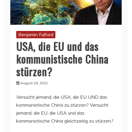
Benjamin Fulford
USA, die EU und das
kommunistische China
stürzen?
August 28, 2022
Versucht jemand, die USA, die EU UND das
kommunistische China zu stürzen? Versucht
jemand, die EU, die USA und das
kommunistische China gleichzeitig zu stürzen?