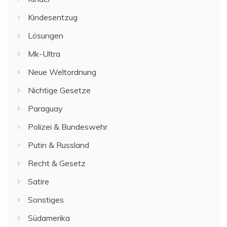
Kindesentzug
Lösungen
Mk-Ultra
Neue Weltordnung
Nichtige Gesetze
Paraguay
Polizei & Bundeswehr
Putin & Russland
Recht & Gesetz
Satire
Sonstiges
Südamerika