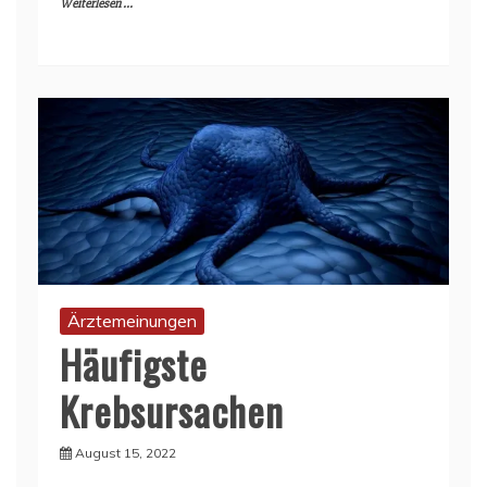
Weiterlesen ...
Ärztemeinungen
Häufigste
Krebsursachen
August 15, 2022