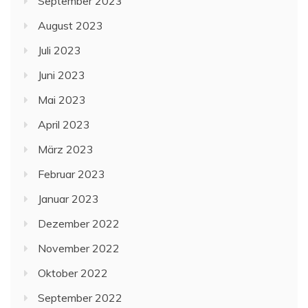
September 2023
August 2023
Juli 2023
Juni 2023
Mai 2023
April 2023
März 2023
Februar 2023
Januar 2023
Dezember 2022
November 2022
Oktober 2022
September 2022