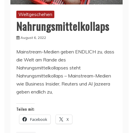
Weltgeschehen
Nahrungsmittelkollaps
August 6, 2022
Mainstream-Medien geben ENDLICH zu, dass
die Welt am Rande des
Nahrungsmittelkollapses steht
Nahrungsmittelkollaps – Mainstream-Medien
wie Business Insider, Reuters und Al Jazeera
geben endlich zu,
Teilen mit:
Facebook
X