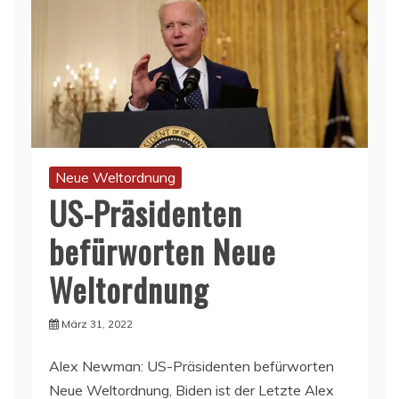
Neue Weltordnung
US-Präsidenten
befürworten Neue
Weltordnung
März 31, 2022
Alex Newman: US-Präsidenten befürworten
Neue Weltordnung, Biden ist der Letzte Alex