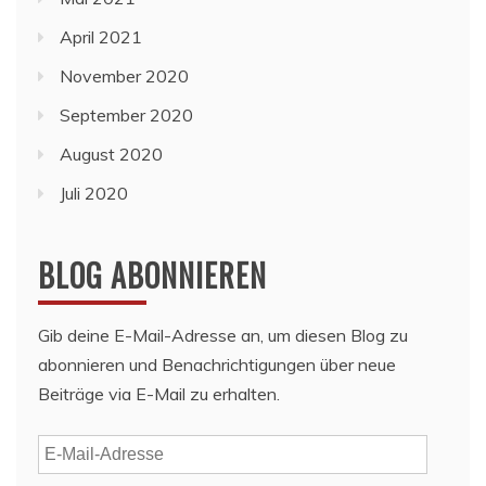
April 2021
November 2020
September 2020
August 2020
Juli 2020
BLOG ABONNIEREN
Gib deine E-Mail-Adresse an, um diesen Blog zu
abonnieren und Benachrichtigungen über neue
Beiträge via E-Mail zu erhalten.
E-
Mail-