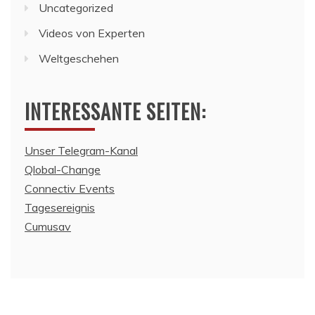
Uncategorized
Videos von Experten
Weltgeschehen
INTERESSANTE SEITEN:
Unser Telegram-Kanal
Qlobal-Change
Connectiv Events
Tagesereignis
Cumusav