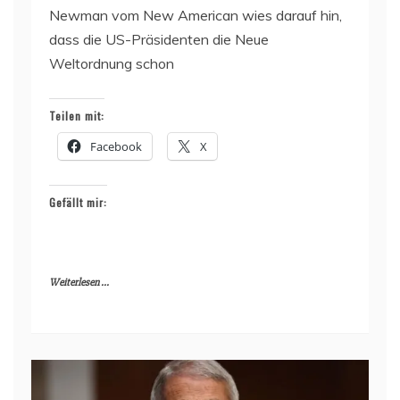
Newman vom New American wies darauf hin,
dass die US-Präsidenten die Neue
Weltordnung schon
Teilen mit:
Facebook
X
Gefällt mir:
Weiterlesen ...