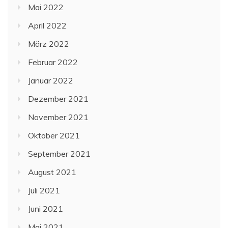
Mai 2022
April 2022
März 2022
Februar 2022
Januar 2022
Dezember 2021
November 2021
Oktober 2021
September 2021
August 2021
Juli 2021
Juni 2021
Mai 2021