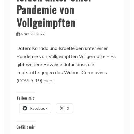
Pandemie von
Vollgeimpften
März 29, 2022
Daten: Kanada und Israel leiden unter einer
Pandemie von Vollgeimpften Vollgeimpfte – Es
gibt weitere Beweise dafür, dass die
Impfstoffe gegen das Wuhan-Coronavirus
(COVID-19) nicht
Teilen mit:
Facebook
X
Gefällt mir: