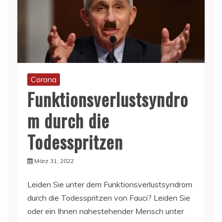
Corona
Funktionsverlustsyndro
m durch die
Todesspritzen
März 31, 2022
Leiden Sie unter dem Funktionsverlustsyndrom
durch die Todesspritzen von Fauci? Leiden Sie
oder ein Ihnen nahestehender Mensch unter