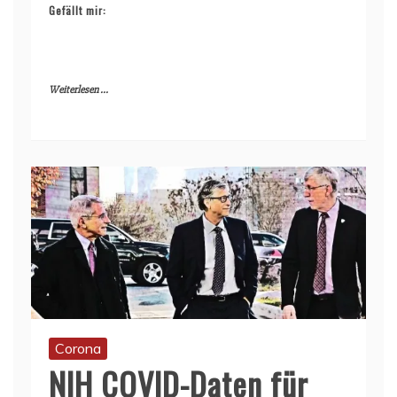
Gefällt mir:
Weiterlesen ...
Corona
NIH COVID-Daten für