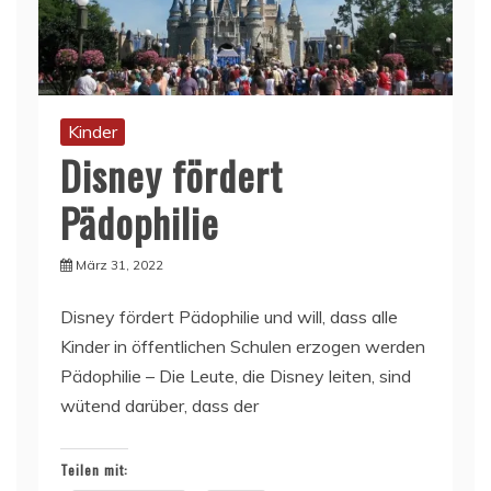
Kinder
Disney fördert
Pädophilie
März 31, 2022
Disney fördert Pädophilie und will, dass alle
Kinder in öffentlichen Schulen erzogen werden
Pädophilie – Die Leute, die Disney leiten, sind
wütend darüber, dass der
Teilen mit: