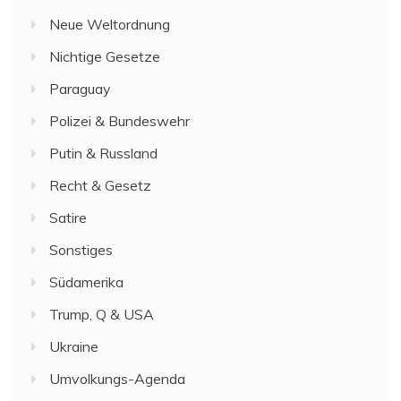
Neue Weltordnung
Nichtige Gesetze
Paraguay
Polizei & Bundeswehr
Putin & Russland
Recht & Gesetz
Satire
Sonstiges
Südamerika
Trump, Q & USA
Ukraine
Umvolkungs-Agenda