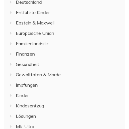
Deutschland
Entführte Kinder
Epstein & Maxwell
Europäische Union
Familienlandsitz
Finanzen
Gesundheit
Gewalttaten & Morde
Impfungen
Kinder
Kindesentzug
Lösungen
Mk-Ultra