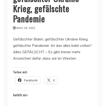
Krieg, gefälschte
Pandemie
März 28, 2022
Gefälschter Biden, gefälschter Ukraine Krieg,
gefälschte Pandemie: Ist das alles bald vorbei?
Alles GEFÄLSCHT – Es gibt immer mehr
Anzeichen dafür, dass wir im Westen
Teilen mit:
Facebook
X
Gefällt mir: