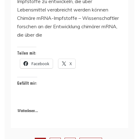
Impfstoffe zu entwickeln, die über
Lebensmittel verabreicht werden können
Chimäre mRNA-Impfstoffe – Wissenschaftler
forschen an der Entwicklung chimärer mRNA,
die über die
Teilen mit:
Facebook
X
Gefällt mir:
Weiterlesen ...