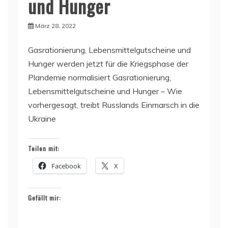
und Hunger
März 28, 2022
Gasrationierung, Lebensmittelgutscheine und
Hunger werden jetzt für die Kriegsphase der
Plandemie normalisiert Gasrationierung,
Lebensmittelgutscheine und Hunger – Wie
vorhergesagt, treibt Russlands Einmarsch in die
Ukraine
Teilen mit:
Facebook
X
Gefällt mir: