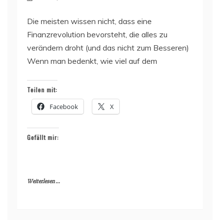
Die meisten wissen nicht, dass eine
Finanzrevolution bevorsteht, die alles zu
verändern droht (und das nicht zum Besseren)
Wenn man bedenkt, wie viel auf dem
Teilen mit:
Facebook
X
Gefällt mir:
Weiterlesen ...