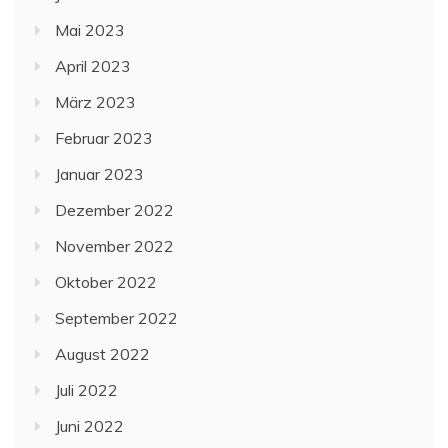
Mai 2023
April 2023
März 2023
Februar 2023
Januar 2023
Dezember 2022
November 2022
Oktober 2022
September 2022
August 2022
Juli 2022
Juni 2022