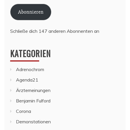
Adresse
Abonnieren
Schließe dich 147 anderen Abonnenten an
KATEGORIEN
Adrenochrom
Agenda21
Ärztemeinungen
Benjamin Fulford
Corona
Demonstationen