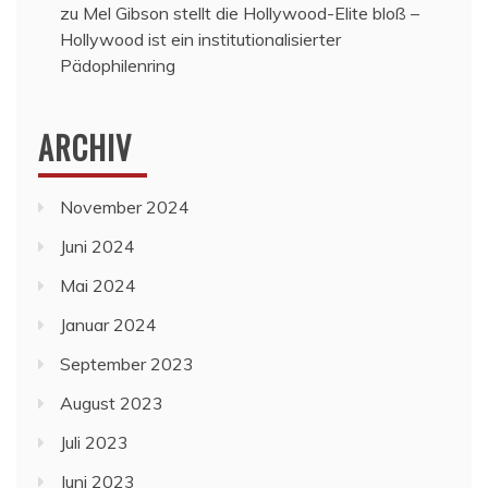
zu
Mel Gibson stellt die Hollywood-Elite bloß –
Hollywood ist ein institutionalisierter
Pädophilenring
ARCHIV
November 2024
Juni 2024
Mai 2024
Januar 2024
September 2023
August 2023
Juli 2023
Juni 2023