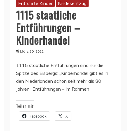
Entführte Kinder
Kindesentzug
1115 staatliche
Entführungen –
Kinderhandel
März 30, 2022
1115 staatliche Entführungen sind nur die
Spitze des Eisbergs: „Kinderhandel gibt es in
den Niederlanden schon seit mehr als 80
Jahren“ Entführungen – Im Rahmen
Teilen mit:
Facebook
X