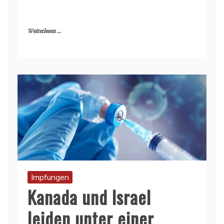
Weiterlesen ...
Impfungen
Kanada und Israel
leiden unter einer