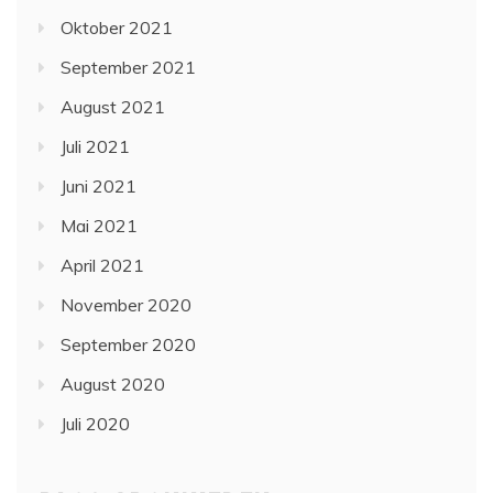
Oktober 2021
September 2021
August 2021
Juli 2021
Juni 2021
Mai 2021
April 2021
November 2020
September 2020
August 2020
Juli 2020