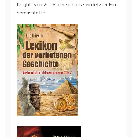
Knight“ von 2008, der sich als sein letzter Film
herausstellte.