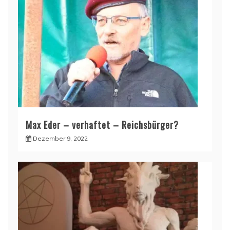
Max Eder – verhaftet – Reichsbürger?
Dezember 9, 2022