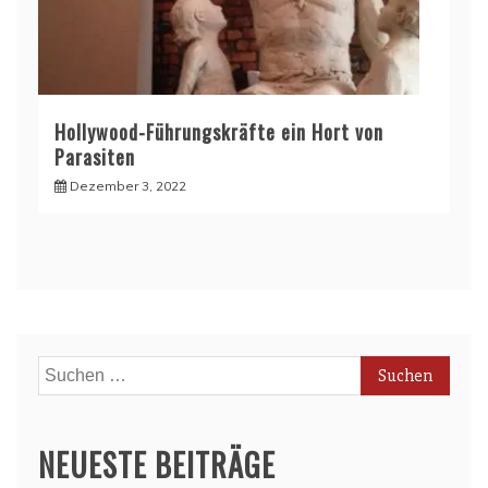
Hollywood-Führungskräfte ein Hort von
Parasiten
Dezember 3, 2022
Suchen
nach:
NEUESTE BEITRÄGE