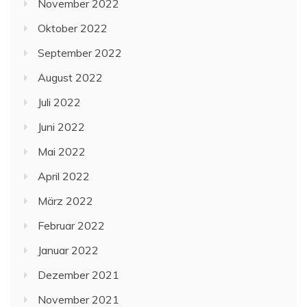
November 2022
Oktober 2022
September 2022
August 2022
Juli 2022
Juni 2022
Mai 2022
April 2022
März 2022
Februar 2022
Januar 2022
Dezember 2021
November 2021