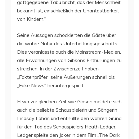
gottgegebene Tabu bricht, das der Menschheit
bekannt ist, einschließlich der Unantastbarkeit
von Kindern.“
Seine Aussagen schockierten die Gäste über
die wahre Natur des Unterhaltungsgeschäfts.
Dies veranlasste auch die Mainstream-Medien,
alle Erwähnungen von Gibsons Enthüllungen zu
streichen. In der Zwischenzeit haben
„Faktenprüfer“ seine Äußerungen schnell als
„Fake News“ heruntergespielt.
Etwa zur gleichen Zeit wie Gibson meldete sich
auch die beliebte Schauspielerin und Sängerin
Lindsay Lohan und enthüllte den wahren Grund
für den Tod des Schauspielers Heath Ledger.
Ledger spielte den Joker in dem Film „The Dark