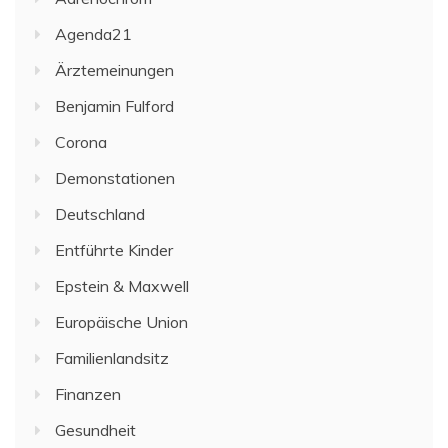
Agenda21
Ärztemeinungen
Benjamin Fulford
Corona
Demonstationen
Deutschland
Entführte Kinder
Epstein & Maxwell
Europäische Union
Familienlandsitz
Finanzen
Gesundheit