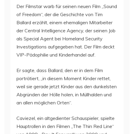
Der Filmstar warb für seinen neuen Film „Sound
of Freedom“, der die Geschichte von Tim
Ballard erzählt, einem ehemaligen Mitarbeiter
der Central Intelligence Agency, der seinen Job
als Special Agent bei Homeland Security
Investigations aufgegeben hat. Der Film deckt
VIP-Pädophilie und Kinderhandel auf.
Er sagte, dass Ballard, den er in dem Film
porträtiert, „in diesem Moment Kinder rettet,
weil sie gerade jetzt Kinder aus den dunkelsten
Abgründen der Hölle holen, in Müllhalden und
an allen möglichen Orten“.
Caviezel, ein altgedienter Schauspieler, spielte
Hauptrollen in den Filmen „The Thin Red Line“