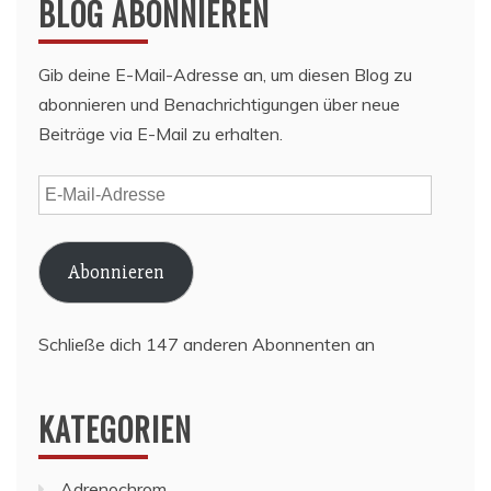
BLOG ABONNIEREN
Gib deine E-Mail-Adresse an, um diesen Blog zu
abonnieren und Benachrichtigungen über neue
Beiträge via E-Mail zu erhalten.
E-
Mail-
Adresse
Abonnieren
Schließe dich 147 anderen Abonnenten an
KATEGORIEN
Adrenochrom