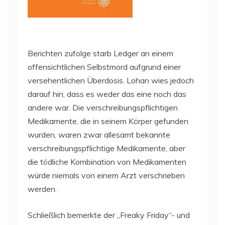
Berichten zufolge starb Ledger an einem
offensichtlichen Selbstmord aufgrund einer
versehentlichen Überdosis. Lohan wies jedoch
darauf hin, dass es weder das eine noch das
andere war. Die verschreibungspflichtigen
Medikamente, die in seinem Körper gefunden
wurden, waren zwar allesamt bekannte
verschreibungspflichtige Medikamente, aber
die tödliche Kombination von Medikamenten
würde niemals von einem Arzt verschrieben
werden.
Schließlich bemerkte der „Freaky Friday“- und