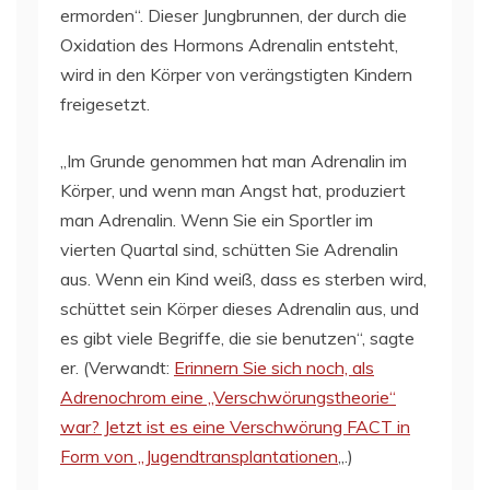
ermorden“. Dieser Jungbrunnen, der durch die
Oxidation des Hormons Adrenalin entsteht,
wird in den Körper von verängstigten Kindern
freigesetzt.
„Im Grunde genommen hat man Adrenalin im
Körper, und wenn man Angst hat, produziert
man Adrenalin. Wenn Sie ein Sportler im
vierten Quartal sind, schütten Sie Adrenalin
aus. Wenn ein Kind weiß, dass es sterben wird,
schüttet sein Körper dieses Adrenalin aus, und
es gibt viele Begriffe, die sie benutzen“, sagte
er. (Verwandt:
Erinnern Sie sich noch, als
Adrenochrom eine „Verschwörungstheorie“
war? Jetzt ist es eine Verschwörung FACT in
Form von „Jugendtransplantationen
„.)