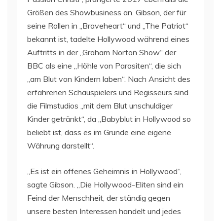
Größen des Showbusiness an. Gibson, der für
seine Rollen in „Braveheart“ und „The Patriot“
bekannt ist, tadelte Hollywood während eines
Auftritts in der „Graham Norton Show“ der
BBC als eine „Höhle von Parasiten“, die sich
„am Blut von Kindern laben“. Nach Ansicht des
erfahrenen Schauspielers und Regisseurs sind
die Filmstudios „mit dem Blut unschuldiger
Kinder getränkt“, da „Babyblut in Hollywood so
beliebt ist, dass es im Grunde eine eigene
Währung darstellt“.
„Es ist ein offenes Geheimnis in Hollywood“,
sagte Gibson. „Die Hollywood-Eliten sind ein
Feind der Menschheit, der ständig gegen
unsere besten Interessen handelt und jedes