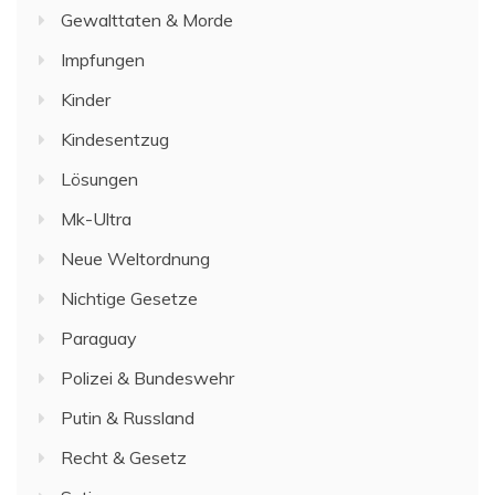
Gewalttaten & Morde
Impfungen
Kinder
Kindesentzug
Lösungen
Mk-Ultra
Neue Weltordnung
Nichtige Gesetze
Paraguay
Polizei & Bundeswehr
Putin & Russland
Recht & Gesetz