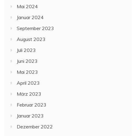
Mai 2024
Januar 2024
September 2023
August 2023
Juli 2023
Juni 2023
Mai 2023
April 2023
März 2023
Februar 2023
Januar 2023
Dezember 2022