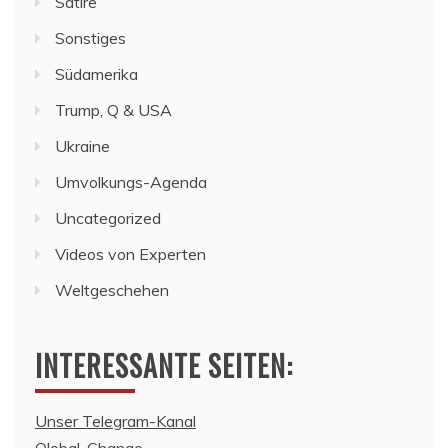
Satire
Sonstiges
Südamerika
Trump, Q & USA
Ukraine
Umvolkungs-Agenda
Uncategorized
Videos von Experten
Weltgeschehen
INTERESSANTE SEITEN:
Unser Telegram-Kanal
Qlobal-Change