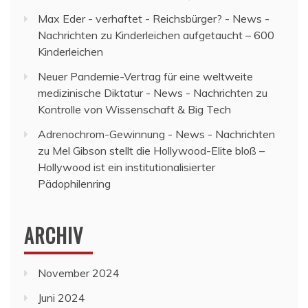
Max Eder - verhaftet - Reichsbürger? - News -
Nachrichten
zu
Kinderleichen aufgetaucht – 600
Kinderleichen
Neuer Pandemie-Vertrag für eine weltweite
medizinische Diktatur - News - Nachrichten
zu
Kontrolle von Wissenschaft & Big Tech
Adrenochrom-Gewinnung - News - Nachrichten
zu
Mel Gibson stellt die Hollywood-Elite bloß –
Hollywood ist ein institutionalisierter
Pädophilenring
ARCHIV
November 2024
Juni 2024