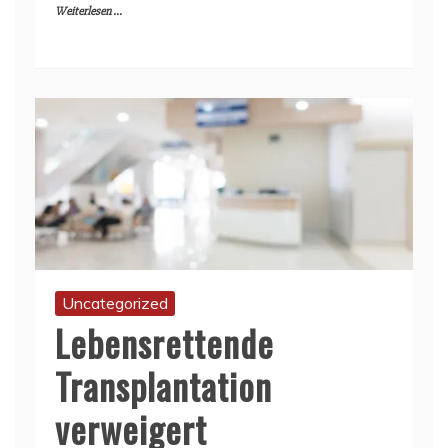
Weiterlesen ...
Uncategorized
Lebensrettende
Transplantation
verweigert