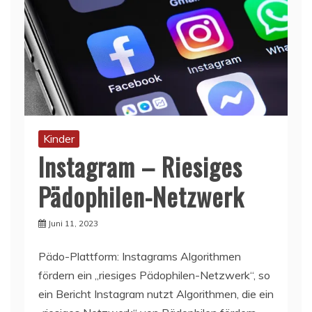
Kinder
Instagram – Riesiges
Pädophilen-Netzwerk
Juni 11, 2023
Pädo-Plattform: Instagrams Algorithmen
fördern ein „riesiges Pädophilen-Netzwerk“, so
ein Bericht Instagram nutzt Algorithmen, die ein