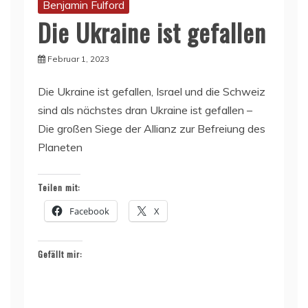
Benjamin Fulford
Die Ukraine ist gefallen
Februar 1, 2023
Die Ukraine ist gefallen, Israel und die Schweiz
sind als nächstes dran Ukraine ist gefallen –
Die großen Siege der Allianz zur Befreiung des
Planeten
Teilen mit:
Facebook
X
Gefällt mir: