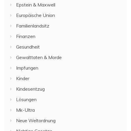
Epstein & Maxwell
Europäische Union
Familienlandsitz
Finanzen
Gesundheit
Gewalttaten & Morde
Impfungen
Kinder
Kindesentzug
Lösungen
Mk-Ultra
Neue Weltordnung
Nichtige Gesetze