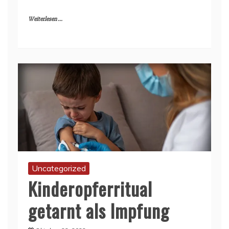
Weiterlesen ...
Uncategorized
Kinderopferritual
getarnt als Impfung