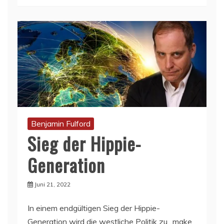
Benjamin Fulford
Sieg der Hippie-
Generation
Juni 21, 2022
In einem endgültigen Sieg der Hippie-
Generation wird die westliche Politik zu „make