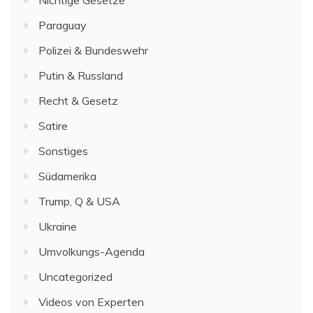
Paraguay
Polizei & Bundeswehr
Putin & Russland
Recht & Gesetz
Satire
Sonstiges
Südamerika
Trump, Q & USA
Ukraine
Umvolkungs-Agenda
Uncategorized
Videos von Experten