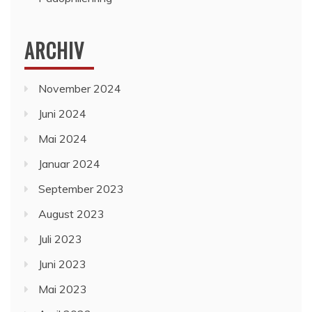
ARCHIV
November 2024
Juni 2024
Mai 2024
Januar 2024
September 2023
August 2023
Juli 2023
Juni 2023
Mai 2023