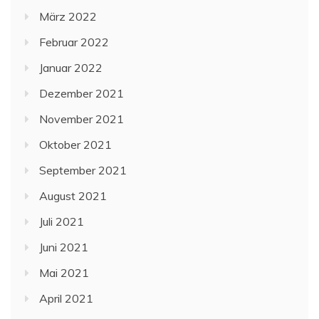
März 2022
Februar 2022
Januar 2022
Dezember 2021
November 2021
Oktober 2021
September 2021
August 2021
Juli 2021
Juni 2021
Mai 2021
April 2021