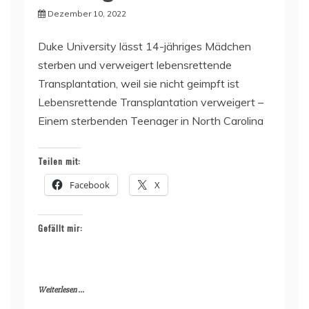
Dezember 10, 2022
Duke University lässt 14-jähriges Mädchen
sterben und verweigert lebensrettende
Transplantation, weil sie nicht geimpft ist
Lebensrettende Transplantation verweigert –
Einem sterbenden Teenager in North Carolina
Teilen mit:
Facebook
X
Gefällt mir:
Weiterlesen ...