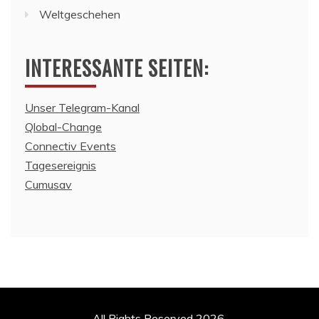
Weltgeschehen
INTERESSANTE SEITEN:
Unser Telegram-Kanal
Qlobal-Change
Connectiv Events
Tagesereignis
Cumusav
All Rights Reserved 2026.