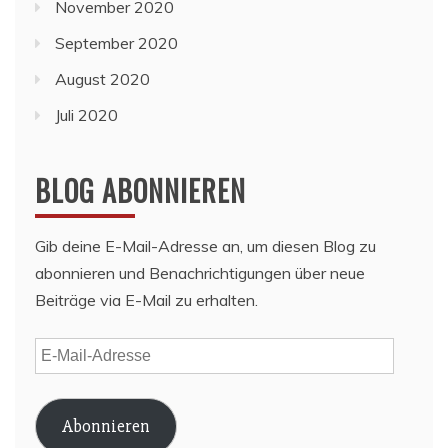
November 2020
September 2020
August 2020
Juli 2020
BLOG ABONNIEREN
Gib deine E-Mail-Adresse an, um diesen Blog zu
abonnieren und Benachrichtigungen über neue
Beiträge via E-Mail zu erhalten.
E-
Mail-
Adresse
Abonnieren