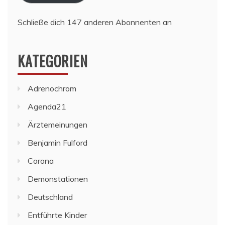
Schließe dich 147 anderen Abonnenten an
KATEGORIEN
Adrenochrom
Agenda21
Ärztemeinungen
Benjamin Fulford
Corona
Demonstationen
Deutschland
Entführte Kinder