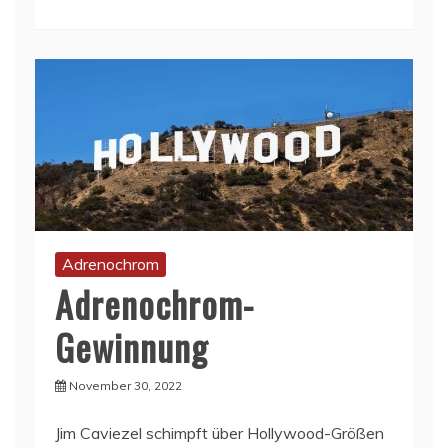
Adrenochrom
Adrenochrom-
Gewinnung
November 30, 2022
Jim Caviezel schimpft über Hollywood-Größen