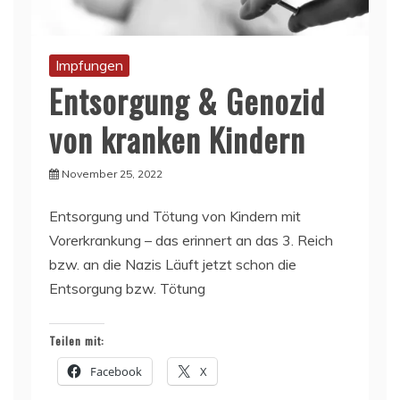
Impfungen
Entsorgung & Genozid
von kranken Kindern
November 25, 2022
Entsorgung und Tötung von Kindern mit
Vorerkrankung – das erinnert an das 3. Reich
bzw. an die Nazis Läuft jetzt schon die
Entsorgung bzw. Tötung
Teilen mit:
Facebook
X