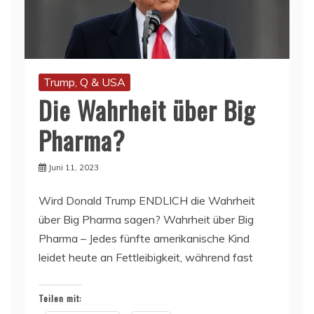
Trump, Q & USA
Die Wahrheit über Big
Pharma?
Juni 11, 2023
Wird Donald Trump ENDLICH die Wahrheit
über Big Pharma sagen? Wahrheit über Big
Pharma – Jedes fünfte amerikanische Kind
leidet heute an Fettleibigkeit, während fast
Teilen mit: