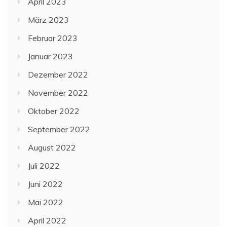
April 2023
März 2023
Februar 2023
Januar 2023
Dezember 2022
November 2022
Oktober 2022
September 2022
August 2022
Juli 2022
Juni 2022
Mai 2022
April 2022