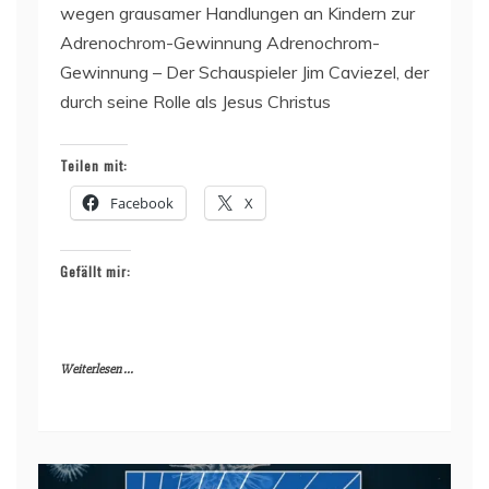
wegen grausamer Handlungen an Kindern zur
Adrenochrom-Gewinnung Adrenochrom-
Gewinnung – Der Schauspieler Jim Caviezel, der
durch seine Rolle als Jesus Christus
Teilen mit:
Facebook
X
Gefällt mir:
Weiterlesen ...