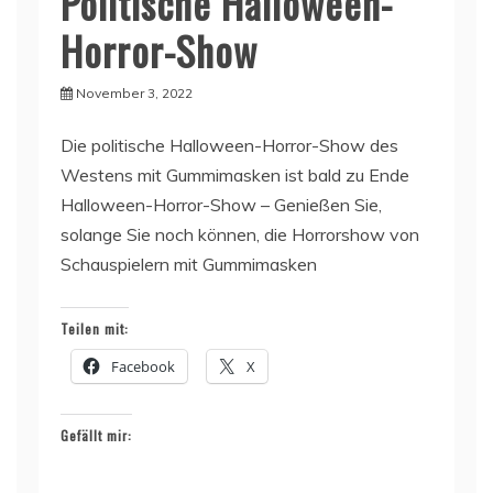
Politische Halloween-
Horror-Show
November 3, 2022
Die politische Halloween-Horror-Show des
Westens mit Gummimasken ist bald zu Ende
Halloween-Horror-Show – Genießen Sie,
solange Sie noch können, die Horrorshow von
Schauspielern mit Gummimasken
Teilen mit:
Facebook
X
Gefällt mir: