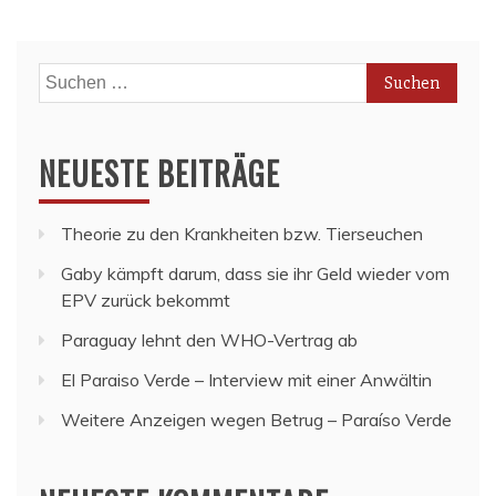
Suchen
nach:
NEUESTE BEITRÄGE
Theorie zu den Krankheiten bzw. Tierseuchen
Gaby kämpft darum, dass sie ihr Geld wieder vom
EPV zurück bekommt
Paraguay lehnt den WHO-Vertrag ab
El Paraiso Verde – Interview mit einer Anwältin
Weitere Anzeigen wegen Betrug – Paraíso Verde