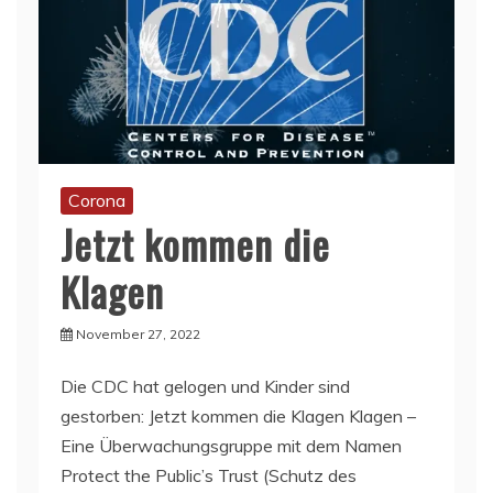
Corona
Jetzt kommen die
Klagen
November 27, 2022
Die CDC hat gelogen und Kinder sind
gestorben: Jetzt kommen die Klagen Klagen –
Eine Überwachungsgruppe mit dem Namen
Protect the Public’s Trust (Schutz des