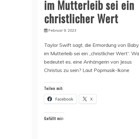
im Mutterleib sei ein
christlicher Wert
Februar 9, 2023
Taylor Swift sagt, die Ermordung von Bab
im Mutterleib sei ein „christlicher Wert“. W
bedeutet es, eine Anhängerin von Jesus
Christus zu sein? Laut Popmusik-Ikone
Teilen mit:
Facebook
X
Gefällt mir: