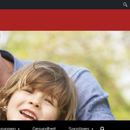
ösungen
Gesundheit
Sonstiges