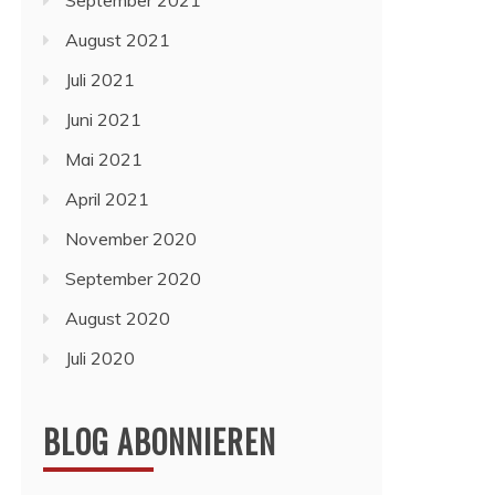
September 2021
August 2021
Juli 2021
Juni 2021
Mai 2021
April 2021
November 2020
September 2020
August 2020
Juli 2020
BLOG ABONNIEREN