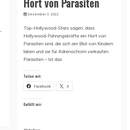
Hort von Parasiten
Dezember 3, 2022
Top-Hollywood-Stars sagen, dass
-
Hollywood-Führungskräfte ein Hort von
Parasiten sind, die sich am Blut von Kindern
laben und sie für Adrenochrom verkaufen
Parasiten – Ist das
Teilen mit:
Facebook
X
Gefällt mir: