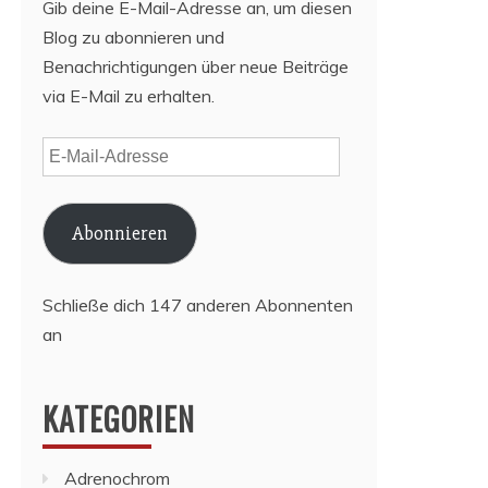
Gib deine E-Mail-Adresse an, um diesen
Blog zu abonnieren und
Benachrichtigungen über neue Beiträge
via E-Mail zu erhalten.
E-
Mail-
Adresse
Abonnieren
Schließe dich 147 anderen Abonnenten
an
KATEGORIEN
Adrenochrom