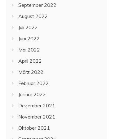
September 2022
August 2022
Juli 2022
Juni 2022
Mai 2022
April 2022
März 2022
Februar 2022
Januar 2022
Dezember 2021
November 2021
Oktober 2021