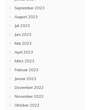
September 2023
August 2023
Juli 2023
Juni 2023
Mai 2023
April 2023
März 2023
Februar 2023
Januar 2023
Dezember 2022
November 2022
Oktober 2022