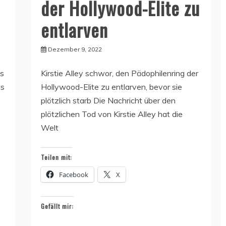
der Hollywood-Elite zu
entlarven
Dezember 9, 2022
ys
Kirstie Alley schwor, den Pädophilenring der
as
Hollywood-Elite zu entlarven, bevor sie
plötzlich starb Die Nachricht über den
plötzlichen Tod von Kirstie Alley hat die
Welt
Teilen mit:
Facebook
X
Gefällt mir: