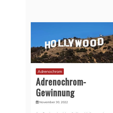
Adrenochrom
Adrenochrom-
Gewinnung
November 30, 2022