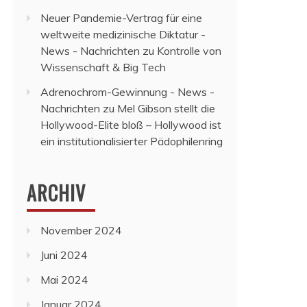
Neuer Pandemie-Vertrag für eine
weltweite medizinische Diktatur -
News - Nachrichten
zu
Kontrolle von
Wissenschaft & Big Tech
Adrenochrom-Gewinnung - News -
Nachrichten
zu
Mel Gibson stellt die
Hollywood-Elite bloß – Hollywood ist
ein institutionalisierter Pädophilenring
ARCHIV
November 2024
Juni 2024
Mai 2024
Januar 2024