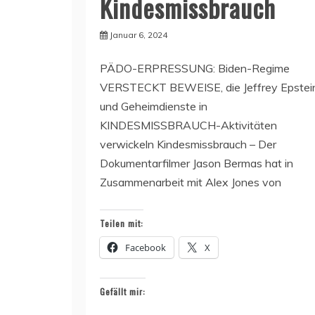
Kindesmissbrauch
Januar 6, 2024
PÄDO-ERPRESSUNG: Biden-Regime
VERSTECKT BEWEISE, die Jeffrey Epstei
und Geheimdienste in
KINDESMISSBRAUCH-Aktivitäten
verwickeln Kindesmissbrauch – Der
Dokumentarfilmer Jason Bermas hat in
Zusammenarbeit mit Alex Jones von
Teilen mit:
Facebook
X
Gefällt mir: