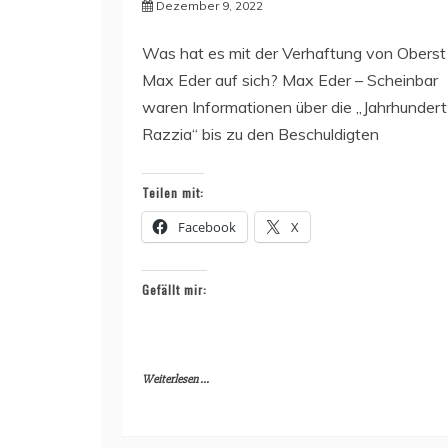
Dezember 9, 2022
Was hat es mit der Verhaftung von Oberst
Max Eder auf sich? Max Eder – Scheinbar
waren Informationen über die „Jahrhundert
Razzia“ bis zu den Beschuldigten
Teilen mit:
Facebook
X
Gefällt mir:
Weiterlesen ...