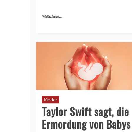
Weiterlesen ...
Kinder
Taylor Swift sagt, die
Ermordung von Babys