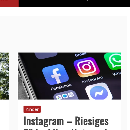
Kinder
Instagram – Riesiges