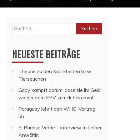
Suchen
nach:
NEUESTE BEITRÄGE
Theorie zu den Krankheiten bzw.
Tierseuchen
Gaby kämpft darum, dass sie ihr Geld
wieder vom EPV zurück bekommt
Paraguay lehnt den WHO-Vertrag
ab
El Paraiso Verde – Interview mit einer
Anwältin