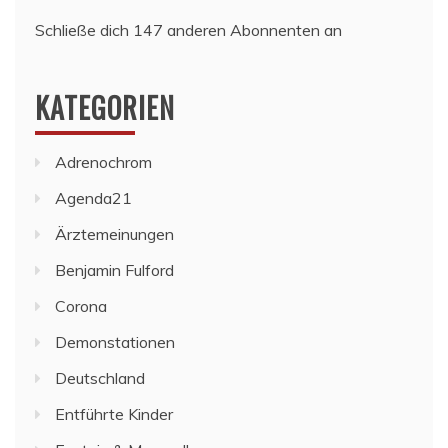
Schließe dich 147 anderen Abonnenten an
KATEGORIEN
Adrenochrom
Agenda21
Ärztemeinungen
Benjamin Fulford
Corona
Demonstationen
Deutschland
Entführte Kinder