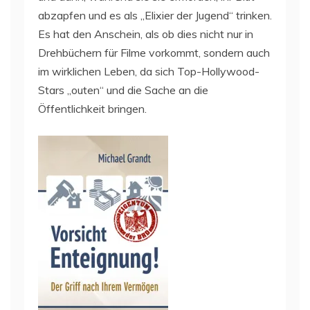
abzapfen und es als „Elixier der Jugend“ trinken.
Es hat den Anschein, als ob dies nicht nur in
Drehbüchern für Filme vorkommt, sondern auch
im wirklichen Leben, da sich Top-Hollywood-
Stars „outen“ und die Sache an die
Öffentlichkeit bringen.