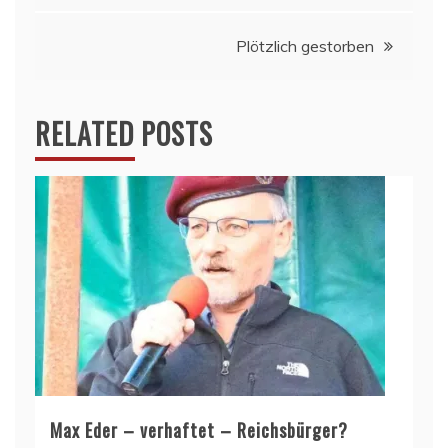
Plötzlich gestorben
RELATED POSTS
Max Eder – verhaftet – Reichsbürger?