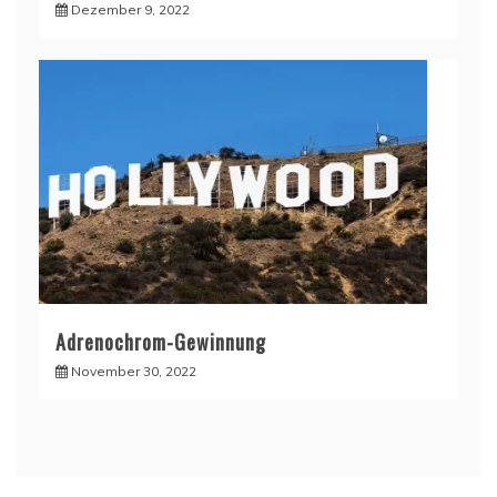
Dezember 9, 2022
Adrenochrom-Gewinnung
November 30, 2022