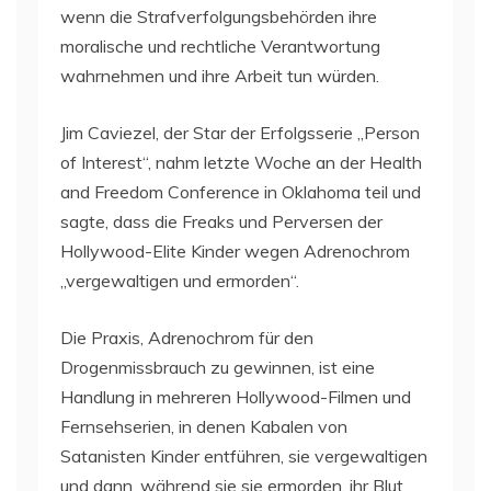
wenn die Strafverfolgungsbehörden ihre
moralische und rechtliche Verantwortung
wahrnehmen und ihre Arbeit tun würden.
Jim Caviezel, der Star der Erfolgsserie „Person
of Interest“, nahm letzte Woche an der Health
and Freedom Conference in Oklahoma teil und
sagte, dass die Freaks und Perversen der
Hollywood-Elite Kinder wegen Adrenochrom
„vergewaltigen und ermorden“.
Die Praxis, Adrenochrom für den
Drogenmissbrauch zu gewinnen, ist eine
Handlung in mehreren Hollywood-Filmen und
Fernsehserien, in denen Kabalen von
Satanisten Kinder entführen, sie vergewaltigen
und dann, während sie sie ermorden, ihr Blut