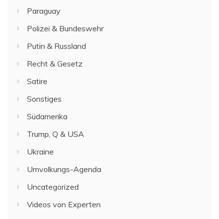
Paraguay
Polizei & Bundeswehr
Putin & Russland
Recht & Gesetz
Satire
Sonstiges
Südamerika
Trump, Q & USA
Ukraine
Umvolkungs-Agenda
Uncategorized
Videos von Experten