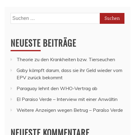
Suchen
nach:
NEUESTE BEITRÄGE
Theorie zu den Krankheiten bzw. Tierseuchen
Gaby kämpft darum, dass sie ihr Geld wieder vom
EPV zurück bekommt
Paraguay lehnt den WHO-Vertrag ab
El Paraiso Verde – Interview mit einer Anwältin
Weitere Anzeigen wegen Betrug – Paraíso Verde
NEUESTE KOMMENTARE