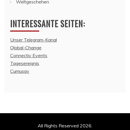
Weltgeschehen
INTERESSANTE SEITEN:
Unser Telegram-Kanal
Qlobal-Change
Connectiv Events
Tagesereignis
Cumusav
All Rights Reserved 2026.