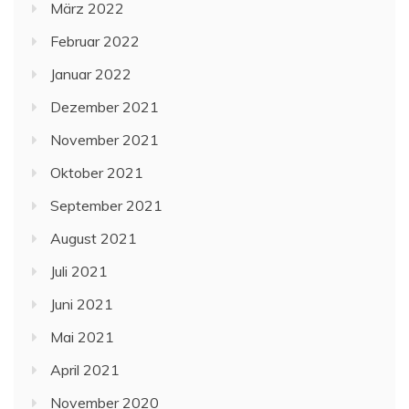
März 2022
Februar 2022
Januar 2022
Dezember 2021
November 2021
Oktober 2021
September 2021
August 2021
Juli 2021
Juni 2021
Mai 2021
April 2021
November 2020