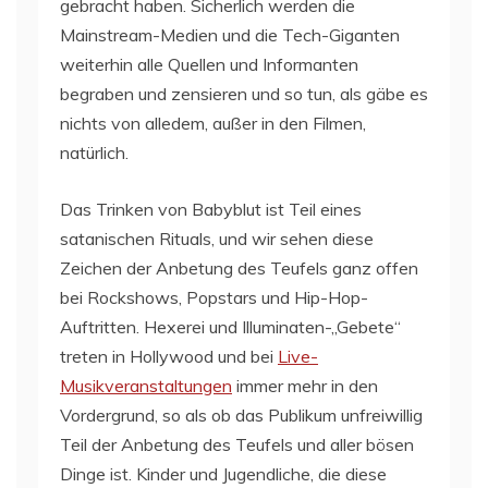
gebracht haben. Sicherlich werden die
Mainstream-Medien und die Tech-Giganten
weiterhin alle Quellen und Informanten
begraben und zensieren und so tun, als gäbe es
nichts von alledem, außer in den Filmen,
natürlich.
Das Trinken von Babyblut ist Teil eines
satanischen Rituals, und wir sehen diese
Zeichen der Anbetung des Teufels ganz offen
bei Rockshows, Popstars und Hip-Hop-
Auftritten. Hexerei und Illuminaten-„Gebete“
treten in Hollywood und bei
Live-
Musikveranstaltungen
immer mehr in den
Vordergrund, so als ob das Publikum unfreiwillig
Teil der Anbetung des Teufels und aller bösen
Dinge ist. Kinder und Jugendliche, die diese