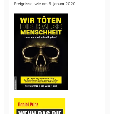
Ereignisse, wie am 6. Januar 2020.