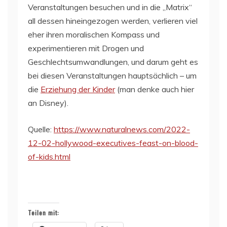
Veranstaltungen besuchen und in die „Matrix“
all dessen hineingezogen werden, verlieren viel
eher ihren moralischen Kompass und
experimentieren mit Drogen und
Geschlechtsumwandlungen, und darum geht es
bei diesen Veranstaltungen hauptsächlich – um
die
Erziehung der Kinder
(man denke auch hier
an Disney).
Quelle:
https://www.naturalnews.com/2022-
12-02-hollywood-executives-feast-on-blood-
of-kids.html
Teilen mit: