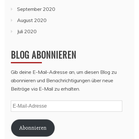
September 2020
August 2020
Juli 2020
BLOG ABONNIEREN
Gib deine E-Mail-Adresse an, um diesen Blog zu
abonnieren und Benachrichtigungen über neue
Beiträge via E-Mail zu erhalten.
E-
Mail-
Adresse
Abonnieren