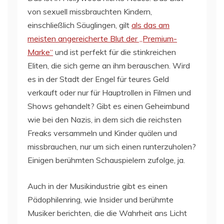
von sexuell missbrauchten Kindern,
einschließlich Säuglingen, gilt
als das am
meisten angereicherte Blut der „Premium-
Marke“
und ist perfekt für die stinkreichen
Eliten, die sich gerne an ihm berauschen. Wird
es in der Stadt der Engel für teures Geld
verkauft oder nur für Hauptrollen in Filmen und
Shows gehandelt? Gibt es einen Geheimbund
wie bei den Nazis, in dem sich die reichsten
Freaks versammeln und Kinder quälen und
missbrauchen, nur um sich einen runterzuholen?
Einigen berühmten Schauspielern zufolge, ja.
Auch in der Musikindustrie gibt es einen
Pädophilenring, wie Insider und berühmte
Musiker berichten, die die Wahrheit ans Licht