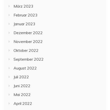
März 2023
Februar 2023
Januar 2023
Dezember 2022
November 2022
Oktober 2022
September 2022
August 2022
Juli 2022
Juni 2022
Mai 2022
April 2022