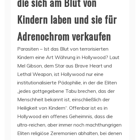
die sich am Blut von
Kindern laben und sie für
Adrenochrom verkaufen
Parasiten – Ist das Blut von terrorisierten
Kindern eine Art Währung in Hollywood? Laut
Mel Gibson, dem Star aus Brave Heart und
Lethal Weapon, ist Hollywood nur eine
institutionalisierte Pädophilie, in der die Eliten
„jedes gottgegebene Tabu brechen, das der
Menschheit bekannt ist, einschließlich der
Heiligkeit von Kindern“. Offenbar ist es in
Hollywood ein offenes Geheimnis, dass die
ultra-reichen, aber immer noch machthungrigen
Eliten religiöse Zeremonien abhalten, bei denen