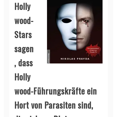
Holly
wood-
Stars
sagen
, dass
Holly
wood-Führungskräfte ein
Hort von Parasiten sind,