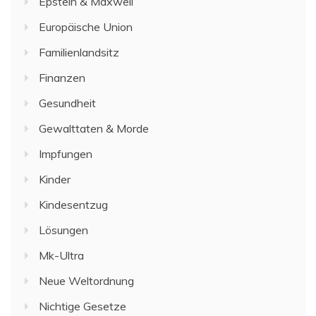
Epstein & Maxwell
Europäische Union
Familienlandsitz
Finanzen
Gesundheit
Gewalttaten & Morde
Impfungen
Kinder
Kindesentzug
Lösungen
Mk-Ultra
Neue Weltordnung
Nichtige Gesetze