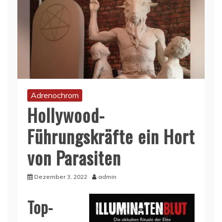
Adrenochrom
Hollywood-
Führungskräfte ein Hort
von Parasiten
Dezember 3, 2022
admin
Top-