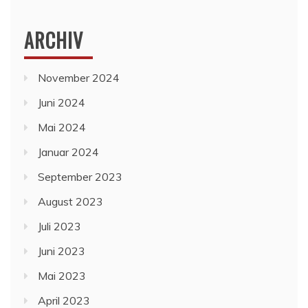
ARCHIV
November 2024
Juni 2024
Mai 2024
Januar 2024
September 2023
August 2023
Juli 2023
Juni 2023
Mai 2023
April 2023