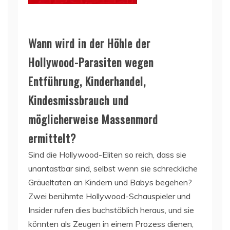
Wann wird in der Höhle der
Hollywood-Parasiten wegen
Entführung, Kinderhandel,
Kindesmissbrauch und
möglicherweise Massenmord
ermittelt?
Sind die Hollywood-Eliten so reich, dass sie
unantastbar sind, selbst wenn sie schreckliche
Gräueltaten an Kindern und Babys begehen?
Zwei berühmte Hollywood-Schauspieler und
Insider rufen dies buchstäblich heraus, und sie
könnten als Zeugen in einem Prozess dienen,