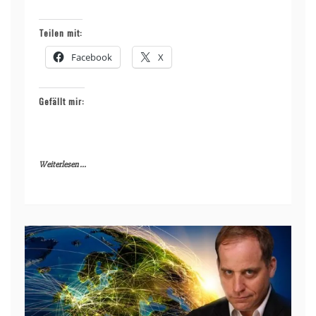
Teilen mit:
Facebook
X
Gefällt mir:
Weiterlesen ...