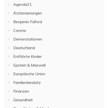
Agenda21
Ärztemeinungen
Benjamin Fulford
Corona
Demonstationen
Deutschland
Entführte Kinder
Epstein & Maxwell
Europäische Union
Familienlandsitz
Finanzen
Gesundheit