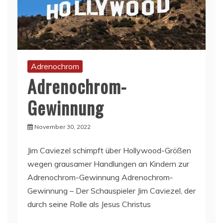
Adrenochrom
Adrenochrom-
Gewinnung
November 30, 2022
Jim Caviezel schimpft über Hollywood-Größen
wegen grausamer Handlungen an Kindern zur
Adrenochrom-Gewinnung Adrenochrom-
Gewinnung – Der Schauspieler Jim Caviezel, der
durch seine Rolle als Jesus Christus