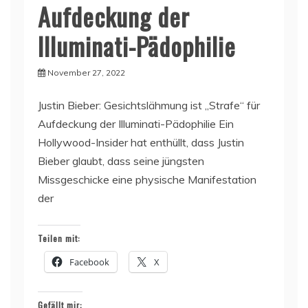
Aufdeckung der
Illuminati-Pädophilie
November 27, 2022
Justin Bieber: Gesichtslähmung ist „Strafe“ für
Aufdeckung der Illuminati-Pädophilie Ein
Hollywood-Insider hat enthüllt, dass Justin
Bieber glaubt, dass seine jüngsten
Missgeschicke eine physische Manifestation
der
Teilen mit:
Facebook
X
Gefällt mir: