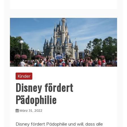
Kinder
Disney fördert
Pädophilie
März 31, 2022
Disney fördert Pädophilie und will, dass alle