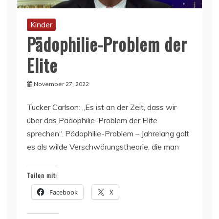
Kinder
Pädophilie-Problem der
Elite
November 27, 2022
Tucker Carlson: „Es ist an der Zeit, dass wir
über das Pädophilie-Problem der Elite
sprechen“. Pädophilie-Problem – Jahrelang galt
es als wilde Verschwörungstheorie, die man
Teilen mit:
Facebook
X