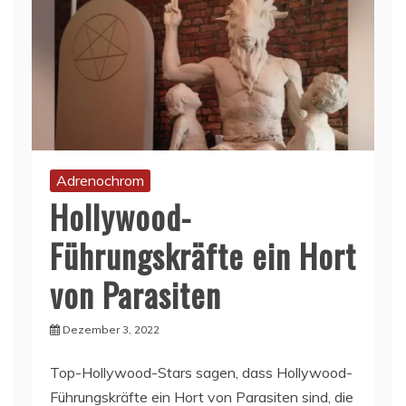
Adrenochrom
Hollywood-
Führungskräfte ein Hort
von Parasiten
Dezember 3, 2022
Top-Hollywood-Stars sagen, dass Hollywood-
Führungskräfte ein Hort von Parasiten sind, die