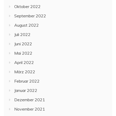
Oktober 2022
September 2022
August 2022
Juli 2022
Juni 2022
Mai 2022
April 2022
März 2022
Februar 2022
Januar 2022
Dezember 2021
November 2021