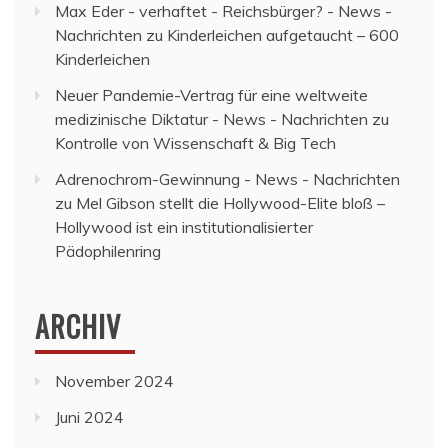
Max Eder - verhaftet - Reichsbürger? - News -
Nachrichten
zu
Kinderleichen aufgetaucht – 600
Kinderleichen
Neuer Pandemie-Vertrag für eine weltweite
medizinische Diktatur - News - Nachrichten
zu
Kontrolle von Wissenschaft & Big Tech
Adrenochrom-Gewinnung - News - Nachrichten
zu
Mel Gibson stellt die Hollywood-Elite bloß –
Hollywood ist ein institutionalisierter
Pädophilenring
ARCHIV
November 2024
Juni 2024