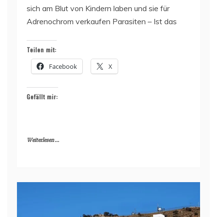
sich am Blut von Kindern laben und sie für
Adrenochrom verkaufen Parasiten – Ist das
Teilen mit:
Facebook
X
Gefällt mir:
Weiterlesen ...