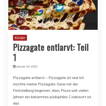
Kinder
Pizzagate entlarvt: Teil
1
Januar 18, 2022
Pizzagate entlarvt – Pizzagate ist real Ich
möchte meine Pizzagate-Serie mit der
Feststellung beginnen, dass Pizza seit vielen
Jahren ein bekanntes pädophiles Codewort ist,
das