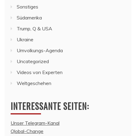
Sonstiges
Südamerika
Trump, Q & USA
Ukraine
Umvolkungs-Agenda
Uncategorized
Videos von Experten
Weltgeschehen
INTERESSANTE SEITEN:
Unser Telegram-Kanal
Qlobal-Change