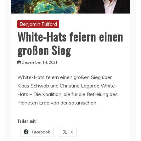
Benjamin Fulford
White-Hats feiern einen
großen Sieg
Dezember 14, 2021
White-Hats feiern einen großen Sieg über
Klaus Schwab und Christine Lagarde White-
Hats – Die Koalition, die für die Befreiung des
Planeten Erde von der satanischen
Teilen mit:
Facebook
X