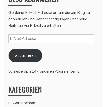
Gib deine E-Mail-Adresse an, um diesen Blog zu
abonnieren und Benachrichtigungen über neue
Beiträge via E-Mail zu erhalten.
E-
Mail-
Adresse
Abonnieren
Schließe dich 147 anderen Abonnenten an
KATEGORIEN
Adrenochrom