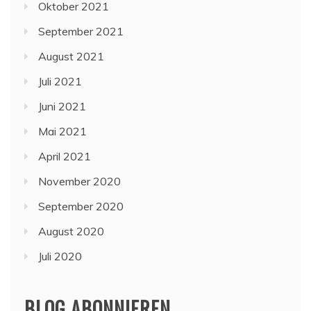
Oktober 2021
September 2021
August 2021
Juli 2021
Juni 2021
Mai 2021
April 2021
November 2020
September 2020
August 2020
Juli 2020
BLOG ABONNIEREN