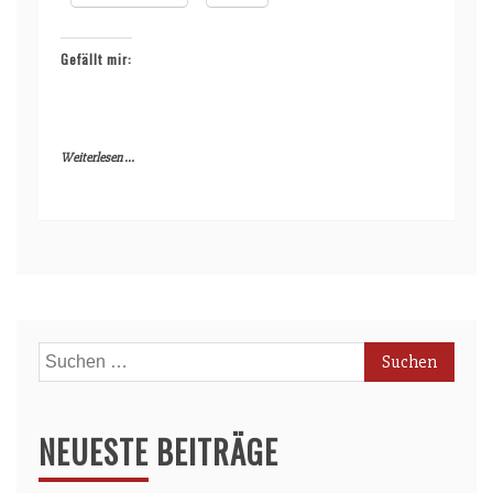
Gefällt mir:
Weiterlesen ...
Suchen
nach:
NEUESTE BEITRÄGE