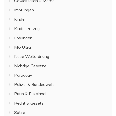
Gewalttaten & Morde
Impfungen
Kinder
Kindesentzug
Lösungen
Mk-Ultra
Neue Weltordnung
Nichtige Gesetze
Paraguay
Polizei & Bundeswehr
Putin & Russland
Recht & Gesetz
Satire