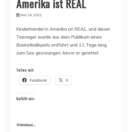
Amerika ist REAL
Mai 24, 2022
Kinderhandel in Amerika ist REAL, und dieser
Teenager wurde aus dem Publikum eines
Basketballspiels entführt und 11 Tage lang
zum Sex gezwungen, bevor er gerettet
Teilen mit:
Facebook
X
Gefällt mir:
Weiterlesen ...