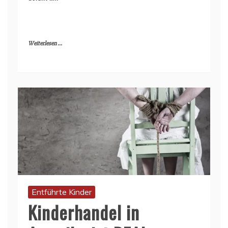
Weiterlesen ...
Entführte Kinder
Kinderhandel in