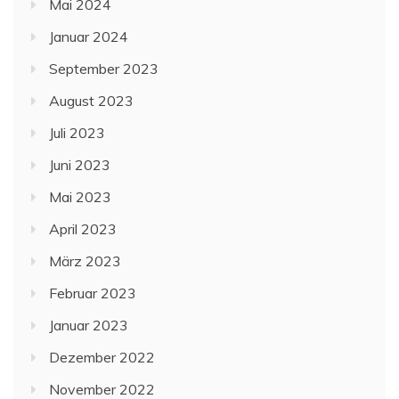
Mai 2024
Januar 2024
September 2023
August 2023
Juli 2023
Juni 2023
Mai 2023
April 2023
März 2023
Februar 2023
Januar 2023
Dezember 2022
November 2022