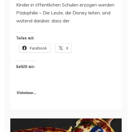
Kinder in öffentlichen Schulen erzogen werden
Pädophilie – Die Leute, die Disney leiten, sind
wütend darüber, dass der
Teilen mit:
Facebook
X
Gefällt mir:
Weiterlesen ...