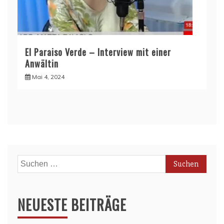
El Paraiso Verde – Interview mit einer
Anwältin
Mai 4, 2024
Suchen
nach:
NEUESTE BEITRÄGE