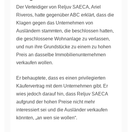
Der Verteidiger von Reljuv SAECA, Ariel
Riveros, hatte gegenüber ABC erklärt, dass die
Klagen gegen das Unternehmen von
Ausländern stammten, die beschlossen hatten,
die geschlossene Wohnanlage zu verlassen,
und nun ihre Grundstücke zu einem zu hohen
Preis an dasselbe Immobilienunternehmen
verkaufen wollen.
Er behauptete, dass es einen privilegierten
Käufervertrag mit dem Unternehmen gibt. Er
wies jedoch darauf hin, dass Reljuv SAECA
aufgrund der hohen Preise nicht mehr
interessiert sei und die Ausländer verkaufen
könnten, „an wen sie wollen“.