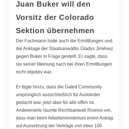
Juan Buker will den
Vorsitz der Colorado
Sektion übernehmen
Der Fachmann hatte auch die Ermittlungen und
die Anklage der Staatsanwältin Gladys Jiménez
gegen Buker in Frage gestellt. Er sagte, dass
sie seiner Meinung nach bei ihren Ermittlungen
nicht objektiv war.
Er fügte hinzu, dass die Gated Community
ursprünglich ausschließlich für Ausländer
gedacht war, jetzt aber für alle offen ist.
Andererseits räumte Rechtsanwalt Riveros ein,
dass man beim Arbeitsministerium einen Antrag
auf Aussetzung der Verträge von etwa 100