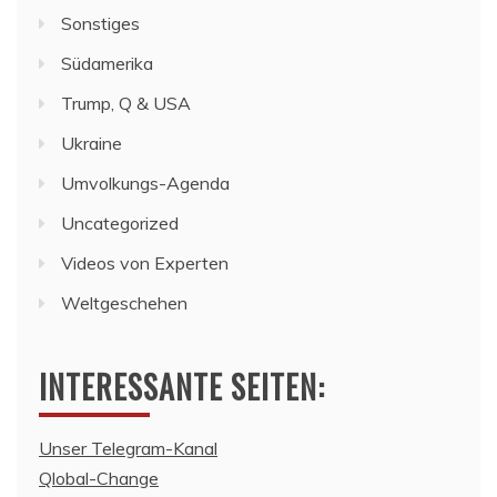
Sonstiges
Südamerika
Trump, Q & USA
Ukraine
Umvolkungs-Agenda
Uncategorized
Videos von Experten
Weltgeschehen
INTERESSANTE SEITEN:
Unser Telegram-Kanal
Qlobal-Change