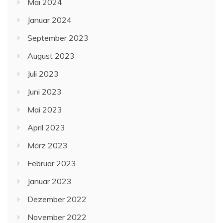
Mai 2024
Januar 2024
September 2023
August 2023
Juli 2023
Juni 2023
Mai 2023
April 2023
März 2023
Februar 2023
Januar 2023
Dezember 2022
November 2022