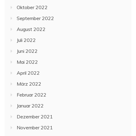
Oktober 2022
September 2022
August 2022
Juli 2022
Juni 2022
Mai 2022
April 2022
März 2022
Februar 2022
Januar 2022
Dezember 2021
November 2021