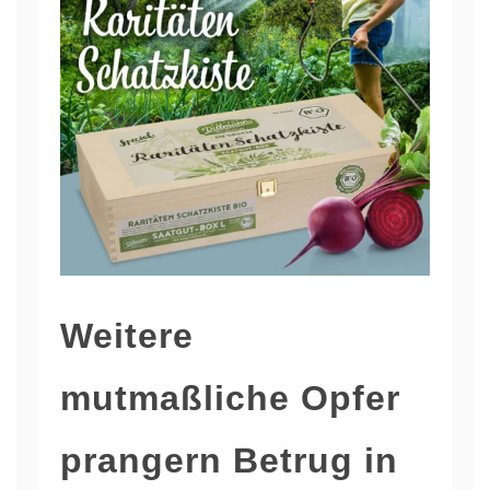
Weitere
mutmaßliche Opfer
prangern Betrug in