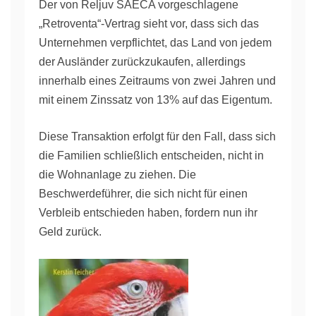
Der von Reljuv SAECA vorgeschlagene
„Retroventa“-Vertrag sieht vor, dass sich das
Unternehmen verpflichtet, das Land von jedem
der Ausländer zurückzukaufen, allerdings
innerhalb eines Zeitraums von zwei Jahren und
mit einem Zinssatz von 13% auf das Eigentum.
Diese Transaktion erfolgt für den Fall, dass sich
die Familien schließlich entscheiden, nicht in
die Wohnanlage zu ziehen. Die
Beschwerdeführer, die sich nicht für einen
Verbleib entschieden haben, fordern nun ihr
Geld zurück.