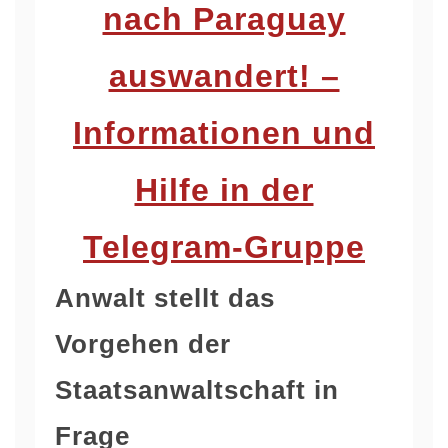
nach Paraguay
auswandert! –
Informationen und
Hilfe in der
Telegram-Gruppe
Anwalt stellt das
Vorgehen der
Staatsanwaltschaft in
Frage