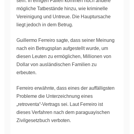
sein. In einigen Fällen kommen noch andere
mögliche Tatbestände hinzu, wie kriminelle
Vereinigung und Untreue. Die Hauptursache
liegt jedoch in dem Betrug.
Guillermo Ferreiro sagte, dass seiner Meinung
nach ein Betrugsplan aufgestellt wurde, um
diesen Leuten zu ermöglichen, Millionen von
Dollar von ausländischen Familien zu
erbeuten.
Ferreiro erwähnte, dass eines der auffälligsten
Probleme die Unterzeichnung eines
„retroventa“-Vertrags sei. Laut Ferreiro ist
dieses Verfahren nach dem paraguayischen
Zivilgesetzbuch verboten.