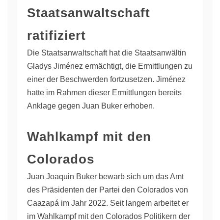
Staatsanwaltschaft
ratifiziert
Die Staatsanwaltschaft hat die Staatsanwältin
Gladys Jiménez ermächtigt, die Ermittlungen zu
einer der Beschwerden fortzusetzen. Jiménez
hatte im Rahmen dieser Ermittlungen bereits
Anklage gegen Juan Buker erhoben.
Wahlkampf mit den
Colorados
Juan Joaquin Buker bewarb sich um das Amt
des Präsidenten der Partei den Colorados von
Caazapá im Jahr 2022. Seit langem arbeitet er
im Wahlkampf mit den Colorados Politikern der