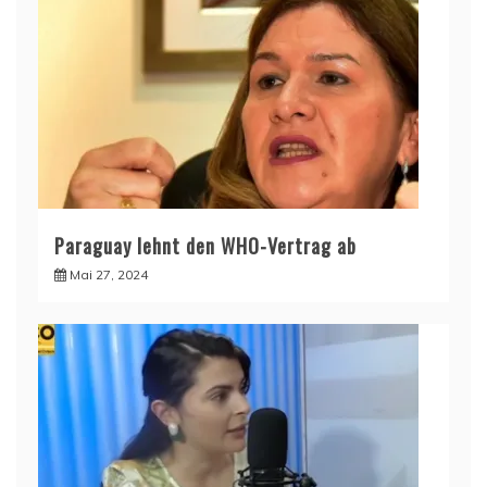
Paraguay lehnt den WHO-Vertrag ab
Mai 27, 2024