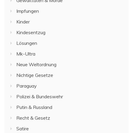
Gewalttaten & Morde
Impfungen
Kinder
Kindesentzug
Lösungen
Mk-Ultra
Neue Weltordnung
Nichtige Gesetze
Paraguay
Polizei & Bundeswehr
Putin & Russland
Recht & Gesetz
Satire