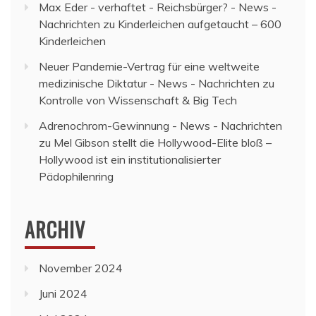
Max Eder - verhaftet - Reichsbürger? - News -
Nachrichten
zu
Kinderleichen aufgetaucht – 600
Kinderleichen
Neuer Pandemie-Vertrag für eine weltweite
medizinische Diktatur - News - Nachrichten
zu
Kontrolle von Wissenschaft & Big Tech
Adrenochrom-Gewinnung - News - Nachrichten
zu
Mel Gibson stellt die Hollywood-Elite bloß –
Hollywood ist ein institutionalisierter
Pädophilenring
ARCHIV
November 2024
Juni 2024