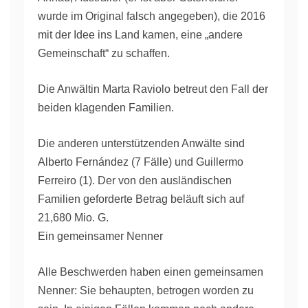
wurde im Original falsch angegeben), die 2016
mit der Idee ins Land kamen, eine „andere
Gemeinschaft“ zu schaffen.
Die Anwältin Marta Raviolo betreut den Fall der
beiden klagenden Familien.
Die anderen unterstützenden Anwälte sind
Alberto Fernández (7 Fälle) und Guillermo
Ferreiro (1). Der von den ausländischen
Familien geforderte Betrag beläuft sich auf
21,680 Mio. G.
Ein gemeinsamer Nenner
Alle Beschwerden haben einen gemeinsamen
Nenner: Sie behaupten, betrogen worden zu