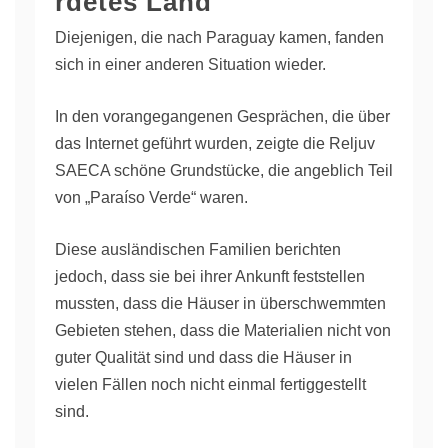
rdetes Land
Diejenigen, die nach Paraguay kamen, fanden
sich in einer anderen Situation wieder.
In den vorangegangenen Gesprächen, die über
das Internet geführt wurden, zeigte die Reljuv
SAECA schöne Grundstücke, die angeblich Teil
von „Paraíso Verde“ waren.
Diese ausländischen Familien berichten
jedoch, dass sie bei ihrer Ankunft feststellen
mussten, dass die Häuser in überschwemmten
Gebieten stehen, dass die Materialien nicht von
guter Qualität sind und dass die Häuser in
vielen Fällen noch nicht einmal fertiggestellt
sind.