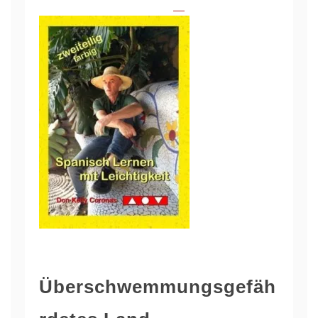
Überschwemmungsgefäh