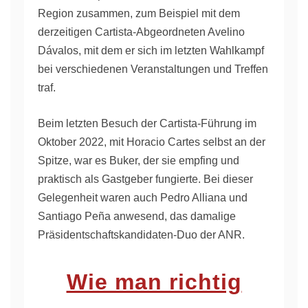
Region zusammen, zum Beispiel mit dem
derzeitigen Cartista-Abgeordneten Avelino
Dávalos, mit dem er sich im letzten Wahlkampf
bei verschiedenen Veranstaltungen und Treffen
traf.
Beim letzten Besuch der Cartista-Führung im
Oktober 2022, mit Horacio Cartes selbst an der
Spitze, war es Buker, der sie empfing und
praktisch als Gastgeber fungierte. Bei dieser
Gelegenheit waren auch Pedro Alliana und
Santiago Peña anwesend, das damalige
Präsidentschaftskandidaten-Duo der ANR.
Wie man richtig