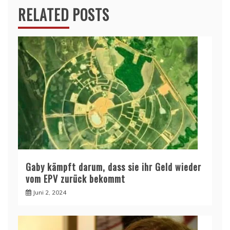
RELATED POSTS
Gaby kämpft darum, dass sie ihr Geld wieder
vom EPV zurück bekommt
Juni 2, 2024