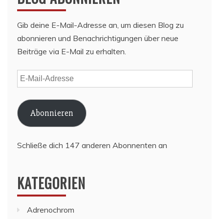
Gib deine E-Mail-Adresse an, um diesen Blog zu
abonnieren und Benachrichtigungen über neue
Beiträge via E-Mail zu erhalten.
E-
Mail-
Adresse
Abonnieren
Schließe dich 147 anderen Abonnenten an
KATEGORIEN
Adrenochrom