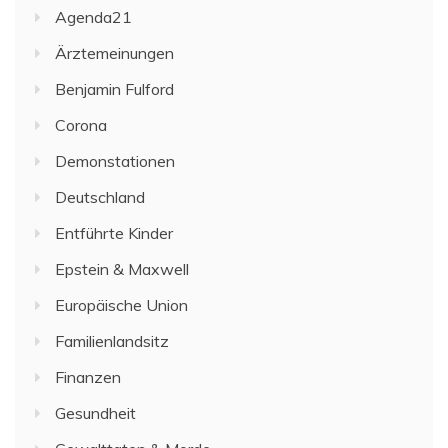
Agenda21
Ärztemeinungen
Benjamin Fulford
Corona
Demonstationen
Deutschland
Entführte Kinder
Epstein & Maxwell
Europäische Union
Familienlandsitz
Finanzen
Gesundheit