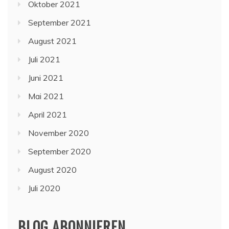
Oktober 2021
September 2021
August 2021
Juli 2021
Juni 2021
Mai 2021
April 2021
November 2020
September 2020
August 2020
Juli 2020
BLOG ABONNIEREN