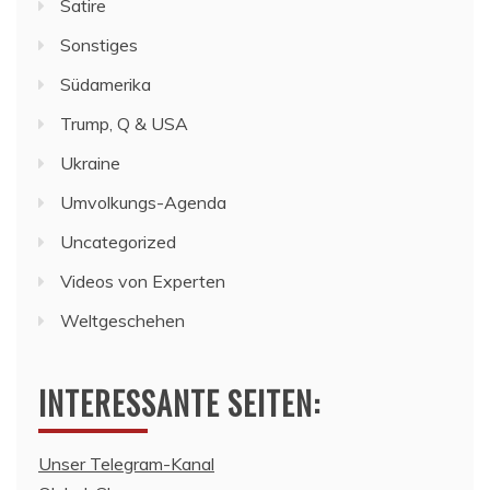
Satire
Sonstiges
Südamerika
Trump, Q & USA
Ukraine
Umvolkungs-Agenda
Uncategorized
Videos von Experten
Weltgeschehen
INTERESSANTE SEITEN:
Unser Telegram-Kanal