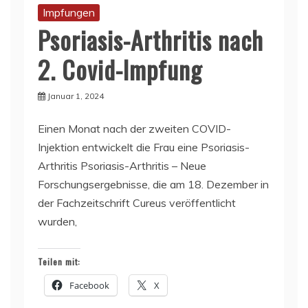
Impfungen
Psoriasis-Arthritis nach
2. Covid-Impfung
Januar 1, 2024
Einen Monat nach der zweiten COVID-
Injektion entwickelt die Frau eine Psoriasis-
Arthritis Psoriasis-Arthritis – Neue
Forschungsergebnisse, die am 18. Dezember in
der Fachzeitschrift Cureus veröffentlicht
wurden,
Teilen mit:
Facebook
X