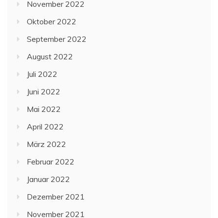
November 2022
Oktober 2022
September 2022
August 2022
Juli 2022
Juni 2022
Mai 2022
April 2022
März 2022
Februar 2022
Januar 2022
Dezember 2021
November 2021