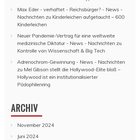
Max Eder - verhaftet - Reichsbürger? - News -
Nachrichten
zu
Kinderleichen aufgetaucht – 600
Kinderleichen
Neuer Pandemie-Vertrag für eine weltweite
medizinische Diktatur - News - Nachrichten
zu
Kontrolle von Wissenschaft & Big Tech
Adrenochrom-Gewinnung - News - Nachrichten
zu
Mel Gibson stellt die Hollywood-Elite bloß –
Hollywood ist ein institutionalisierter
Pädophilenring
ARCHIV
November 2024
Juni 2024