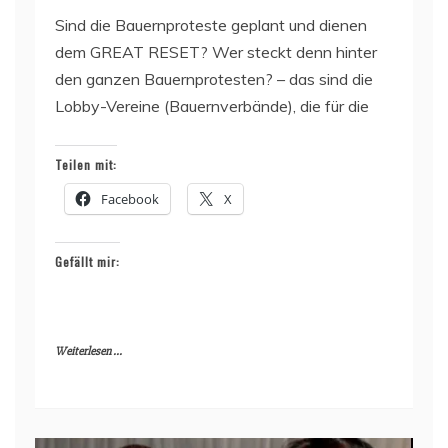
Sind die Bauernproteste geplant und dienen
dem GREAT RESET? Wer steckt denn hinter
den ganzen Bauernprotesten? – das sind die
Lobby-Vereine (Bauernverbände), die für die
Teilen mit:
Facebook
X
Gefällt mir:
Weiterlesen ...