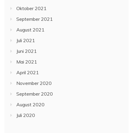
Oktober 2021
September 2021
August 2021
Juli 2021
Juni 2021
Mai 2021
April 2021
November 2020
September 2020
August 2020
Juli 2020