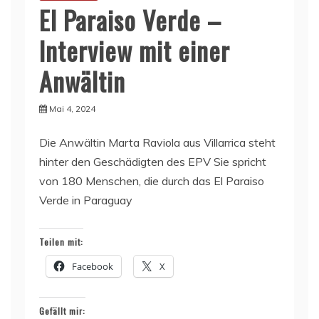
El Paraiso Verde –
Interview mit einer
Anwältin
Mai 4, 2024
Die Anwältin Marta Raviola aus Villarrica steht
hinter den Geschädigten des EPV Sie spricht
von 180 Menschen, die durch das El Paraiso
Verde in Paraguay
Teilen mit:
Facebook
X
Gefällt mir: