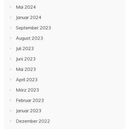
Mai 2024
Januar 2024
September 2023
August 2023
Juli 2023
Juni 2023
Mai 2023
April 2023
März 2023
Februar 2023
Januar 2023
Dezember 2022