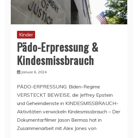
Kinder
Pädo-Erpressung &
Kindesmissbrauch
Januar 6, 2024
PÄDO-ERPRESSUNG: Biden-Regime
VERSTECKT BEWEISE, die Jeffrey Epstein
und Geheimdienste in KINDESMISSBRAUCH-
Aktivitäten verwickeln Kindesmissbrauch – Der
Dokumentarfilmer Jason Bermas hat in
Zusammenarbeit mit Alex Jones von