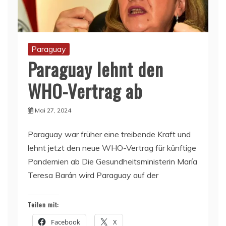
Paraguay
Paraguay lehnt den
WHO-Vertrag ab
Mai 27, 2024
Paraguay war früher eine treibende Kraft und
lehnt jetzt den neue WHO-Vertrag für künftige
Pandemien ab Die Gesundheitsministerin María
Teresa Barán wird Paraguay auf der
Teilen mit:
Facebook
X