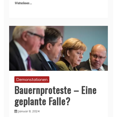
Weiterlesen ...
Demonstationen
Bauernproteste – Eine
geplante Falle?
Januar 8, 2024