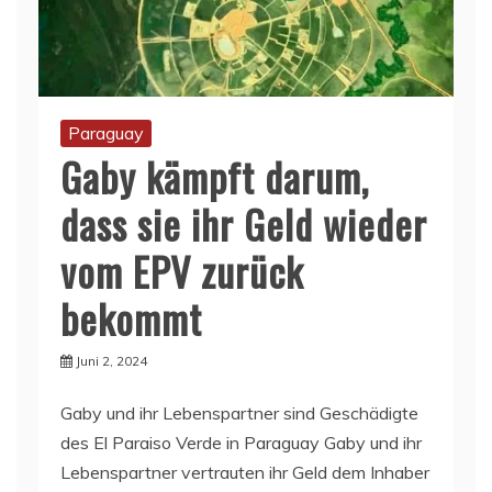
Paraguay
Gaby kämpft darum,
dass sie ihr Geld wieder
vom EPV zurück
bekommt
Juni 2, 2024
Gaby und ihr Lebenspartner sind Geschädigte
des El Paraiso Verde in Paraguay Gaby und ihr
Lebenspartner vertrauten ihr Geld dem Inhaber