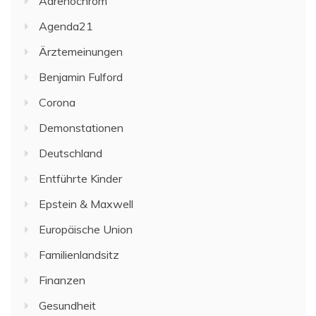
Adrenochrom
Agenda21
Ärztemeinungen
Benjamin Fulford
Corona
Demonstationen
Deutschland
Entführte Kinder
Epstein & Maxwell
Europäische Union
Familienlandsitz
Finanzen
Gesundheit