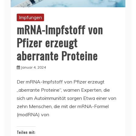
Impfungen
mRNA-Impfstoff von
Pfizer erzeugt
aberrante Proteine
Januar 4, 2024
Der mRNA-Impfstoff von Pfizer erzeugt
„aberrante Proteine“, warnen Experten, die
sich um Autoimmunität sorgen Etwa einer von
zehn Menschen, die mit der mRNA-Formel
(modRNA) von
Teilen mit: