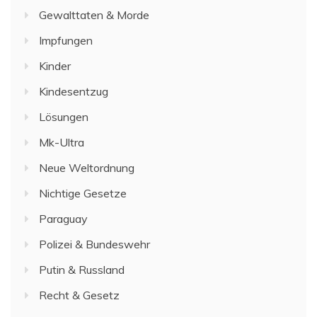
Gewalttaten & Morde
Impfungen
Kinder
Kindesentzug
Lösungen
Mk-Ultra
Neue Weltordnung
Nichtige Gesetze
Paraguay
Polizei & Bundeswehr
Putin & Russland
Recht & Gesetz