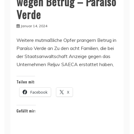
wegen Betrug – Paraíso
Verde
Januar 14, 2024
Weitere mutmaßliche Opfer prangern Betrug in
Paraíso Verde an Zu den acht Familien, die bei
der Staatsanwaltschaft Anzeige gegen das
Unternehmen Reljuv SAECA erstattet haben,
Teilen mit:
Facebook
X
Gefällt mir: