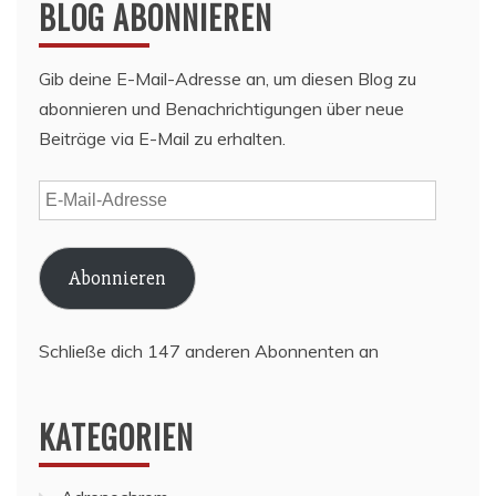
BLOG ABONNIEREN
Gib deine E-Mail-Adresse an, um diesen Blog zu
abonnieren und Benachrichtigungen über neue
Beiträge via E-Mail zu erhalten.
E-
Mail-
Adresse
Abonnieren
Schließe dich 147 anderen Abonnenten an
KATEGORIEN