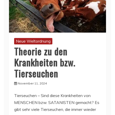
Neue Weltordnung
Theorie zu den
Krankheiten bzw.
Tierseuchen
November 11, 2024
Tierseuchen – Sind diese Krankheiten von
MENSCHEN bzw. SATANISTEN gemacht? Es
gibt sehr viele Tierseuchen, die immer wieder