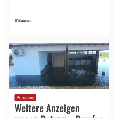
Weiterlesen ...
Paraguay
Weitere Anzeigen