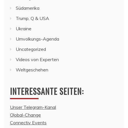
Südamerika
Trump, Q & USA
Ukraine
Umvolkungs-Agenda
Uncategorized
Videos von Experten
Weltgeschehen
INTERESSANTE SEITEN:
Unser Telegram-Kanal
Qlobal-Change
Connectiv Events