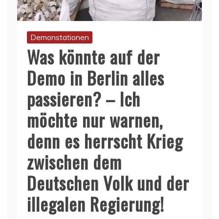
Demonstationen
Was könnte auf der
Demo in Berlin alles
passieren? – Ich
möchte nur warnen,
denn es herrscht Krieg
zwischen dem
Deutschen Volk und der
illegalen Regierung!