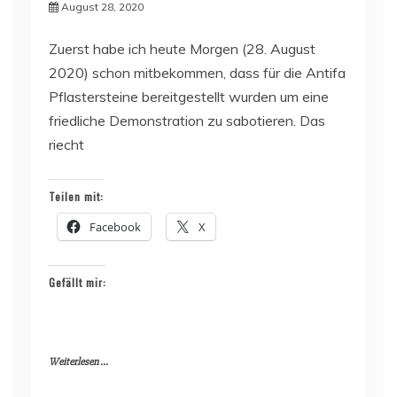
August 28, 2020
Zuerst habe ich heute Morgen (28. August
2020) schon mitbekommen, dass für die Antifa
Pflastersteine bereitgestellt wurden um eine
friedliche Demonstration zu sabotieren. Das
riecht
Teilen mit:
Facebook
X
Gefällt mir:
Weiterlesen ...