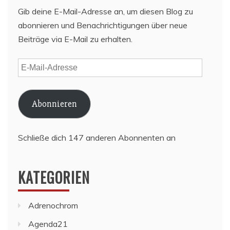
Gib deine E-Mail-Adresse an, um diesen Blog zu
abonnieren und Benachrichtigungen über neue
Beiträge via E-Mail zu erhalten.
E-
Mail-
Adresse
Abonnieren
Schließe dich 147 anderen Abonnenten an
KATEGORIEN
Adrenochrom
Agenda21