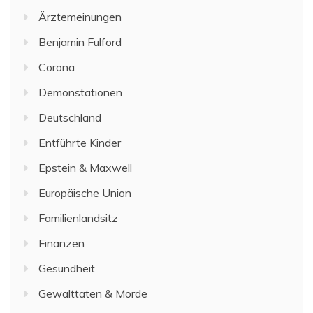
Ärztemeinungen
Benjamin Fulford
Corona
Demonstationen
Deutschland
Entführte Kinder
Epstein & Maxwell
Europäische Union
Familienlandsitz
Finanzen
Gesundheit
Gewalttaten & Morde