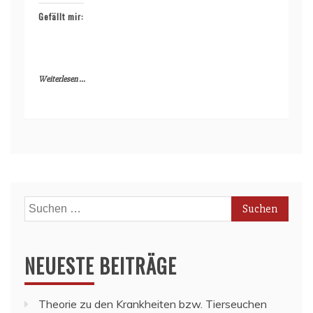
Gefällt mir:
Weiterlesen ...
Suchen
nach:
NEUESTE BEITRÄGE
Theorie zu den Krankheiten bzw. Tierseuchen