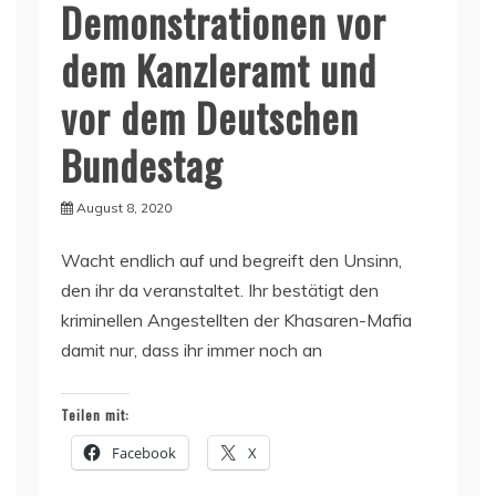
Demonstrationen vor
dem Kanzleramt und
vor dem Deutschen
Bundestag
August 8, 2020
Wacht endlich auf und begreift den Unsinn,
den ihr da veranstaltet. Ihr bestätigt den
kriminellen Angestellten der Khasaren-Mafia
damit nur, dass ihr immer noch an
Teilen mit:
Facebook
X