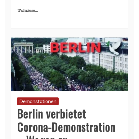
Weiterlesen ...
Demonstationen
Berlin verbietet
Corona-Demonstration