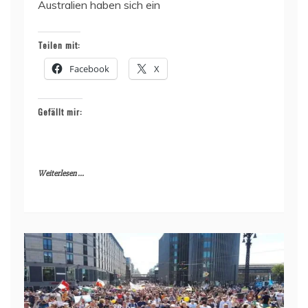
Australien haben sich ein
Teilen mit:
Facebook
X
Gefällt mir:
Weiterlesen ...