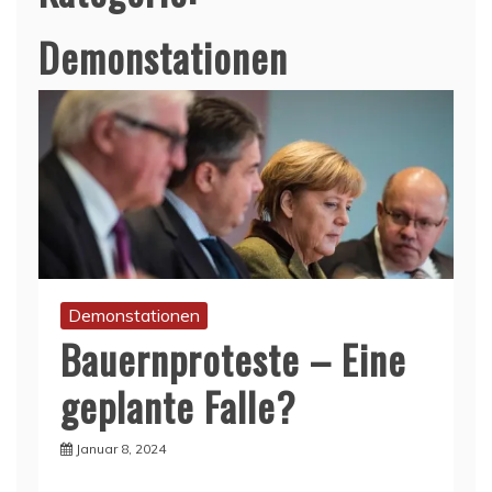
Demonstationen
Demonstationen
Bauernproteste – Eine
geplante Falle?
Januar 8, 2024