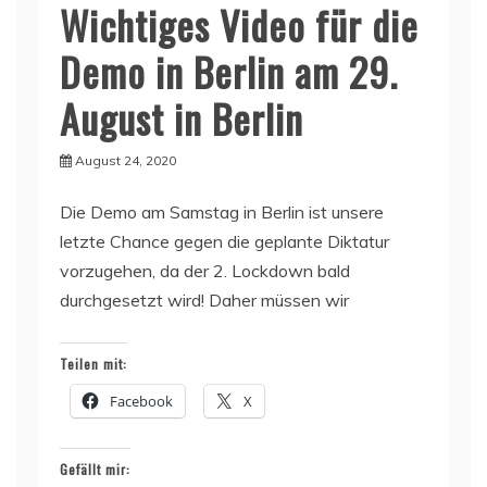
Wichtiges Video für die
Demo in Berlin am 29.
August in Berlin
August 24, 2020
Die Demo am Samstag in Berlin ist unsere
letzte Chance gegen die geplante Diktatur
vorzugehen, da der 2. Lockdown bald
durchgesetzt wird! Daher müssen wir
Teilen mit:
Facebook
X
Gefällt mir: