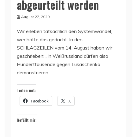
abgeurteilt werden
August 27, 2020
Wir erleben tatsächlich den Systemwandel,
wer hätte das gedacht. In den
SCHLAGZEILEN vom 14. August haben wir
geschrieben: „In Weißrussland dürfen also
Hunderttausende gegen Lukaschenko
demonstrieren
Teilen mit:
Facebook
X
Gefällt mir: