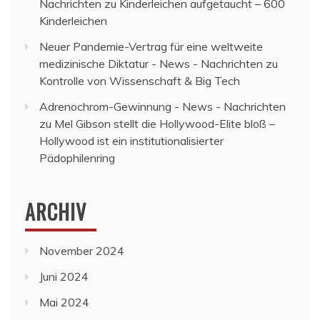
Nachrichten
zu
Kinderleichen aufgetaucht – 600
Kinderleichen
Neuer Pandemie-Vertrag für eine weltweite
medizinische Diktatur - News - Nachrichten
zu
Kontrolle von Wissenschaft & Big Tech
Adrenochrom-Gewinnung - News - Nachrichten
zu
Mel Gibson stellt die Hollywood-Elite bloß –
Hollywood ist ein institutionalisierter
Pädophilenring
ARCHIV
November 2024
Juni 2024
Mai 2024