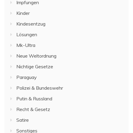
Impfungen
Kinder
Kindesentzug
Lösungen
Mk-Ultra
Neue Weltordnung
Nichtige Gesetze
Paraguay
Polizei & Bundeswehr
Putin & Russland
Recht & Gesetz
Satire
Sonstiges