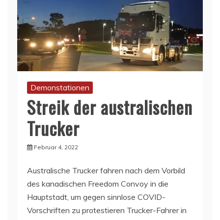
Demonstationen
Streik der australischen
Trucker
Februar 4, 2022
Australische Trucker fahren nach dem Vorbild
des kanadischen Freedom Convoy in die
Hauptstadt, um gegen sinnlose COVID-
Vorschriften zu protestieren Trucker-Fahrer in