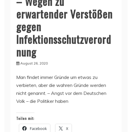
– Wegen zu
erwartender Verstößen
gegen
Infektionsschutzverord
nung
August 26, 2020
Man findet immer Gründe um etwas zu
verbieten, aber die wahren Gründe werden
nicht genannt. – Angst vor dem Deutschen
Volk – die Politiker haben
Teilen mit:
Facebook
X