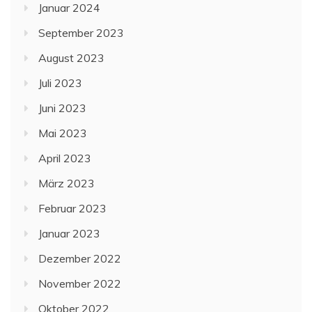
Januar 2024
September 2023
August 2023
Juli 2023
Juni 2023
Mai 2023
April 2023
März 2023
Februar 2023
Januar 2023
Dezember 2022
November 2022
Oktober 2022