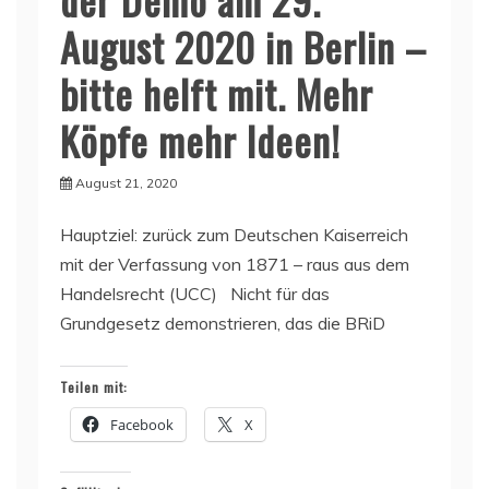
August 2020 in Berlin –
bitte helft mit. Mehr
Köpfe mehr Ideen!
August 21, 2020
Hauptziel: zurück zum Deutschen Kaiserreich
mit der Verfassung von 1871 – raus aus dem
Handelsrecht (UCC) Nicht für das
Grundgesetz demonstrieren, das die BRiD
Teilen mit:
Facebook
X