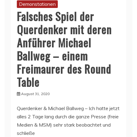
Demonstationen
Falsches Spiel der
Querdenker mit deren
Anführer Michael
Ballweg – einem
Freimaurer des Round
Table
August 31, 2020
Querdenker & Michael Ballweg – Ich hatte jetzt
alles 2 Tage lang durch die ganze Presse (freie
Medien & MSM) sehr stark beobachtet und
schließe