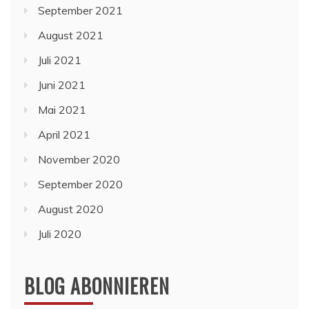
September 2021
August 2021
Juli 2021
Juni 2021
Mai 2021
April 2021
November 2020
September 2020
August 2020
Juli 2020
BLOG ABONNIEREN