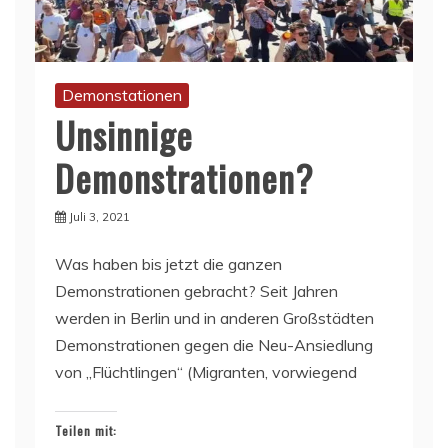
Demonstationen
Unsinnige
Demonstrationen?
Juli 3, 2021
Was haben bis jetzt die ganzen
Demonstrationen gebracht? Seit Jahren
werden in Berlin und in anderen Großstädten
Demonstrationen gegen die Neu-Ansiedlung
von „Flüchtlingen“ (Migranten, vorwiegend
Teilen mit: