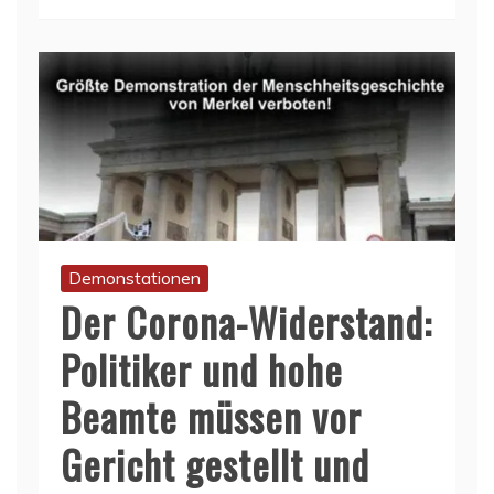
Demonstationen
Der Corona-Widerstand:
Politiker und hohe
Beamte müssen vor
Gericht gestellt und