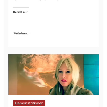
Gefällt mir:
Weiterlesen ...
Demonstationen