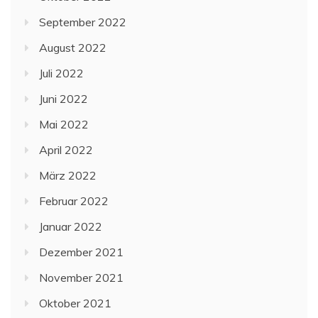
September 2022
August 2022
Juli 2022
Juni 2022
Mai 2022
April 2022
März 2022
Februar 2022
Januar 2022
Dezember 2021
November 2021
Oktober 2021