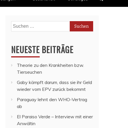
Suchen
nach:
NEUESTE BEITRÄGE
Theorie zu den Krankheiten bzw.
Tierseuchen
Gaby kämpft darum, dass sie ihr Geld
wieder vom EPV zurück bekommt
Paraguay lehnt den WHO-Vertrag
ab
El Paraiso Verde – Interview mit einer
Anwältin