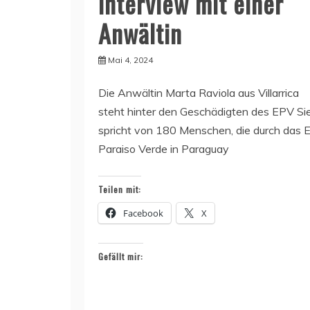
Interview mit einer
Anwältin
Mai 4, 2024
Die Anwältin Marta Raviola aus Villarrica
steht hinter den Geschädigten des EPV Si
spricht von 180 Menschen, die durch das E
Paraiso Verde in Paraguay
Teilen mit:
Facebook
X
Gefällt mir: