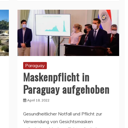
Paraguay
Maskenpflicht in
Paraguay aufgehoben
April 18, 2022
Gesundheitlicher Notfall und Pflicht zur
Verwendung von Gesichtsmasken