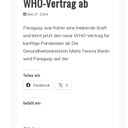
WHO-Vertrag ab
Mai 27, 2024
Paraguay war früher eine treibende Kraft
und lehnt jetzt den neue WHO-Vertrag für
künftige Pandemien ab Die
Gesundheitsministerin María Teresa Barán
wird Paraguay auf der
Teilen mit:
Facebook
X
Gefällt mir: