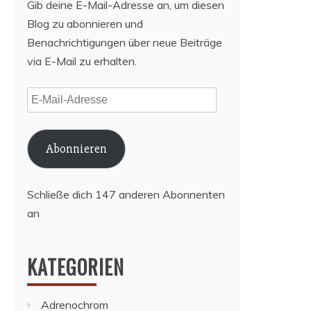
Gib deine E-Mail-Adresse an, um diesen
Blog zu abonnieren und
Benachrichtigungen über neue Beiträge
via E-Mail zu erhalten.
E-
Mail-
Adresse
Abonnieren
Schließe dich 147 anderen Abonnenten
an
KATEGORIEN
Adrenochrom