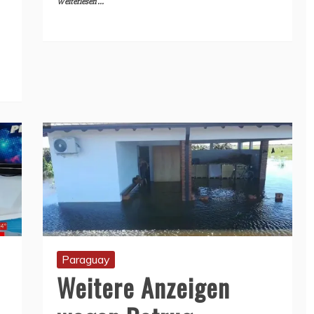
Weiterlesen ...
Paraguay
Weitere Anzeigen