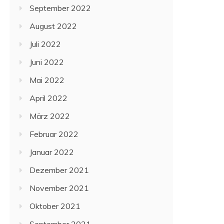
September 2022
August 2022
Juli 2022
Juni 2022
Mai 2022
April 2022
März 2022
Februar 2022
Januar 2022
Dezember 2021
November 2021
Oktober 2021