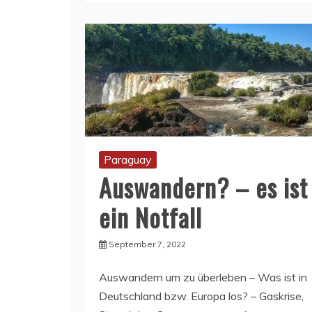
Paraguay
Auswandern? – es ist
ein Notfall
September 7, 2022
Auswandern um zu überleben – Was ist in
Deutschland bzw. Europa los? – Gaskrise,