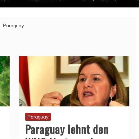
Paraguay
Paraguay
Paraguay lehnt den