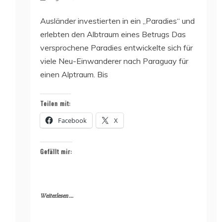
Ausländer investierten in ein „Paradies“ und
erlebten den Albtraum eines Betrugs Das
versprochene Paradies entwickelte sich für
viele Neu-Einwanderer nach Paraguay für
einen Alptraum. Bis
Teilen mit:
Facebook
X
Gefällt mir:
Weiterlesen ...