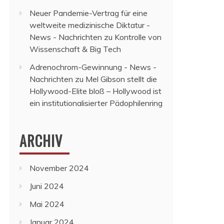
Neuer Pandemie-Vertrag für eine
weltweite medizinische Diktatur -
News - Nachrichten
zu
Kontrolle von
Wissenschaft & Big Tech
Adrenochrom-Gewinnung - News -
Nachrichten
zu
Mel Gibson stellt die
Hollywood-Elite bloß – Hollywood ist
ein institutionalisierter Pädophilenring
ARCHIV
November 2024
Juni 2024
Mai 2024
Januar 2024