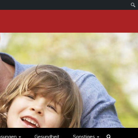
ösungen
Gesundheit
Sonstiges