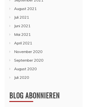
September 2021
August 2021
Juli 2021
Juni 2021
Mai 2021
April 2021
November 2020
September 2020
August 2020
Juli 2020
BLOG ABONNIEREN