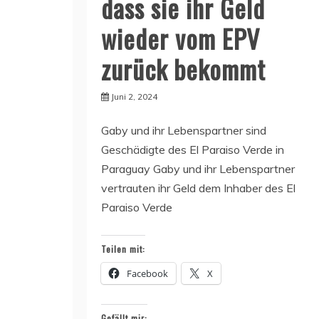
dass sie ihr Geld
wieder vom EPV
zurück bekommt
Juni 2, 2024
Gaby und ihr Lebenspartner sind
Geschädigte des El Paraiso Verde in
Paraguay Gaby und ihr Lebenspartner
vertrauten ihr Geld dem Inhaber des El
Paraiso Verde
Teilen mit:
Facebook
X
Gefällt mir: