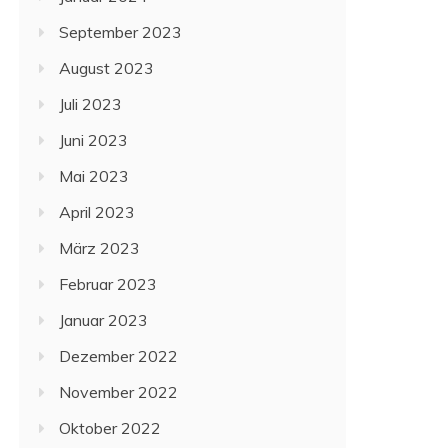
September 2023
August 2023
Juli 2023
Juni 2023
Mai 2023
April 2023
März 2023
Februar 2023
Januar 2023
Dezember 2022
November 2022
Oktober 2022