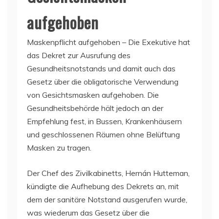
aufgehoben
Maskenpflicht aufgehoben – Die Exekutive hat
das Dekret zur Ausrufung des
Gesundheitsnotstands und damit auch das
Gesetz über die obligatorische Verwendung
von Gesichtsmasken aufgehoben. Die
Gesundheitsbehörde hält jedoch an der
Empfehlung fest, in Bussen, Krankenhäusern
und geschlossenen Räumen ohne Belüftung
Masken zu tragen.
Der Chef des Zivilkabinetts, Hernán Hutteman,
kündigte die Aufhebung des Dekrets an, mit
dem der sanitäre Notstand ausgerufen wurde,
was wiederum das Gesetz über die