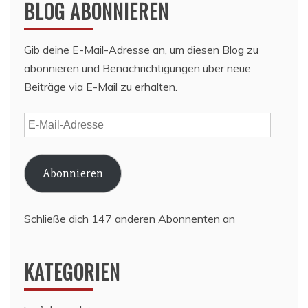
BLOG ABONNIEREN
Gib deine E-Mail-Adresse an, um diesen Blog zu
abonnieren und Benachrichtigungen über neue
Beiträge via E-Mail zu erhalten.
E-
Mail-
Adresse
Abonnieren
Schließe dich 147 anderen Abonnenten an
KATEGORIEN