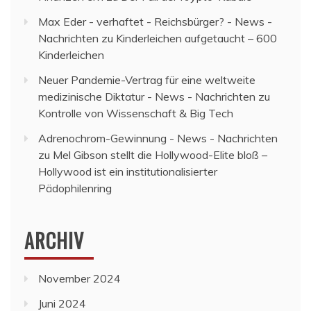
Max Eder - verhaftet - Reichsbürger? - News -
Nachrichten
zu
Kinderleichen aufgetaucht – 600
Kinderleichen
Neuer Pandemie-Vertrag für eine weltweite
medizinische Diktatur - News - Nachrichten
zu
Kontrolle von Wissenschaft & Big Tech
Adrenochrom-Gewinnung - News - Nachrichten
zu
Mel Gibson stellt die Hollywood-Elite bloß –
Hollywood ist ein institutionalisierter
Pädophilenring
ARCHIV
November 2024
Juni 2024