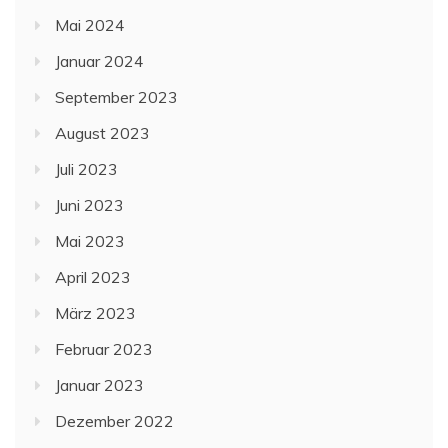
Mai 2024
Januar 2024
September 2023
August 2023
Juli 2023
Juni 2023
Mai 2023
April 2023
März 2023
Februar 2023
Januar 2023
Dezember 2022