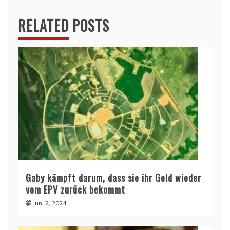
RELATED POSTS
Gaby kämpft darum, dass sie ihr Geld wieder
vom EPV zurück bekommt
Juni 2, 2024