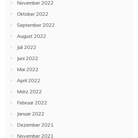
November 2022
Oktober 2022
September 2022
August 2022
Juli 2022
Juni 2022
Mai 2022
April 2022
März 2022
Februar 2022
Januar 2022
Dezember 2021
November 2021