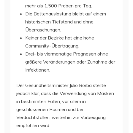
mehr als 1.500 Proben pro Tag.
Die Bettenauslastung bleibt auf einem
historischen Tiefstand und ohne
Überraschungen.
Keiner der Bezirke hat eine hohe
Community-Übertragung.
Drei- bis viermonatige Prognosen ohne
größere Veränderungen oder Zunahme der
Infektionen.
Der Gesundheitsminister Julio Borba stellte
jedoch klar, dass die Verwendung von Masken
in bestimmten Fällen, vor allem in
geschlossenen Räumen und bei
Verdachtsfällen, weiterhin zur Vorbeugung
empfohlen wird.