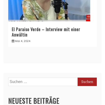
El Paraiso Verde – Interview mit einer
Anwältin
Mai 4, 2024
Suchen
nach:
NEUESTE BEITRÄGE