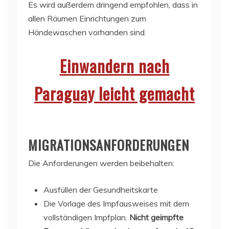
Es wird außerdem dringend empfohlen, dass in
allen Räumen Einrichtungen zum
Händewaschen vorhanden sind.
Einwandern nach
Paraguay leicht gemacht
MIGRATIONSANFORDERUNGEN
Die Anforderungen werden beibehalten:
Ausfüllen der Gesundheitskarte
Die Vorlage des Impfausweises mit dem
vollständigen Impfplan.
Nicht geimpfte