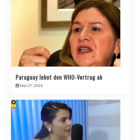
Paraguay lehnt den WHO-Vertrag ab
Mai 27, 2024