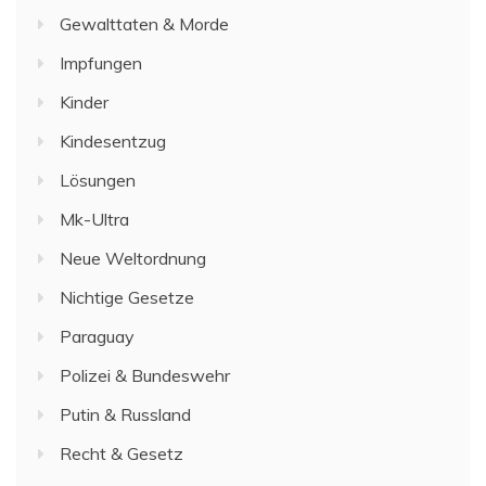
Gewalttaten & Morde
Impfungen
Kinder
Kindesentzug
Lösungen
Mk-Ultra
Neue Weltordnung
Nichtige Gesetze
Paraguay
Polizei & Bundeswehr
Putin & Russland
Recht & Gesetz