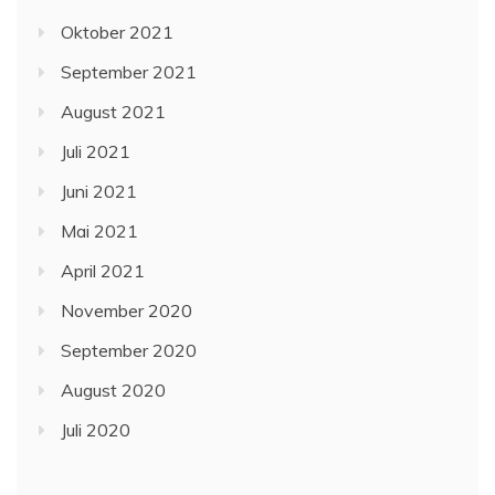
Oktober 2021
September 2021
August 2021
Juli 2021
Juni 2021
Mai 2021
April 2021
November 2020
September 2020
August 2020
Juli 2020