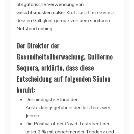
obligatorische Verwendung von
Gesichtsmasken außer Kraft setzt, ein Gesetz,
dessen Gültigkeit gerade von dem sanitären
Notstand abhing.
Der Direktor der
Gesundheitsüberwachung, Guillermo
Sequera, erklärte, dass diese
Entscheidung auf folgenden Säulen
beruht:
Der niedrigste Stand der
Ansteckungsgefahr in den letzten zwei
Jahren.
Die Positivität der Covid-Tests liegt bei
unter 2 % mit abnehmender Tendenz und