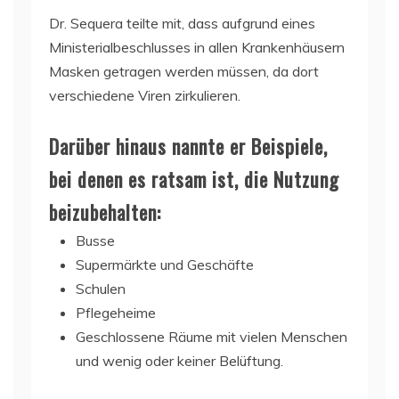
Dr. Sequera teilte mit, dass aufgrund eines
Ministerialbeschlusses in allen Krankenhäusern
Masken getragen werden müssen, da dort
verschiedene Viren zirkulieren.
Darüber hinaus nannte er Beispiele,
bei denen es ratsam ist, die Nutzung
beizubehalten:
Busse
Supermärkte und Geschäfte
Schulen
Pflegeheime
Geschlossene Räume mit vielen Menschen
und wenig oder keiner Belüftung.