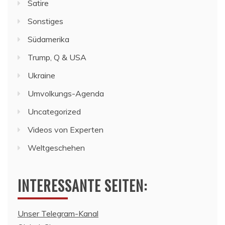
Satire
Sonstiges
Südamerika
Trump, Q & USA
Ukraine
Umvolkungs-Agenda
Uncategorized
Videos von Experten
Weltgeschehen
INTERESSANTE SEITEN:
Unser Telegram-Kanal