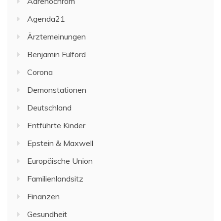
Adrenochrom
Agenda21
Ärztemeinungen
Benjamin Fulford
Corona
Demonstationen
Deutschland
Entführte Kinder
Epstein & Maxwell
Europäische Union
Familienlandsitz
Finanzen
Gesundheit