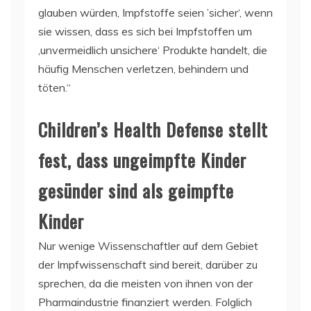
glauben würden, Impfstoffe seien ’sicher‘, wenn
sie wissen, dass es sich bei Impfstoffen um
‚unvermeidlich unsichere‘ Produkte handelt, die
häufig Menschen verletzen, behindern und
töten.“
Children’s Health Defense stellt
fest, dass ungeimpfte Kinder
gesünder sind als geimpfte
Kinder
Nur wenige Wissenschaftler auf dem Gebiet
der Impfwissenschaft sind bereit, darüber zu
sprechen, da die meisten von ihnen von der
Pharmaindustrie finanziert werden. Folglich