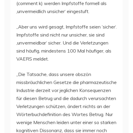
(comment k) werden Impfstoffe formell als
‚unvermeidlich unsicher‘ eingestuft.
„Aber uns wird gesagt, Impfstoffe seien ’sicher‘.
Impfstoffe sind nicht nur unsicher, sie sind
‚unvermeidbar‘ sicher. Und die Verletzungen
sind häufig, mindestens 100 Mal häufiger, als
VAERS meldet.
„Die Tatsache, dass unsere obszön
missbräuchlichen Gesetze die pharmazeutische
Industrie derzeit vor jeglichen Konsequenzen
für diesen Betrug und die dadurch verursachten
Verletzungen schützen, ändert nichts an der
Wörterbuchdefinition des Wortes Betrug. Nur
wenige Menschen leiden unter einer so starken
kognitiven Dissonanz, dass sie immer noch