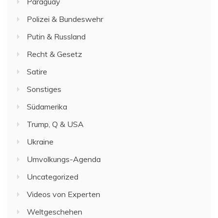
Paraguay
Polizei & Bundeswehr
Putin & Russland
Recht & Gesetz
Satire
Sonstiges
Südamerika
Trump, Q & USA
Ukraine
Umvolkungs-Agenda
Uncategorized
Videos von Experten
Weltgeschehen