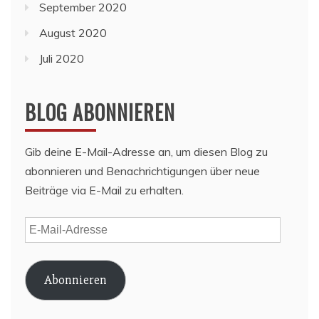
September 2020
August 2020
Juli 2020
BLOG ABONNIEREN
Gib deine E-Mail-Adresse an, um diesen Blog zu
abonnieren und Benachrichtigungen über neue
Beiträge via E-Mail zu erhalten.
E-
Mail-
Adresse
Abonnieren