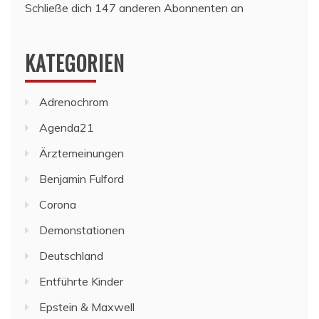
Schließe dich 147 anderen Abonnenten an
KATEGORIEN
Adrenochrom
Agenda21
Ärztemeinungen
Benjamin Fulford
Corona
Demonstationen
Deutschland
Entführte Kinder
Epstein & Maxwell