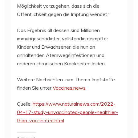
Möglichkeit vorzugehen, dass sich die
Öffentlichkeit gegen die Impfung wendet.“
Das Ergebnis all dessen sind Millionen
immungeschädigter, vollständig geimpfter
Kinder und Erwachsener, die nun an
anhaltenden Atemwegsinfektionen und
anderen chronischen Krankheiten leiden.
Weitere Nachrichten zum Thema Impfstoffe
finden Sie unter
Vaccines.news
.
Quelle:
https://www.naturalnews.com/2022-
04-17-study-unvaccinated-people-healthier-
than-vaccinated.html