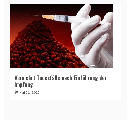
Vermehrt Todesfälle nach Einführung der
Impfung
Mai 31, 2023