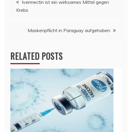
Ivermectin ist ein wirksames Mittel gegen
Krebs
Maskenpflicht in Paraguay aufgehoben
RELATED POSTS