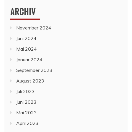
ARCHIV
November 2024
Juni 2024
Mai 2024
Januar 2024
September 2023
August 2023
Juli 2023
Juni 2023
Mai 2023
April 2023