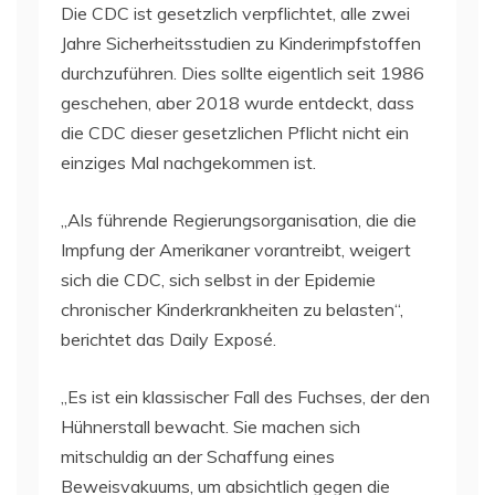
Die CDC ist gesetzlich verpflichtet, alle zwei
Jahre Sicherheitsstudien zu Kinderimpfstoffen
durchzuführen. Dies sollte eigentlich seit 1986
geschehen, aber 2018 wurde entdeckt, dass
die CDC dieser gesetzlichen Pflicht nicht ein
einziges Mal nachgekommen ist.
„Als führende Regierungsorganisation, die die
Impfung der Amerikaner vorantreibt, weigert
sich die CDC, sich selbst in der Epidemie
chronischer Kinderkrankheiten zu belasten“,
berichtet das Daily Exposé.
„Es ist ein klassischer Fall des Fuchses, der den
Hühnerstall bewacht. Sie machen sich
mitschuldig an der Schaffung eines
Beweisvakuums, um absichtlich gegen die