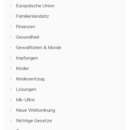
Europäische Union
Familienlandsitz
Finanzen
Gesundheit
Gewalttaten & Morde
Impfungen
Kinder
Kindesentzug
Lösungen
Mk-Ultra
Neue Weltordnung
Nichtige Gesetze