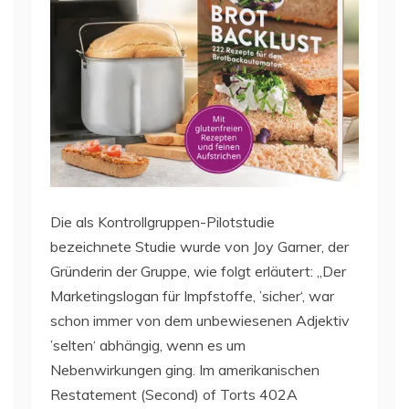
Die als Kontrollgruppen-Pilotstudie
bezeichnete Studie wurde von Joy Garner, der
Gründerin der Gruppe, wie folgt erläutert: „Der
Marketingslogan für Impfstoffe, ’sicher‘, war
schon immer von dem unbewiesenen Adjektiv
’selten‘ abhängig, wenn es um
Nebenwirkungen ging. Im amerikanischen
Restatement (Second) of Torts 402A