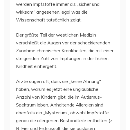
werden Impfstoffe immer als „sicher und
wirksam“ angesehen, egal was die
Wissenschaft tatsächlich zeigt.
Der größte Teil der westlichen Medizin
verschließt die Augen vor der schockierenden
Zunahme chronischer Krankheiten, die mit einer
steigenden Zahl von Impfungen in der frühen
Kindheit einhergeht.
Ärzte sagen oft, dass sie „keine Ahnung“
haben, warum es jetzt eine unglaubliche
Anzahl von Kindern gibt, die im Autismus-
Spektrum leben. Anhaltende Allergien sind
ebenfalls ein „Mysterium“, obwohl Impfstoffe
genau die allergenen Bestandteile enthalten (z.
B. Eier und Erdnussöl), die sie auslösen.