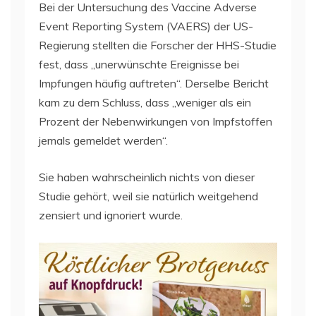
Bei der Untersuchung des Vaccine Adverse
Event Reporting System (VAERS) der US-
Regierung stellten die Forscher der HHS-Studie
fest, dass „unerwünschte Ereignisse bei
Impfungen häufig auftreten“. Derselbe Bericht
kam zu dem Schluss, dass „weniger als ein
Prozent der Nebenwirkungen von Impfstoffen
jemals gemeldet werden“.
Sie haben wahrscheinlich nichts von dieser
Studie gehört, weil sie natürlich weitgehend
zensiert und ignoriert wurde.