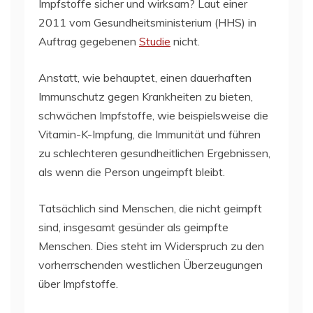
Impfstoffe sicher und wirksam? Laut einer
2011 vom Gesundheitsministerium (HHS) in
Auftrag gegebenen
Studie
nicht.
Anstatt, wie behauptet, einen dauerhaften
Immunschutz gegen Krankheiten zu bieten,
schwächen Impfstoffe, wie beispielsweise die
Vitamin-K-Impfung, die Immunität und führen
zu schlechteren gesundheitlichen Ergebnissen,
als wenn die Person ungeimpft bleibt.
Tatsächlich sind Menschen, die nicht geimpft
sind, insgesamt gesünder als geimpfte
Menschen. Dies steht im Widerspruch zu den
vorherrschenden westlichen Überzeugungen
über Impfstoffe.