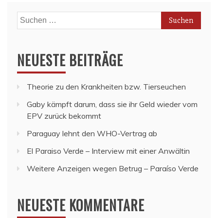
Suchen
nach:
NEUESTE BEITRÄGE
Theorie zu den Krankheiten bzw. Tierseuchen
Gaby kämpft darum, dass sie ihr Geld wieder vom
EPV zurück bekommt
Paraguay lehnt den WHO-Vertrag ab
El Paraiso Verde – Interview mit einer Anwältin
Weitere Anzeigen wegen Betrug – Paraíso Verde
NEUESTE KOMMENTARE