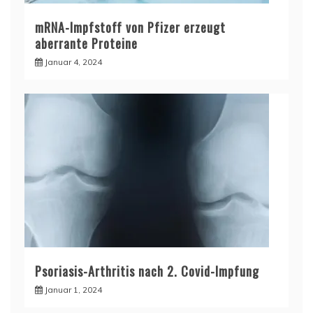
mRNA-Impfstoff von Pfizer erzeugt
aberrante Proteine
Januar 4, 2024
Psoriasis-Arthritis nach 2. Covid-Impfung
Januar 1, 2024