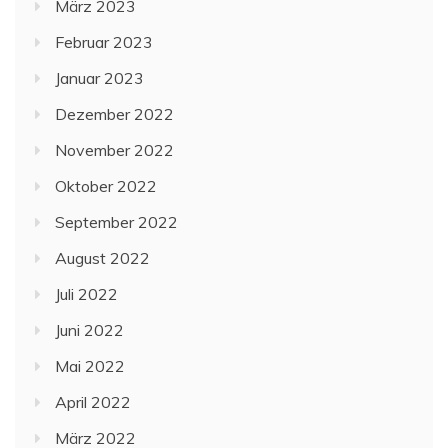
März 2023
Februar 2023
Januar 2023
Dezember 2022
November 2022
Oktober 2022
September 2022
August 2022
Juli 2022
Juni 2022
Mai 2022
April 2022
März 2022