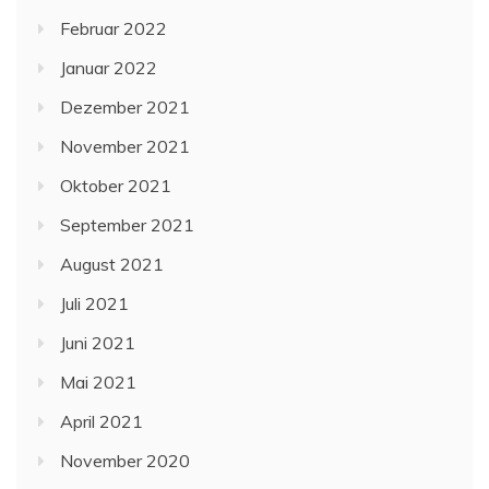
Februar 2022
Januar 2022
Dezember 2021
November 2021
Oktober 2021
September 2021
August 2021
Juli 2021
Juni 2021
Mai 2021
April 2021
November 2020