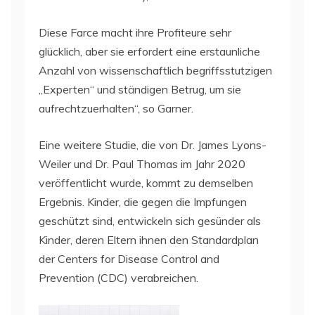
Diese Farce macht ihre Profiteure sehr
glücklich, aber sie erfordert eine erstaunliche
Anzahl von wissenschaftlich begriffsstutzigen
„Experten“ und ständigen Betrug, um sie
aufrechtzuerhalten“, so Garner.
Eine weitere Studie, die von Dr. James Lyons-
Weiler und Dr. Paul Thomas im Jahr 2020
veröffentlicht wurde, kommt zu demselben
Ergebnis. Kinder, die gegen die Impfungen
geschützt sind, entwickeln sich gesünder als
Kinder, deren Eltern ihnen den Standardplan
der Centers for Disease Control and
Prevention (CDC) verabreichen.