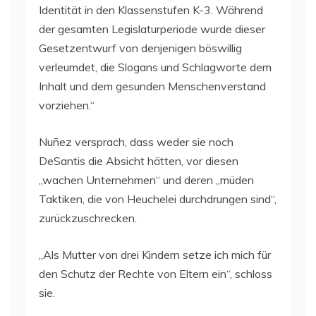
Identität in den Klassenstufen K-3. Während
der gesamten Legislaturperiode wurde dieser
Gesetzentwurf von denjenigen böswillig
verleumdet, die Slogans und Schlagworte dem
Inhalt und dem gesunden Menschenverstand
vorziehen.“
Nuñez versprach, dass weder sie noch
DeSantis die Absicht hätten, vor diesen
„wachen Unternehmen“ und deren „müden
Taktiken, die von Heuchelei durchdrungen sind“,
zurückzuschrecken.
„Als Mutter von drei Kindern setze ich mich für
den Schutz der Rechte von Eltern ein“, schloss
sie.