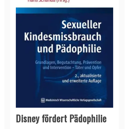
Disney fördert Pädophilie