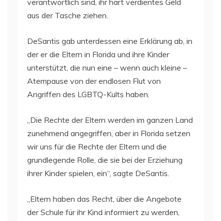
verantwortlich sind, ihr hart verdientes Geld
aus der Tasche ziehen.
DeSantis gab unterdessen eine Erklärung ab, in
der er die Eltern in Florida und ihre Kinder
unterstützt, die nun eine – wenn auch kleine –
Atempause von der endlosen Flut von
Angriffen des LGBTQ-Kults haben.
„Die Rechte der Eltern werden im ganzen Land
zunehmend angegriffen, aber in Florida setzen
wir uns für die Rechte der Eltern und die
grundlegende Rolle, die sie bei der Erziehung
ihrer Kinder spielen, ein“, sagte DeSantis.
„Eltern haben das Recht, über die Angebote
der Schule für ihr Kind informiert zu werden,