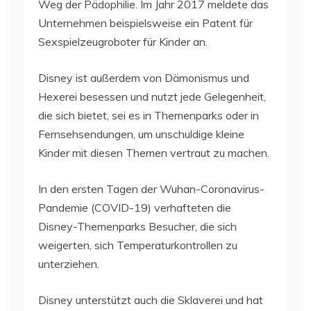
Weg der Pädophilie. Im Jahr 2017 meldete das
Unternehmen beispielsweise ein Patent für
Sexspielzeugroboter für Kinder an.
Disney ist außerdem von Dämonismus und
Hexerei besessen und nutzt jede Gelegenheit,
die sich bietet, sei es in Themenparks oder in
Fernsehsendungen, um unschuldige kleine
Kinder mit diesen Themen vertraut zu machen.
In den ersten Tagen der Wuhan-Coronavirus-
Pandemie (COVID-19) verhafteten die
Disney-Themenparks Besucher, die sich
weigerten, sich Temperaturkontrollen zu
unterziehen.
Disney unterstützt auch die Sklaverei und hat