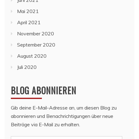
Mai 2021
April 2021
November 2020
September 2020
August 2020
Juli 2020
BLOG ABONNIEREN
Gib deine E-Mail-Adresse an, um diesen Blog zu
abonnieren und Benachrichtigungen über neue
Beiträge via E-Mail zu erhalten.