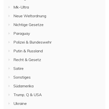
Mk-Ultra
Neue Weltordnung
Nichtige Gesetze
Paraguay
Polizei & Bundeswehr
Putin & Russland
Recht & Gesetz
Satire
Sonstiges
Südamerika
Trump, Q & USA
Ukraine