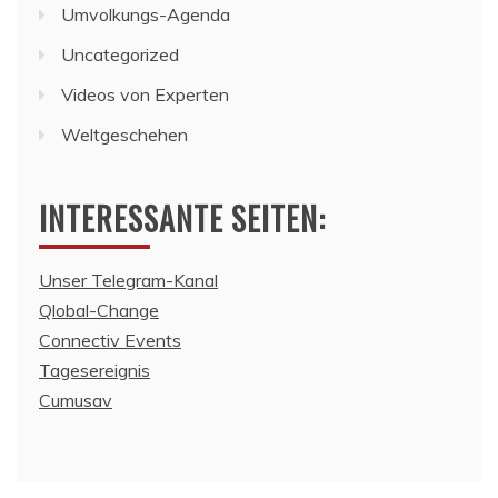
Umvolkungs-Agenda
Uncategorized
Videos von Experten
Weltgeschehen
INTERESSANTE SEITEN:
Unser Telegram-Kanal
Qlobal-Change
Connectiv Events
Tagesereignis
Cumusav