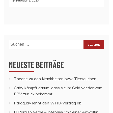
Februar 9, 2023
Suchen
nach:
NEUESTE BEITRÄGE
Theorie zu den Krankheiten bzw. Tierseuchen
Gaby kämpft darum, dass sie ihr Geld wieder vom
EPV zurück bekommt
Paraguay lehnt den WHO-Vertrag ab
El Paraiso Verde – Interview mit einer Anwältin