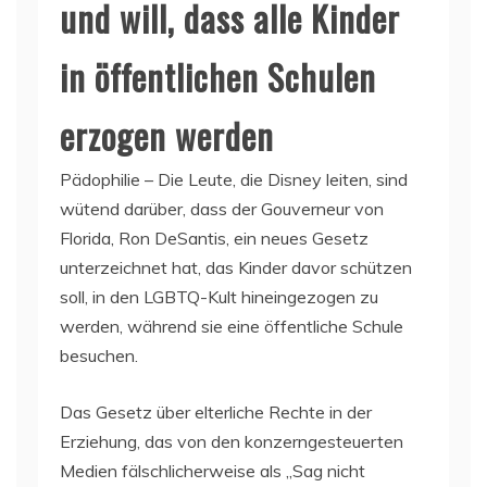
und will, dass alle Kinder
in öffentlichen Schulen
erzogen werden
Pädophilie – Die Leute, die Disney leiten, sind
wütend darüber, dass der Gouverneur von
Florida, Ron DeSantis, ein neues Gesetz
unterzeichnet hat, das Kinder davor schützen
soll, in den LGBTQ-Kult hineingezogen zu
werden, während sie eine öffentliche Schule
besuchen.
Das Gesetz über elterliche Rechte in der
Erziehung, das von den konzerngesteuerten
Medien fälschlicherweise als „Sag nicht