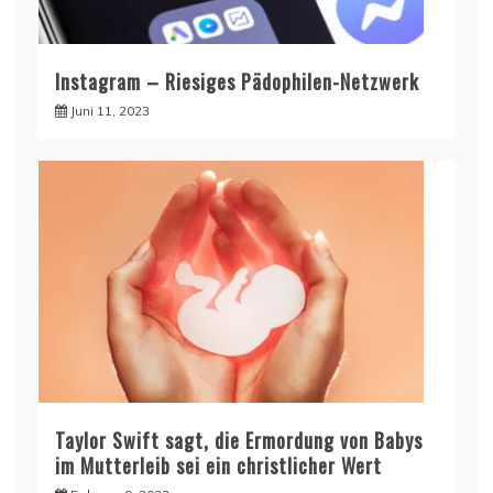
Instagram – Riesiges Pädophilen-Netzwerk
Juni 11, 2023
Taylor Swift sagt, die Ermordung von Babys
im Mutterleib sei ein christlicher Wert