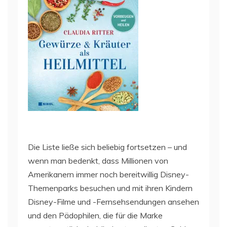
Die Liste ließe sich beliebig fortsetzen – und
wenn man bedenkt, dass Millionen von
Amerikanern immer noch bereitwillig Disney-
Themenparks besuchen und mit ihren Kindern
Disney-Filme und -Fernsehsendungen ansehen
und den Pädophilen, die für die Marke