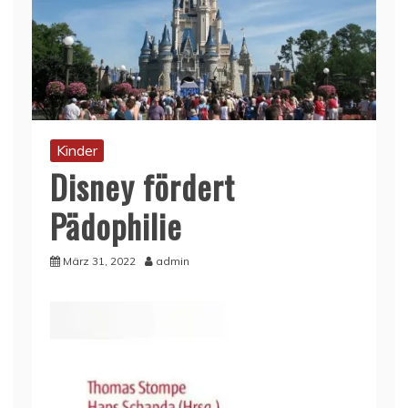
Kinder
Disney fördert
Pädophilie
März 31, 2022
admin