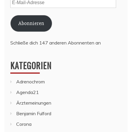
E-
Mail-
Adresse
Abonnieren
Schließe dich 147 anderen Abonnenten an
KATEGORIEN
Adrenochrom
Agenda21
Ärztemeinungen
Benjamin Fulford
Corona