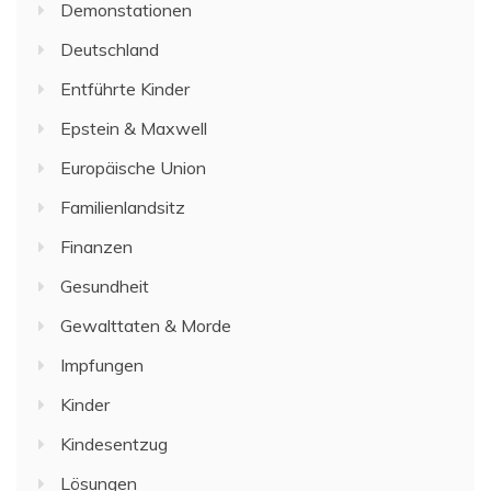
Demonstationen
Deutschland
Entführte Kinder
Epstein & Maxwell
Europäische Union
Familienlandsitz
Finanzen
Gesundheit
Gewalttaten & Morde
Impfungen
Kinder
Kindesentzug
Lösungen