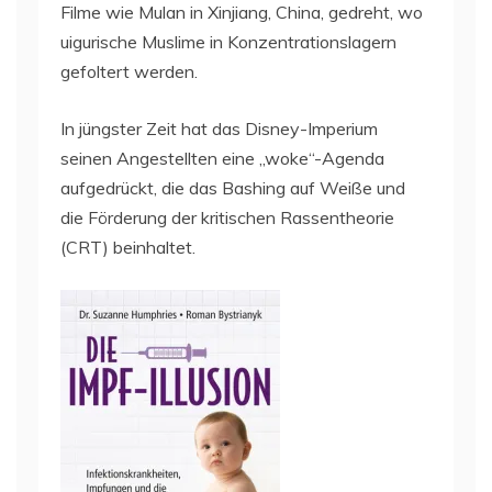
Filme wie Mulan in Xinjiang, China, gedreht, wo
uigurische Muslime in Konzentrationslagern
gefoltert werden.
In jüngster Zeit hat das Disney-Imperium
seinen Angestellten eine „woke“-Agenda
aufgedrückt, die das Bashing auf Weiße und
die Förderung der kritischen Rassentheorie
(CRT) beinhaltet.