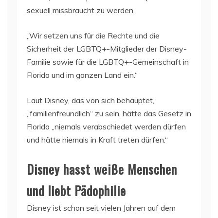
sexuell missbraucht zu werden.
„Wir setzen uns für die Rechte und die
Sicherheit der LGBTQ+-Mitglieder der Disney-
Familie sowie für die LGBTQ+-Gemeinschaft in
Florida und im ganzen Land ein.“
Laut Disney, das von sich behauptet,
„familienfreundlich“ zu sein, hätte das Gesetz in
Florida „niemals verabschiedet werden dürfen
und hätte niemals in Kraft treten dürfen.“
Disney hasst weiße Menschen
und liebt Pädophilie
Disney ist schon seit vielen Jahren auf dem