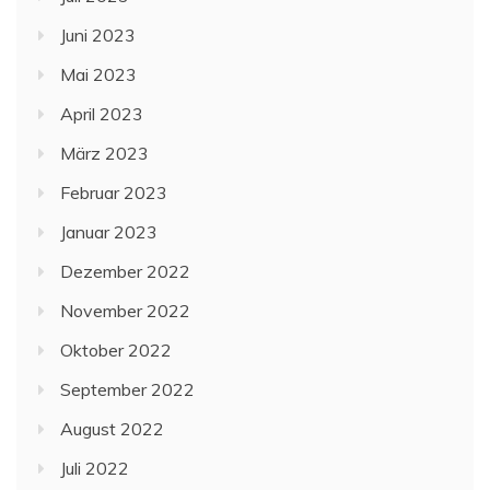
Juni 2023
Mai 2023
April 2023
März 2023
Februar 2023
Januar 2023
Dezember 2022
November 2022
Oktober 2022
September 2022
August 2022
Juli 2022