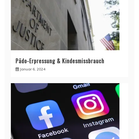
Pädo-Erpressung & Kindesmissbrauch
Januar 6, 2024