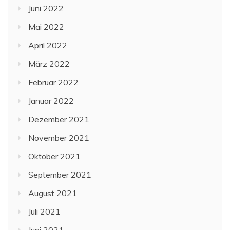
Juni 2022
Mai 2022
April 2022
März 2022
Februar 2022
Januar 2022
Dezember 2021
November 2021
Oktober 2021
September 2021
August 2021
Juli 2021
Juni 2021