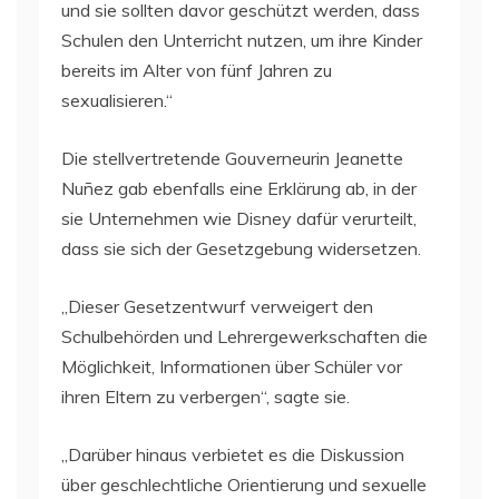
und sie sollten davor geschützt werden, dass
Schulen den Unterricht nutzen, um ihre Kinder
bereits im Alter von fünf Jahren zu
sexualisieren.“
Die stellvertretende Gouverneurin Jeanette
Nuñez gab ebenfalls eine Erklärung ab, in der
sie Unternehmen wie Disney dafür verurteilt,
dass sie sich der Gesetzgebung widersetzen.
„Dieser Gesetzentwurf verweigert den
Schulbehörden und Lehrergewerkschaften die
Möglichkeit, Informationen über Schüler vor
ihren Eltern zu verbergen“, sagte sie.
„Darüber hinaus verbietet es die Diskussion
über geschlechtliche Orientierung und sexuelle