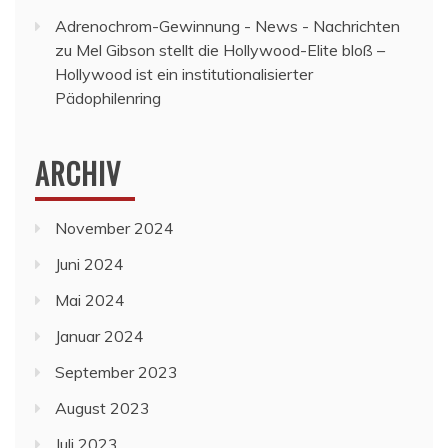
Adrenochrom-Gewinnung - News - Nachrichten
zu
Mel Gibson stellt die Hollywood-Elite bloß –
Hollywood ist ein institutionalisierter
Pädophilenring
ARCHIV
November 2024
Juni 2024
Mai 2024
Januar 2024
September 2023
August 2023
Juli 2023