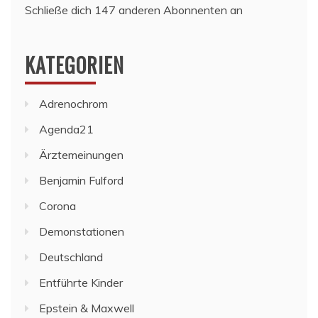
Schließe dich 147 anderen Abonnenten an
KATEGORIEN
Adrenochrom
Agenda21
Ärztemeinungen
Benjamin Fulford
Corona
Demonstationen
Deutschland
Entführte Kinder
Epstein & Maxwell