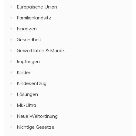
Europäische Union
Familienlandsitz
Finanzen
Gesundheit
Gewalttaten & Morde
Impfungen
Kinder
Kindesentzug
Lösungen
Mk-Ultra
Neue Weltordnung
Nichtige Gesetze