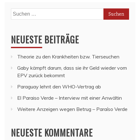
Suchen
nach:
NEUESTE BEITRÄGE
Theorie zu den Krankheiten bzw. Tierseuchen
Gaby kämpft darum, dass sie ihr Geld wieder vom
EPV zurück bekommt
Paraguay lehnt den WHO-Vertrag ab
El Paraiso Verde – Interview mit einer Anwältin
Weitere Anzeigen wegen Betrug – Paraíso Verde
NEUESTE KOMMENTARE