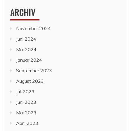
ARCHIV
November 2024
Juni 2024
Mai 2024
Januar 2024
September 2023
August 2023
Juli 2023
Juni 2023
Mai 2023
April 2023