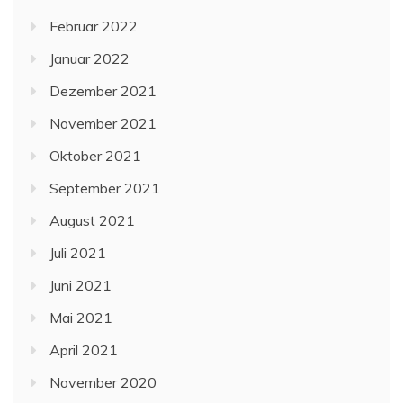
Februar 2022
Januar 2022
Dezember 2021
November 2021
Oktober 2021
September 2021
August 2021
Juli 2021
Juni 2021
Mai 2021
April 2021
November 2020