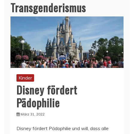
Transgenderismus
Kinder
Disney fördert
Pädophilie
März 31, 2022
Disney fördert Pädophilie und will, dass alle