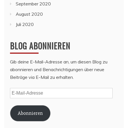
September 2020
August 2020
Juli 2020
BLOG ABONNIEREN
Gib deine E-Mail-Adresse an, um diesen Blog zu
abonnieren und Benachrichtigungen über neue
Beiträge via E-Mail zu erhalten.
E-
Mail-
Adresse
Abonnieren