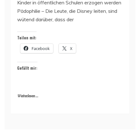
Kinder in öffentlichen Schulen erzogen werden
Pädophilie – Die Leute, die Disney leiten, sind
wütend darüber, dass der
Teilen mit:
Facebook
X
Gefällt mir:
Weiterlesen ...