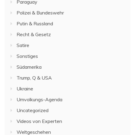
Paraguay
Polizei & Bundeswehr
Putin & Russland
Recht & Gesetz
Satire
Sonstiges
Südamerika
Trump, Q & USA
Ukraine
Umvolkungs-Agenda
Uncategorized
Videos von Experten
Weltgeschehen