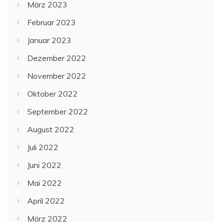
März 2023
Februar 2023
Januar 2023
Dezember 2022
November 2022
Oktober 2022
September 2022
August 2022
Juli 2022
Juni 2022
Mai 2022
April 2022
März 2022