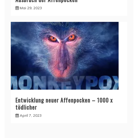
Mai 29, 2023
Entwicklung neuer Affenpocken – 1000 x
tödlicher
April 7, 2023