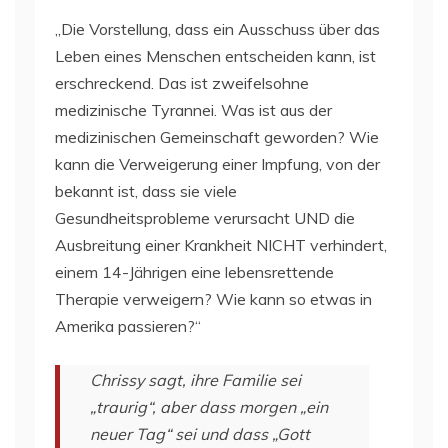
„Die Vorstellung, dass ein Ausschuss über das
Leben eines Menschen entscheiden kann, ist
erschreckend. Das ist zweifelsohne
medizinische Tyrannei. Was ist aus der
medizinischen Gemeinschaft geworden? Wie
kann die Verweigerung einer Impfung, von der
bekannt ist, dass sie viele
Gesundheitsprobleme verursacht UND die
Ausbreitung einer Krankheit NICHT verhindert,
einem 14-Jährigen eine lebensrettende
Therapie verweigern? Wie kann so etwas in
Amerika passieren?“
Chrissy sagt, ihre Familie sei
„traurig“, aber dass morgen „ein
neuer Tag“ sei und dass „Gott