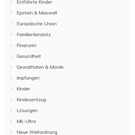
Entführte Kinder
Epstein & Maxwell
Europäische Union
Familienlandsitz
Finanzen
Gesundheit
Gewalttaten & Morde
Impfungen
Kinder
Kindesentzug
Lösungen
Mk-Ultra
Neue Weltordnung