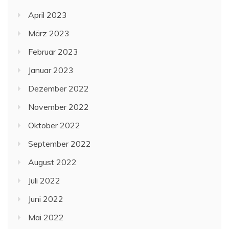
April 2023
März 2023
Februar 2023
Januar 2023
Dezember 2022
November 2022
Oktober 2022
September 2022
August 2022
Juli 2022
Juni 2022
Mai 2022