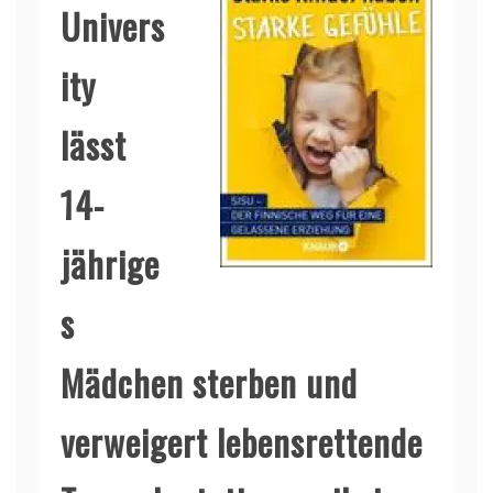
Univers
ity
lässt
14-
jährige
s
Mädchen sterben und
verweigert lebensrettende