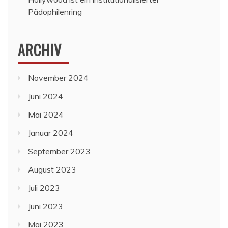
Pädophilenring
ARCHIV
November 2024
Juni 2024
Mai 2024
Januar 2024
September 2023
August 2023
Juli 2023
Juni 2023
Mai 2023