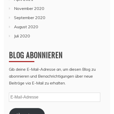
November 2020
September 2020
August 2020
Juli 2020
BLOG ABONNIEREN
Gib deine E-Mail-Adresse an, um diesen Blog zu
abonnieren und Benachrichtigungen über neue
Beiträge via E-Mail zu erhalten.
E-
Mail-
Adresse