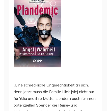
„Eine schreckliche Ungerechtigkeit an sich,
denn jetzt muss die Familie Hick [sic] nicht nur
für Yulia und ihre Mutter, sondern auch für ihren
potenziellen Spender die Reise- und