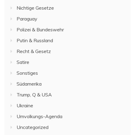
Nichtige Gesetze
Paraguay
Polizei & Bundeswehr
Putin & Russland
Recht & Gesetz
Satire
Sonstiges
Südamerika
Trump, Q & USA
Ukraine
Umvolkungs-Agenda
Uncategorized