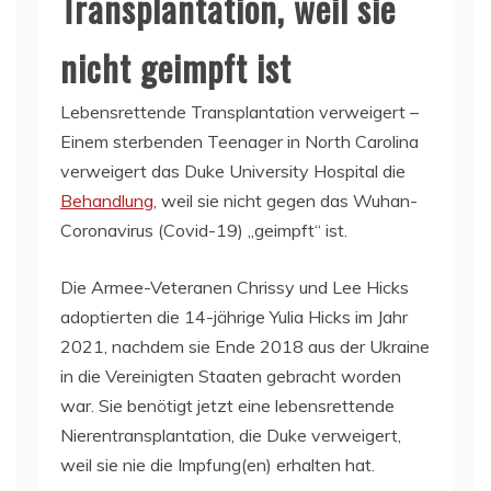
Transplantation, weil sie
nicht geimpft ist
Lebensrettende Transplantation verweigert –
Einem sterbenden Teenager in North Carolina
verweigert das Duke University Hospital die
Behandlung
, weil sie nicht gegen das Wuhan-
Coronavirus (Covid-19) „geimpft“ ist.
Die Armee-Veteranen Chrissy und Lee Hicks
adoptierten die 14-jährige Yulia Hicks im Jahr
2021, nachdem sie Ende 2018 aus der Ukraine
in die Vereinigten Staaten gebracht worden
war. Sie benötigt jetzt eine lebensrettende
Nierentransplantation, die Duke verweigert,
weil sie nie die Impfung(en) erhalten hat.