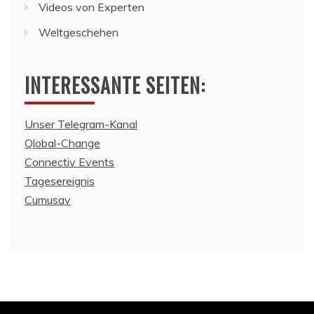
Videos von Experten
Weltgeschehen
INTERESSANTE SEITEN:
Unser Telegram-Kanal
Qlobal-Change
Connectiv Events
Tagesereignis
Cumusav