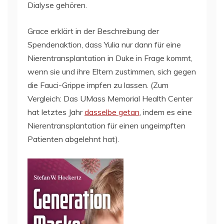
Dialyse gehören.
Grace erklärt in der Beschreibung der
Spendenaktion, dass Yulia nur dann für eine
Nierentransplantation in Duke in Frage kommt,
wenn sie und ihre Eltern zustimmen, sich gegen
die Fauci-Grippe impfen zu lassen. (Zum
Vergleich: Das UMass Memorial Health Center
hat letztes Jahr
dasselbe getan
, indem es eine
Nierentransplantation für einen ungeimpften
Patienten abgelehnt hat).