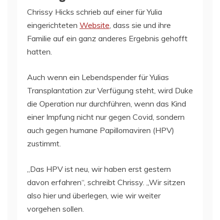
Chrissy Hicks schrieb auf einer für Yulia
eingerichteten
Website
, dass sie und ihre
Familie auf ein ganz anderes Ergebnis gehofft
hatten.
Auch wenn ein Lebendspender für Yulias
Transplantation zur Verfügung steht, wird Duke
die Operation nur durchführen, wenn das Kind
einer Impfung nicht nur gegen Covid, sondern
auch gegen humane Papillomaviren (HPV)
zustimmt.
„Das HPV ist neu, wir haben erst gestern
davon erfahren“, schreibt Chrissy. „Wir sitzen
also hier und überlegen, wie wir weiter
vorgehen sollen.