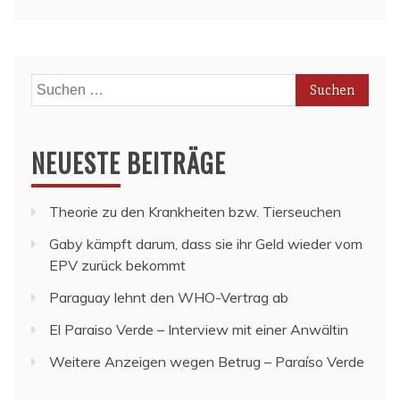
Suchen
nach:
NEUESTE BEITRÄGE
Theorie zu den Krankheiten bzw. Tierseuchen
Gaby kämpft darum, dass sie ihr Geld wieder vom
EPV zurück bekommt
Paraguay lehnt den WHO-Vertrag ab
El Paraiso Verde – Interview mit einer Anwältin
Weitere Anzeigen wegen Betrug – Paraíso Verde