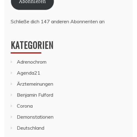
Abonnieren
Schließe dich 147 anderen Abonnenten an
KATEGORIEN
Adrenochrom
Agenda21
Ärztemeinungen
Benjamin Fulford
Corona
Demonstationen
Deutschland