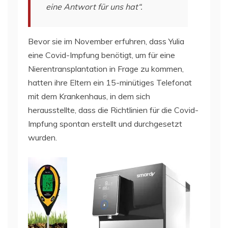
eine Antwort für uns hat“.
Bevor sie im November erfuhren, dass Yulia
eine Covid-Impfung benötigt, um für eine
Nierentransplantation in Frage zu kommen,
hatten ihre Eltern ein 15-minütiges Telefonat
mit dem Krankenhaus, in dem sich
herausstellte, dass die Richtlinien für die Covid-
Impfung spontan erstellt und durchgesetzt
wurden.