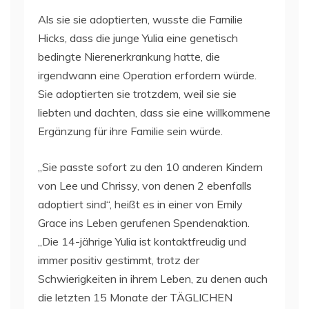
Als sie sie adoptierten, wusste die Familie
Hicks, dass die junge Yulia eine genetisch
bedingte Nierenerkrankung hatte, die
irgendwann eine Operation erfordern würde.
Sie adoptierten sie trotzdem, weil sie sie
liebten und dachten, dass sie eine willkommene
Ergänzung für ihre Familie sein würde.
„Sie passte sofort zu den 10 anderen Kindern
von Lee und Chrissy, von denen 2 ebenfalls
adoptiert sind“, heißt es in einer von Emily
Grace ins Leben gerufenen Spendenaktion.
„Die 14-jährige Yulia ist kontaktfreudig und
immer positiv gestimmt, trotz der
Schwierigkeiten in ihrem Leben, zu denen auch
die letzten 15 Monate der TÄGLICHEN