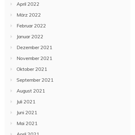
April 2022
März 2022
Februar 2022
Januar 2022
Dezember 2021
November 2021
Oktober 2021
September 2021
August 2021
Juli 2021
Juni 2021
Mai 2021
April 2021