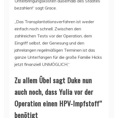
Unterbringungskosten außerhalb des Staates
bezahlen!“ sagt Grace.
„Das Transplantationsverfahren ist weder
einfach noch schnell. Zwischen den
zahlreichen Tests vor der Operation, dem
Eingriff selbst, der Genesung und den
jahrelangen regelmäßigen Terminen ist das
ganze Unterfangen für die große Familie Hicks
jetzt finanziell UNMÖGLICH.“
Zu allem Übel sagt Duke nun
auch noch, dass Yulia vor der
Operation einen HPV-Impfstoff“
benötigt