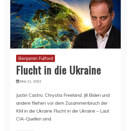
Benjamin Fulford
Flucht in die Ukraine
Mai 11, 2022
Justin Castro, Chrystia Freeland, Jill Biden und
andere fliehen vor dem Zusammenbruch der
KM in die Ukraine Flucht in die Ukraine – Laut
CIA-Quellen sind