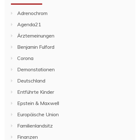
Adrenochrom
Agenda21
Ärztemeinungen
Benjamin Fulford
Corona
Demonstationen
Deutschland
Entführte Kinder
Epstein & Maxwell
Europäische Union
Familienlandsitz
Finanzen