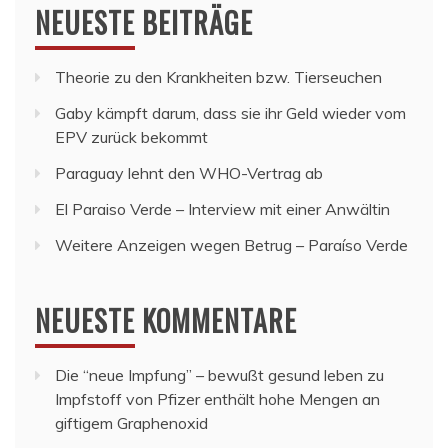
NEUESTE BEITRÄGE
Theorie zu den Krankheiten bzw. Tierseuchen
Gaby kämpft darum, dass sie ihr Geld wieder vom
EPV zurück bekommt
Paraguay lehnt den WHO-Vertrag ab
El Paraiso Verde – Interview mit einer Anwältin
Weitere Anzeigen wegen Betrug – Paraíso Verde
NEUESTE KOMMENTARE
Die “neue Impfung” – bewußt gesund leben
zu
Impfstoff von Pfizer enthält hohe Mengen an
giftigem Graphenoxid