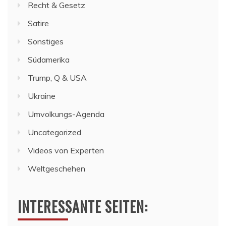
Recht & Gesetz
Satire
Sonstiges
Südamerika
Trump, Q & USA
Ukraine
Umvolkungs-Agenda
Uncategorized
Videos von Experten
Weltgeschehen
INTERESSANTE SEITEN: