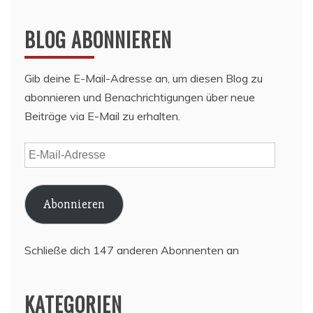
BLOG ABONNIEREN
Gib deine E-Mail-Adresse an, um diesen Blog zu
abonnieren und Benachrichtigungen über neue
Beiträge via E-Mail zu erhalten.
E-
Mail-
Adresse
Abonnieren
Schließe dich 147 anderen Abonnenten an
KATEGORIEN