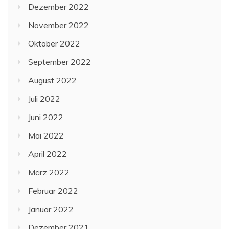
Dezember 2022
November 2022
Oktober 2022
September 2022
August 2022
Juli 2022
Juni 2022
Mai 2022
April 2022
März 2022
Februar 2022
Januar 2022
Dezember 2021