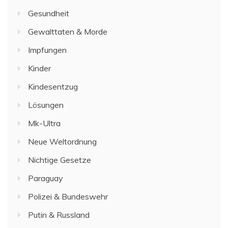
Gesundheit
Gewalttaten & Morde
Impfungen
Kinder
Kindesentzug
Lösungen
Mk-Ultra
Neue Weltordnung
Nichtige Gesetze
Paraguay
Polizei & Bundeswehr
Putin & Russland