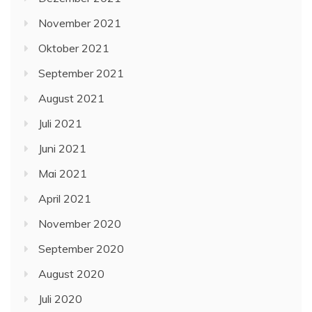
November 2021
Oktober 2021
September 2021
August 2021
Juli 2021
Juni 2021
Mai 2021
April 2021
November 2020
September 2020
August 2020
Juli 2020