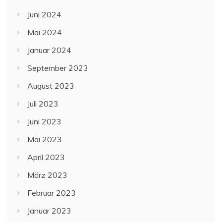
Juni 2024
Mai 2024
Januar 2024
September 2023
August 2023
Juli 2023
Juni 2023
Mai 2023
April 2023
März 2023
Februar 2023
Januar 2023