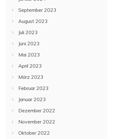
September 2023
August 2023
Juli 2023
Juni 2023
Mai 2023
April 2023
März 2023
Februar 2023
Januar 2023
Dezember 2022
November 2022
Oktober 2022