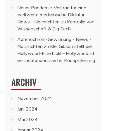
Neuer Pandemie-Vertrag für eine
weltweite medizinische Diktatur -
News - Nachrichten
zu
Kontrolle von
Wissenschaft & Big Tech
Adrenochrom-Gewinnung - News -
Nachrichten
zu
Mel Gibson stellt die
Hollywood-Elite bloß – Hollywood ist
ein institutionalisierter Pädophilenring
ARCHIV
November 2024
Juni 2024
Mai 2024
Januar 2024