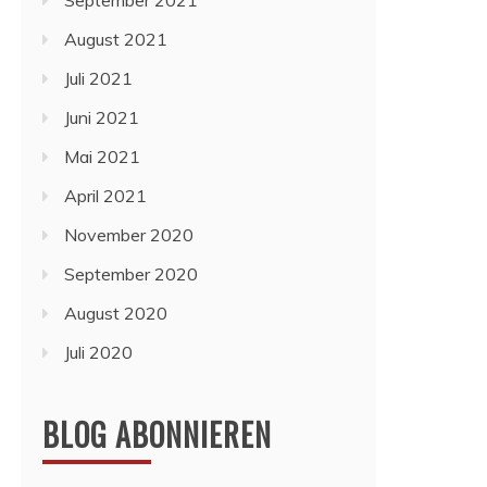
September 2021
August 2021
Juli 2021
Juni 2021
Mai 2021
April 2021
November 2020
September 2020
August 2020
Juli 2020
BLOG ABONNIEREN