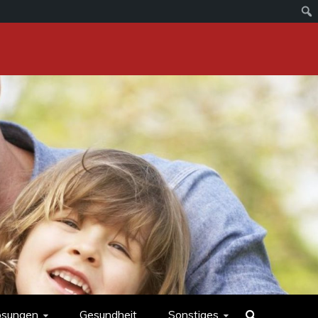
ösungen
Gesundheit
Sonstiges