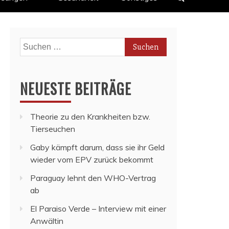
Suchen
nach:
NEUESTE BEITRÄGE
Theorie zu den Krankheiten bzw.
Tierseuchen
Gaby kämpft darum, dass sie ihr Geld
wieder vom EPV zurück bekommt
Paraguay lehnt den WHO-Vertrag
ab
El Paraiso Verde – Interview mit einer
Anwältin