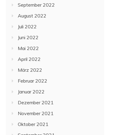
September 2022
August 2022
Juli 2022
Juni 2022
Mai 2022
April 2022
März 2022
Februar 2022
Januar 2022
Dezember 2021
November 2021
Oktober 2021