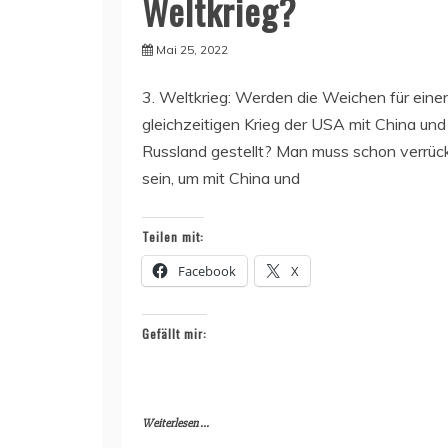
Weltkrieg?
Mai 25, 2022
3. Weltkrieg: Werden die Weichen für eine
gleichzeitigen Krieg der USA mit China und
Russland gestellt? Man muss schon verrüc
sein, um mit China und
Teilen mit:
Facebook
X
Gefällt mir:
Weiterlesen ...