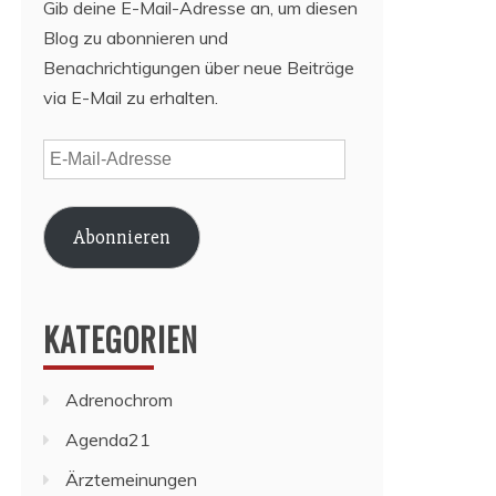
Gib deine E-Mail-Adresse an, um diesen
Blog zu abonnieren und
Benachrichtigungen über neue Beiträge
via E-Mail zu erhalten.
E-
Mail-
Adresse
Abonnieren
KATEGORIEN
Adrenochrom
Agenda21
Ärztemeinungen