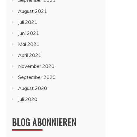
September 2021
August 2021
Juli 2021
Juni 2021
Mai 2021
April 2021
November 2020
September 2020
August 2020
Juli 2020
BLOG ABONNIEREN