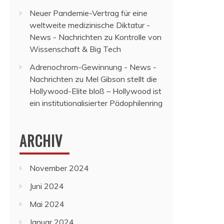
Neuer Pandemie-Vertrag für eine
weltweite medizinische Diktatur -
News - Nachrichten
zu
Kontrolle von
Wissenschaft & Big Tech
Adrenochrom-Gewinnung - News -
Nachrichten
zu
Mel Gibson stellt die
Hollywood-Elite bloß – Hollywood ist
ein institutionalisierter Pädophilenring
ARCHIV
November 2024
Juni 2024
Mai 2024
Januar 2024