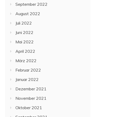
September 2022
August 2022
Juli 2022
Juni 2022
Mai 2022
April 2022
März 2022
Februar 2022
Januar 2022
Dezember 2021
November 2021
Oktober 2021