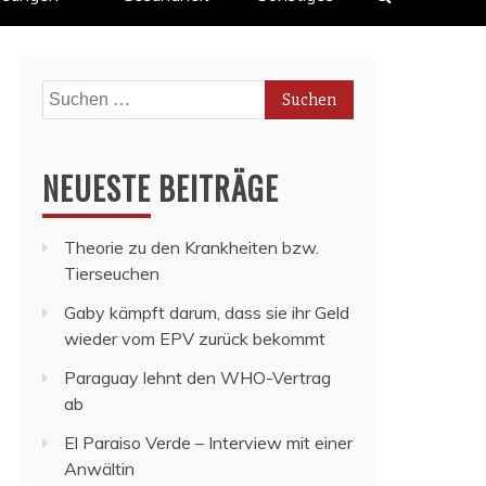
Suchen
nach:
NEUESTE BEITRÄGE
Theorie zu den Krankheiten bzw.
Tierseuchen
Gaby kämpft darum, dass sie ihr Geld
wieder vom EPV zurück bekommt
Paraguay lehnt den WHO-Vertrag
ab
El Paraiso Verde – Interview mit einer
Anwältin