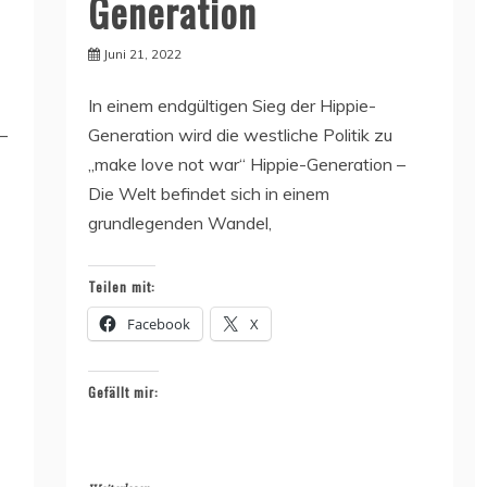
Generation
Juni 21, 2022
In einem endgültigen Sieg der Hippie-
 –
Generation wird die westliche Politik zu
„make love not war“ Hippie-Generation –
Die Welt befindet sich in einem
grundlegenden Wandel,
Teilen mit:
Facebook
X
Gefällt mir: