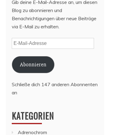
Gib deine E-Mail-Adresse an, um diesen
Blog zu abonnieren und
Benachrichtigungen über neue Beiträge
via E-Mail zu erhalten.
E-
Mail-
Adresse
Abonnieren
Schließe dich 147 anderen Abonnenten
an
KATEGORIEN
Adrenochrom