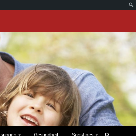
ösungen
Gesundheit
Sonstiges