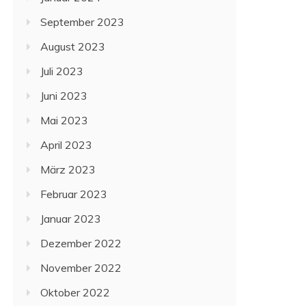
September 2023
August 2023
Juli 2023
Juni 2023
Mai 2023
April 2023
März 2023
Februar 2023
Januar 2023
Dezember 2022
November 2022
Oktober 2022