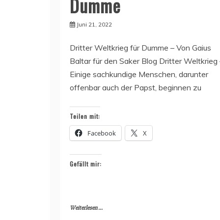
Dumme
Juni 21, 2022
Dritter Weltkrieg für Dumme – Von Gaius
Baltar für den Saker Blog Dritter Weltkrieg
Einige sachkundige Menschen, darunter
offenbar auch der Papst, beginnen zu
Teilen mit:
Facebook
X
Gefällt mir:
Weiterlesen ...