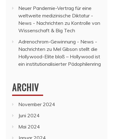
Neuer Pandemie-Vertrag für eine
weltweite medizinische Diktatur -
News - Nachrichten
zu
Kontrolle von
Wissenschaft & Big Tech
Adrenochrom-Gewinnung - News -
Nachrichten
zu
Mel Gibson stellt die
Hollywood-Elite bloß – Hollywood ist
ein institutionalisierter Pädophilenring
ARCHIV
November 2024
Juni 2024
Mai 2024
Januar 2024