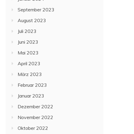
September 2023
August 2023
Juli 2023
Juni 2023
Mai 2023
April 2023
März 2023
Februar 2023
Januar 2023
Dezember 2022
November 2022
Oktober 2022