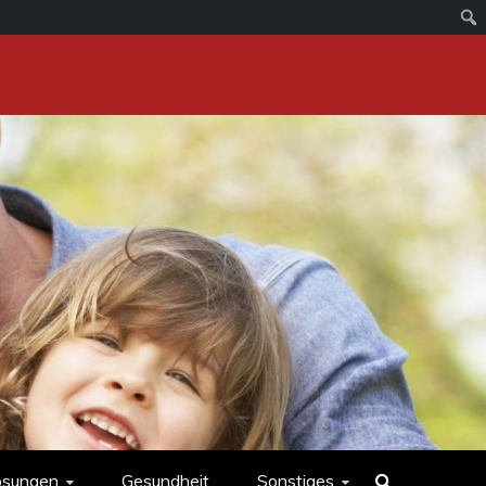
ösungen
Gesundheit
Sonstiges