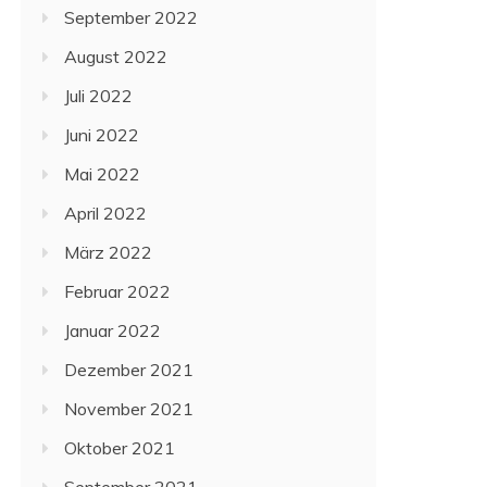
September 2022
August 2022
Juli 2022
Juni 2022
Mai 2022
April 2022
März 2022
Februar 2022
Januar 2022
Dezember 2021
November 2021
Oktober 2021