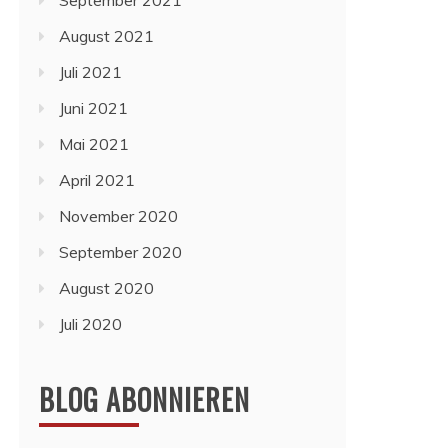
September 2021
August 2021
Juli 2021
Juni 2021
Mai 2021
April 2021
November 2020
September 2020
August 2020
Juli 2020
BLOG ABONNIEREN