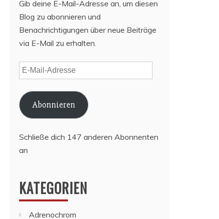
Gib deine E-Mail-Adresse an, um diesen
Blog zu abonnieren und
Benachrichtigungen über neue Beiträge
via E-Mail zu erhalten.
E-
Mail-
Adresse
Abonnieren
Schließe dich 147 anderen Abonnenten
an
KATEGORIEN
Adrenochrom