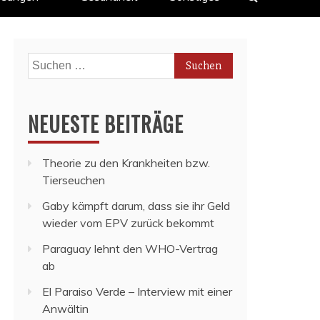
Suchen
nach:
NEUESTE BEITRÄGE
Theorie zu den Krankheiten bzw.
Tierseuchen
Gaby kämpft darum, dass sie ihr Geld
wieder vom EPV zurück bekommt
Paraguay lehnt den WHO-Vertrag
ab
El Paraiso Verde – Interview mit einer
Anwältin