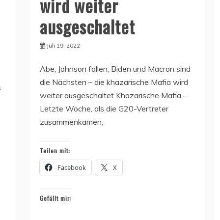
wird weiter
ausgeschaltet
Juli 19, 2022
Abe, Johnson fallen, Biden und Macron sind
die Nächsten – die khazarische Mafia wird
s
weiter ausgeschaltet Khazarische Mafia –
Letzte Woche, als die G20-Vertreter
zusammenkamen,
Teilen mit:
Facebook
X
Gefällt mir: