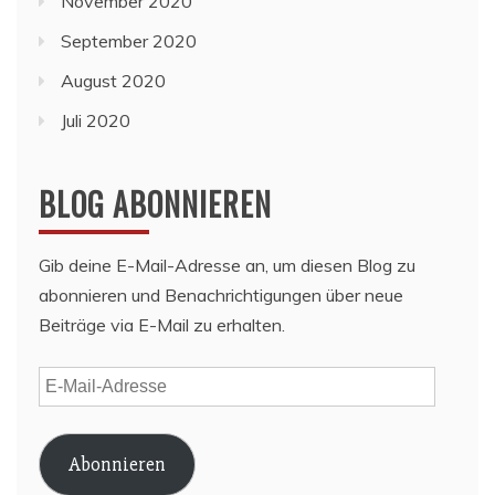
November 2020
September 2020
August 2020
Juli 2020
BLOG ABONNIEREN
Gib deine E-Mail-Adresse an, um diesen Blog zu
abonnieren und Benachrichtigungen über neue
Beiträge via E-Mail zu erhalten.
E-
Mail-
Adresse
Abonnieren