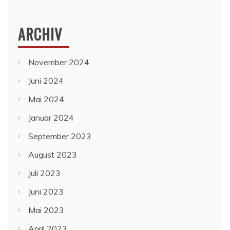
ARCHIV
November 2024
Juni 2024
Mai 2024
Januar 2024
September 2023
August 2023
Juli 2023
Juni 2023
Mai 2023
April 2023