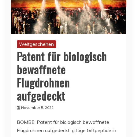
Weltgeschehen
Patent für biologisch
bewaffnete
Flugdrohnen
aufgedeckt
November 5, 2022
BOMBE: Patent für biologisch bewaffnete
Flugdrohnen aufgedeckt; giftige Giftpeptide in