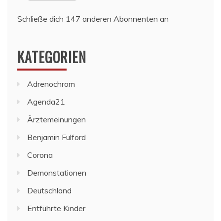
Schließe dich 147 anderen Abonnenten an
KATEGORIEN
Adrenochrom
Agenda21
Ärztemeinungen
Benjamin Fulford
Corona
Demonstationen
Deutschland
Entführte Kinder