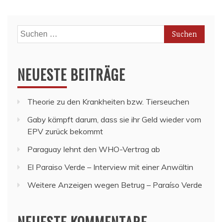
Suchen
nach:
NEUESTE BEITRÄGE
Theorie zu den Krankheiten bzw. Tierseuchen
Gaby kämpft darum, dass sie ihr Geld wieder vom
EPV zurück bekommt
Paraguay lehnt den WHO-Vertrag ab
El Paraiso Verde – Interview mit einer Anwältin
Weitere Anzeigen wegen Betrug – Paraíso Verde