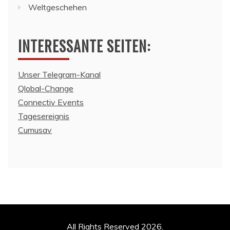
Weltgeschehen
INTERESSANTE SEITEN:
Unser Telegram-Kanal
Qlobal-Change
Connectiv Events
Tagesereignis
Cumusav
All Rights Reserved 2026.