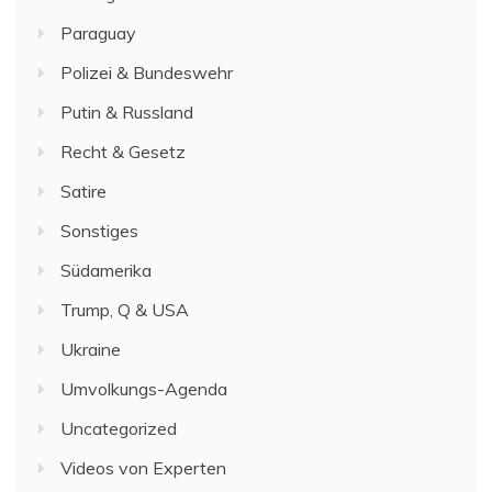
Paraguay
Polizei & Bundeswehr
Putin & Russland
Recht & Gesetz
Satire
Sonstiges
Südamerika
Trump, Q & USA
Ukraine
Umvolkungs-Agenda
Uncategorized
Videos von Experten