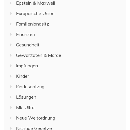
Epstein & Maxwell
Europäische Union
Familienlandsitz
Finanzen
Gesundheit
Gewalttaten & Morde
Impfungen
Kinder
Kindesentzug
Lösungen
Mk-Ultra
Neue Weltordnung
Nichtige Gesetze