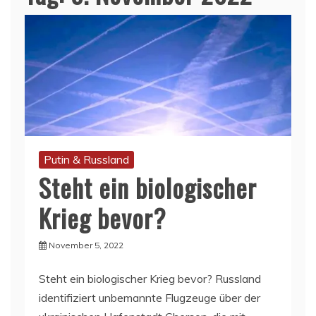
Putin & Russland
Steht ein biologischer
Krieg bevor?
November 5, 2022
Steht ein biologischer Krieg bevor? Russland
identifiziert unbemannte Flugzeuge über der