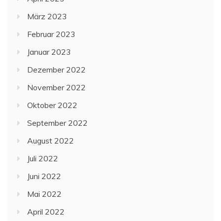
März 2023
Februar 2023
Januar 2023
Dezember 2022
November 2022
Oktober 2022
September 2022
August 2022
Juli 2022
Juni 2022
Mai 2022
April 2022