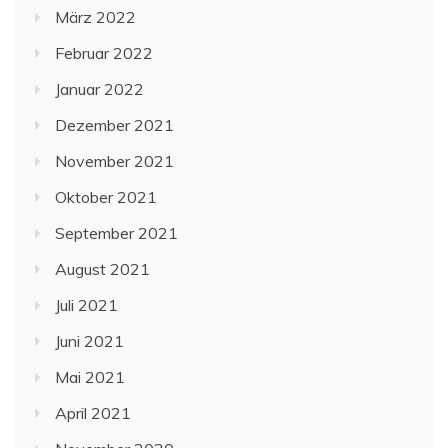
März 2022
Februar 2022
Januar 2022
Dezember 2021
November 2021
Oktober 2021
September 2021
August 2021
Juli 2021
Juni 2021
Mai 2021
April 2021