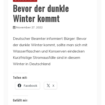
Bevor der dunkle
Winter kommt
November 27, 2022
Deutscher Beamter informiert Bürger: Bevor
der dunkle Winter kommt, sollte man sich mit
Wasserflaschen und Konserven eindecken
Kurzfristige Stromausfälle sind in diesem
Winter in Deutschland
Teilen mit:
Facebook
X
Gefällt mir: