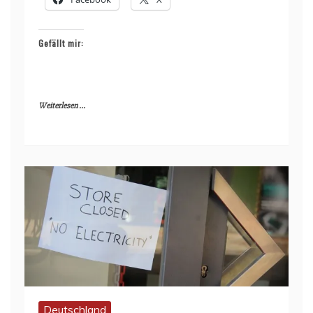
Gefällt mir:
Weiterlesen ...
Deutschland