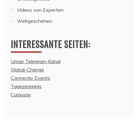
Videos von Experten
Weltgeschehen
INTERESSANTE SEITEN:
Unser Telegram-Kanal
Qlobal-Change
Connectiv Events
Tagesereignis
Cumusav