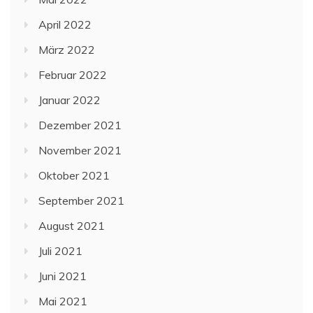
April 2022
März 2022
Februar 2022
Januar 2022
Dezember 2021
November 2021
Oktober 2021
September 2021
August 2021
Juli 2021
Juni 2021
Mai 2021