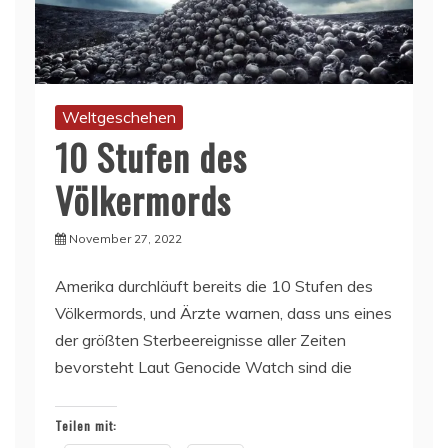
Weltgeschehen
10 Stufen des
Völkermords
November 27, 2022
Amerika durchläuft bereits die 10 Stufen des
Völkermords, und Ärzte warnen, dass uns eines
der größten Sterbeereignisse aller Zeiten
bevorsteht Laut Genocide Watch sind die
Teilen mit: