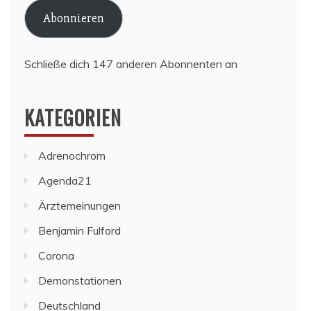
Adresse
Abonnieren
Schließe dich 147 anderen Abonnenten an
KATEGORIEN
Adrenochrom
Agenda21
Ärztemeinungen
Benjamin Fulford
Corona
Demonstationen
Deutschland