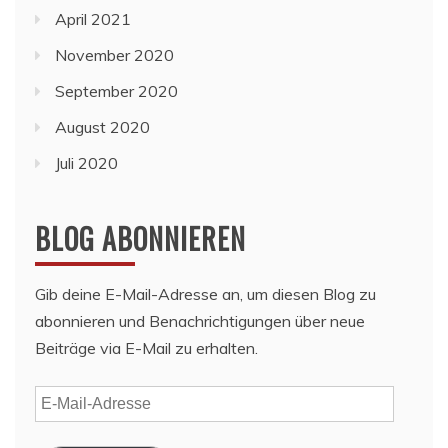
April 2021
November 2020
September 2020
August 2020
Juli 2020
BLOG ABONNIEREN
Gib deine E-Mail-Adresse an, um diesen Blog zu
abonnieren und Benachrichtigungen über neue
Beiträge via E-Mail zu erhalten.
E-
Mail-