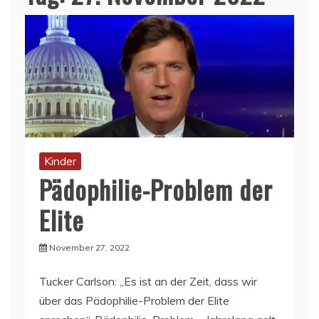
Kinder
Pädophilie-Problem der
Elite
November 27, 2022
Tucker Carlson: „Es ist an der Zeit, dass wir
über das Pädophilie-Problem der Elite