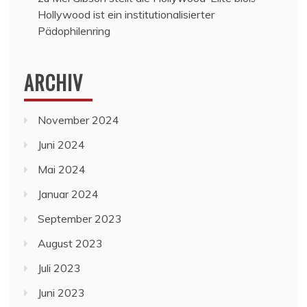
Hollywood ist ein institutionalisierter
Pädophilenring
ARCHIV
November 2024
Juni 2024
Mai 2024
Januar 2024
September 2023
August 2023
Juli 2023
Juni 2023