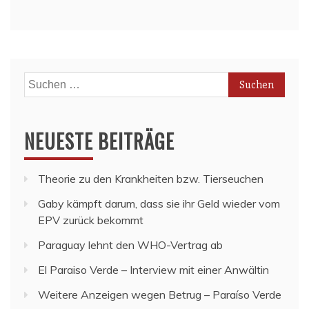
Suchen
nach:
NEUESTE BEITRÄGE
Theorie zu den Krankheiten bzw. Tierseuchen
Gaby kämpft darum, dass sie ihr Geld wieder vom
EPV zurück bekommt
Paraguay lehnt den WHO-Vertrag ab
El Paraiso Verde – Interview mit einer Anwältin
Weitere Anzeigen wegen Betrug – Paraíso Verde