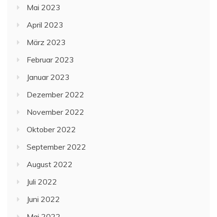
Mai 2023
April 2023
März 2023
Februar 2023
Januar 2023
Dezember 2022
November 2022
Oktober 2022
September 2022
August 2022
Juli 2022
Juni 2022
Mai 2022