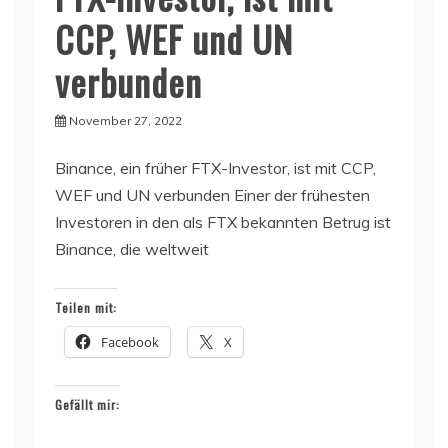
CCP, WEF und UN
verbunden
November 27, 2022
Binance, ein früher FTX-Investor, ist mit CCP,
WEF und UN verbunden Einer der frühesten
Investoren in den als FTX bekannten Betrug ist
Binance, die weltweit
Teilen mit:
Facebook
X
Gefällt mir: