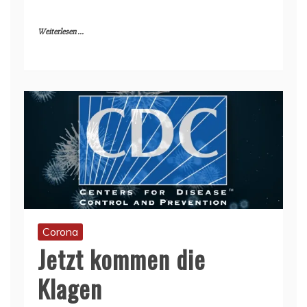
Weiterlesen ...
Corona
Jetzt kommen die
Klagen