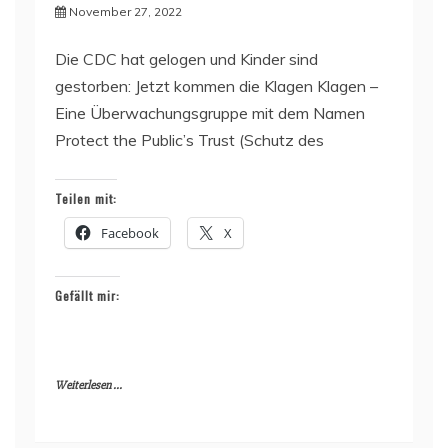
November 27, 2022
Die CDC hat gelogen und Kinder sind
gestorben: Jetzt kommen die Klagen Klagen –
Eine Überwachungsgruppe mit dem Namen
Protect the Public’s Trust (Schutz des
Teilen mit:
Facebook
X
Gefällt mir:
Weiterlesen ...