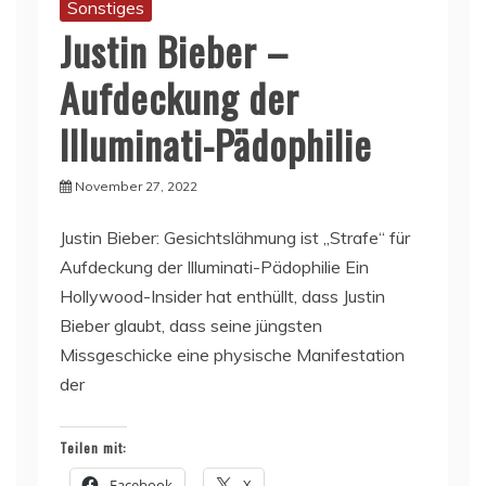
Sonstiges
Justin Bieber –
Aufdeckung der
Illuminati-Pädophilie
November 27, 2022
Justin Bieber: Gesichtslähmung ist „Strafe“ für
Aufdeckung der Illuminati-Pädophilie Ein
Hollywood-Insider hat enthüllt, dass Justin
Bieber glaubt, dass seine jüngsten
Missgeschicke eine physische Manifestation
der
Teilen mit:
Facebook
X