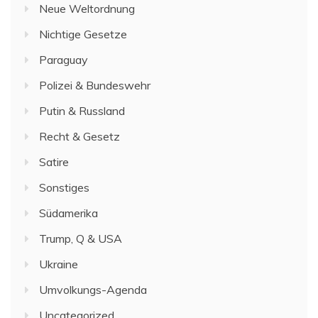
Neue Weltordnung
Nichtige Gesetze
Paraguay
Polizei & Bundeswehr
Putin & Russland
Recht & Gesetz
Satire
Sonstiges
Südamerika
Trump, Q & USA
Ukraine
Umvolkungs-Agenda
Uncategorized