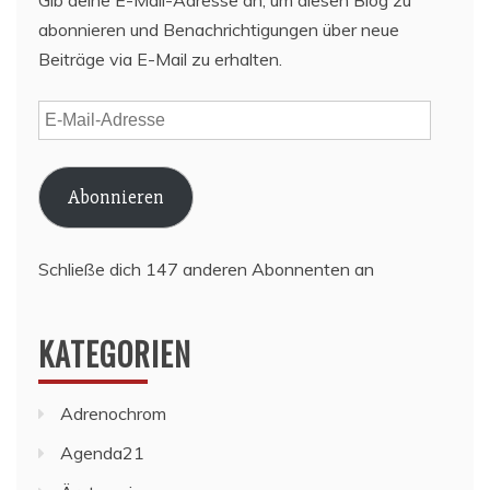
Gib deine E-Mail-Adresse an, um diesen Blog zu
abonnieren und Benachrichtigungen über neue
Beiträge via E-Mail zu erhalten.
E-
Mail-
Adresse
Abonnieren
Schließe dich 147 anderen Abonnenten an
KATEGORIEN
Adrenochrom
Agenda21