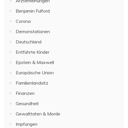
Ärztemeinungen
Benjamin Fulford
Corona
Demonstationen
Deutschland
Entführte Kinder
Epstein & Maxwell
Europäische Union
Familienlandsitz
Finanzen
Gesundheit
Gewalttaten & Morde
Impfungen