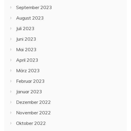
September 2023
August 2023
Juli 2023
Juni 2023
Mai 2023
April 2023
März 2023
Februar 2023
Januar 2023
Dezember 2022
November 2022
Oktober 2022