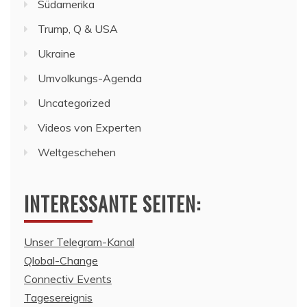
Südamerika
Trump, Q & USA
Ukraine
Umvolkungs-Agenda
Uncategorized
Videos von Experten
Weltgeschehen
INTERESSANTE SEITEN:
Unser Telegram-Kanal
Qlobal-Change
Connectiv Events
Tagesereignis