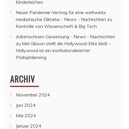
Kinderleichen
Neuer Pandemie-Vertrag für eine weltweite
medizinische Diktatur - News - Nachrichten
zu
Kontrolle von Wissenschaft & Big Tech
Adrenochrom-Gewinnung - News - Nachrichten
zu
Mel Gibson stellt die Hollywood-Elite bloß –
Hollywood ist ein institutionalisierter
Pädophilenring
ARCHIV
November 2024
Juni 2024
Mai 2024
Januar 2024