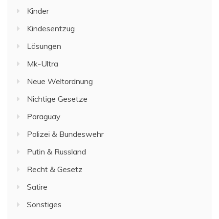
Kinder
Kindesentzug
Lösungen
Mk-Ultra
Neue Weltordnung
Nichtige Gesetze
Paraguay
Polizei & Bundeswehr
Putin & Russland
Recht & Gesetz
Satire
Sonstiges