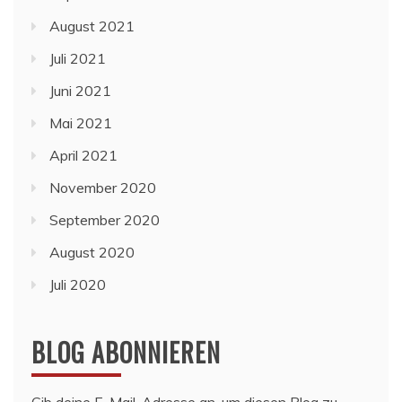
August 2021
Juli 2021
Juni 2021
Mai 2021
April 2021
November 2020
September 2020
August 2020
Juli 2020
BLOG ABONNIEREN