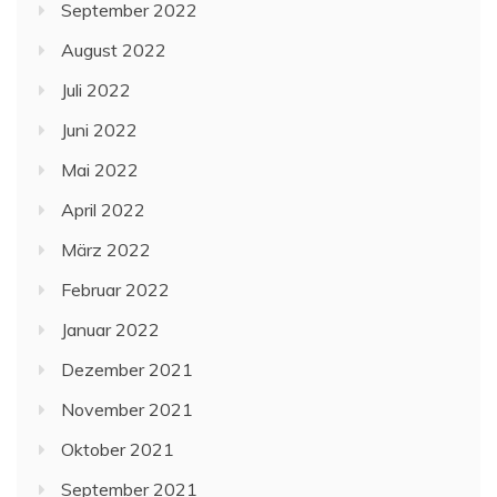
September 2022
August 2022
Juli 2022
Juni 2022
Mai 2022
April 2022
März 2022
Februar 2022
Januar 2022
Dezember 2021
November 2021
Oktober 2021
September 2021