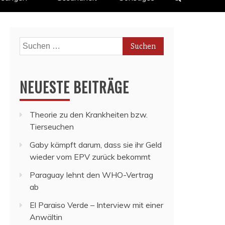
Suchen
nach:
NEUESTE BEITRÄGE
Theorie zu den Krankheiten bzw.
Tierseuchen
Gaby kämpft darum, dass sie ihr Geld
wieder vom EPV zurück bekommt
Paraguay lehnt den WHO-Vertrag
ab
El Paraiso Verde – Interview mit einer
Anwältin