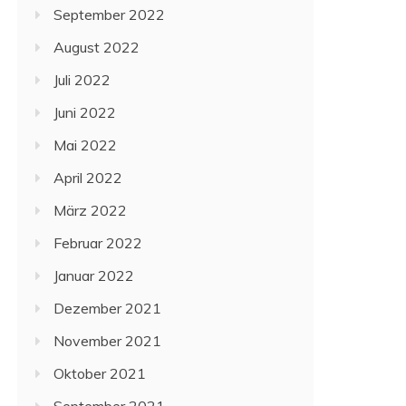
September 2022
August 2022
Juli 2022
Juni 2022
Mai 2022
April 2022
März 2022
Februar 2022
Januar 2022
Dezember 2021
November 2021
Oktober 2021