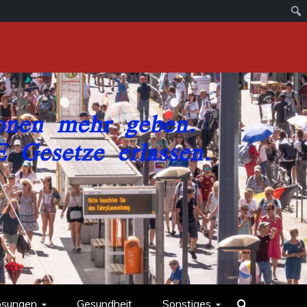
ösungen
Gesundheit
Sonstiges