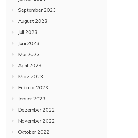
September 2023
August 2023
Juli 2023
Juni 2023
Mai 2023
April 2023
März 2023
Februar 2023
Januar 2023
Dezember 2022
November 2022
Oktober 2022