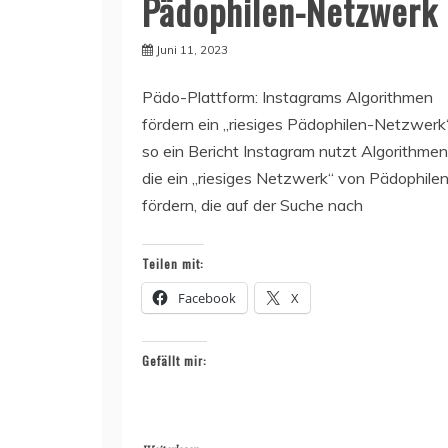
Pädophilen-Netzwerk
Juni 11, 2023
Pädo-Plattform: Instagrams Algorithmen
fördern ein „riesiges Pädophilen-Netzwerk“
so ein Bericht Instagram nutzt Algorithmen
die ein „riesiges Netzwerk“ von Pädophile
fördern, die auf der Suche nach
Teilen mit:
Facebook
X
Gefällt mir: