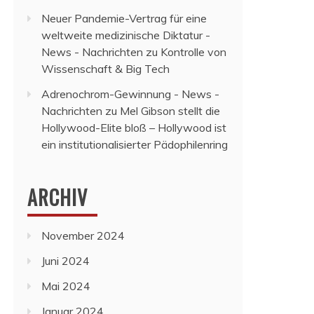
Neuer Pandemie-Vertrag für eine
weltweite medizinische Diktatur -
News - Nachrichten
zu
Kontrolle von
Wissenschaft & Big Tech
Adrenochrom-Gewinnung - News -
Nachrichten
zu
Mel Gibson stellt die
Hollywood-Elite bloß – Hollywood ist
ein institutionalisierter Pädophilenring
ARCHIV
November 2024
Juni 2024
Mai 2024
Januar 2024