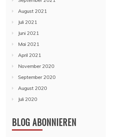
September 2021
August 2021
Juli 2021
Juni 2021
Mai 2021
April 2021
November 2020
September 2020
August 2020
Juli 2020
BLOG ABONNIEREN