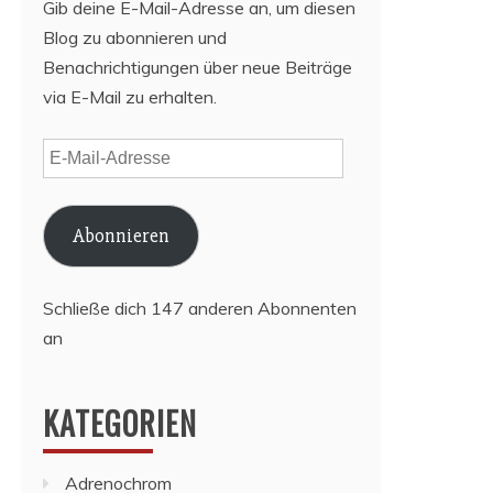
Gib deine E-Mail-Adresse an, um diesen
Blog zu abonnieren und
Benachrichtigungen über neue Beiträge
via E-Mail zu erhalten.
E-
Mail-
Adresse
Abonnieren
Schließe dich 147 anderen Abonnenten
an
KATEGORIEN
Adrenochrom