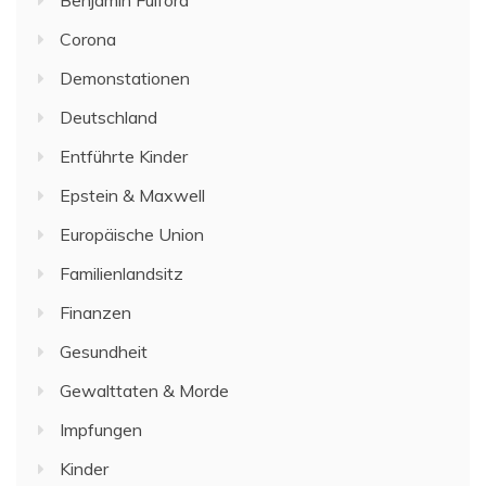
Corona
Demonstationen
Deutschland
Entführte Kinder
Epstein & Maxwell
Europäische Union
Familienlandsitz
Finanzen
Gesundheit
Gewalttaten & Morde
Impfungen
Kinder