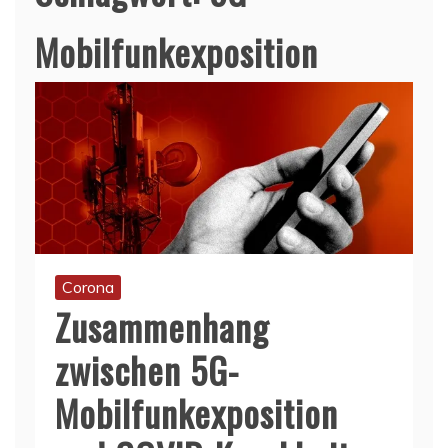
Mobilfunkexposition
Corona
Zusammenhang
zwischen 5G-
Mobilfunkexposition