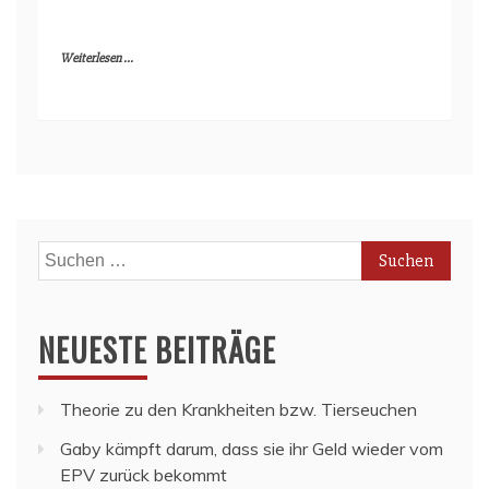
Weiterlesen ...
Suchen
nach:
NEUESTE BEITRÄGE
Theorie zu den Krankheiten bzw. Tierseuchen
Gaby kämpft darum, dass sie ihr Geld wieder vom
EPV zurück bekommt