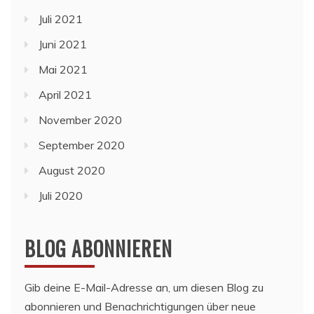
Juli 2021
Juni 2021
Mai 2021
April 2021
November 2020
September 2020
August 2020
Juli 2020
BLOG ABONNIEREN
Gib deine E-Mail-Adresse an, um diesen Blog zu
abonnieren und Benachrichtigungen über neue