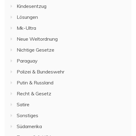
Kindesentzug
Lösungen
Mk-Ultra
Neue Weltordnung
Nichtige Gesetze
Paraguay
Polizei & Bundeswehr
Putin & Russland
Recht & Gesetz
Satire
Sonstiges
Südamerika