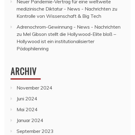
Neuer Pandemie-Vertrag für eine weltweite
medizinische Diktatur - News - Nachrichten
zu
Kontrolle von Wissenschaft & Big Tech
Adrenochrom-Gewinnung - News - Nachrichten
zu
Mel Gibson stellt die Hollywood-Elite bloß –
Hollywood ist ein institutionalisierter
Pädophilenring
ARCHIV
November 2024
Juni 2024
Mai 2024
Januar 2024
September 2023