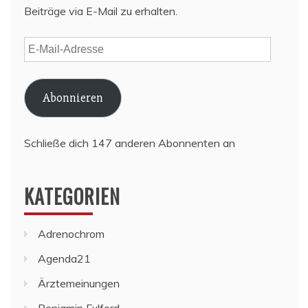
Beiträge via E-Mail zu erhalten.
E-
Mail-
Adresse
Abonnieren
Schließe dich 147 anderen Abonnenten an
KATEGORIEN
Adrenochrom
Agenda21
Ärztemeinungen
Benjamin Fulford