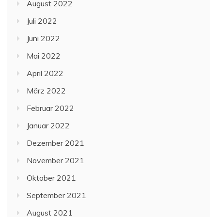
August 2022
Juli 2022
Juni 2022
Mai 2022
April 2022
März 2022
Februar 2022
Januar 2022
Dezember 2021
November 2021
Oktober 2021
September 2021
August 2021