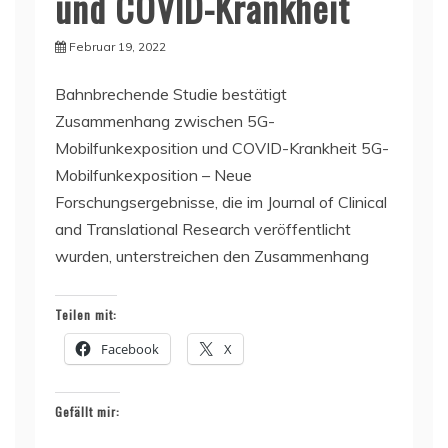
und COVID-Krankheit
Februar 19, 2022
Bahnbrechende Studie bestätigt
Zusammenhang zwischen 5G-
Mobilfunkexposition und COVID-Krankheit 5G-
Mobilfunkexposition – Neue
Forschungsergebnisse, die im Journal of Clinical
and Translational Research veröffentlicht
wurden, unterstreichen den Zusammenhang
Teilen mit:
Facebook
X
Gefällt mir: