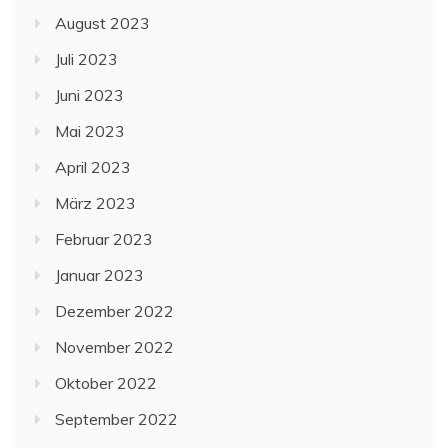
August 2023
Juli 2023
Juni 2023
Mai 2023
April 2023
März 2023
Februar 2023
Januar 2023
Dezember 2022
November 2022
Oktober 2022
September 2022