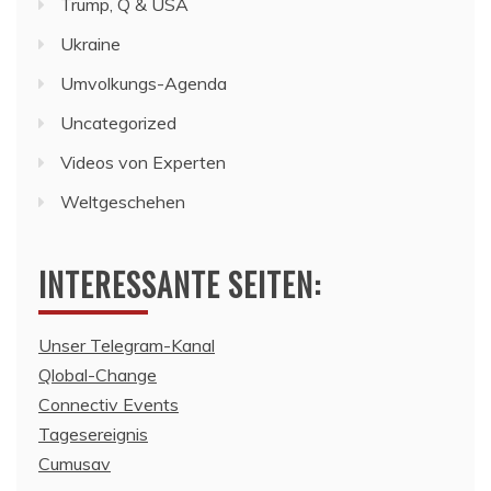
Trump, Q & USA
Ukraine
Umvolkungs-Agenda
Uncategorized
Videos von Experten
Weltgeschehen
INTERESSANTE SEITEN:
Unser Telegram-Kanal
Qlobal-Change
Connectiv Events
Tagesereignis
Cumusav