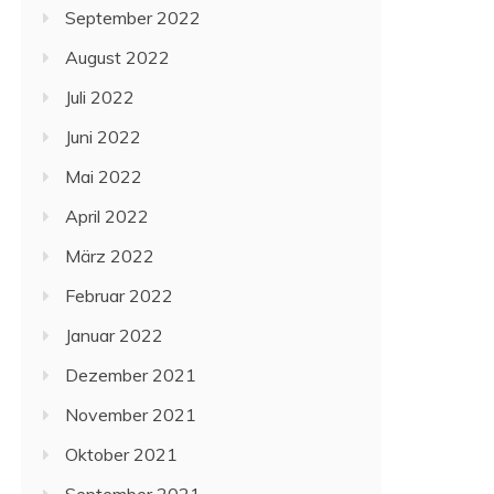
September 2022
August 2022
Juli 2022
Juni 2022
Mai 2022
April 2022
März 2022
Februar 2022
Januar 2022
Dezember 2021
November 2021
Oktober 2021