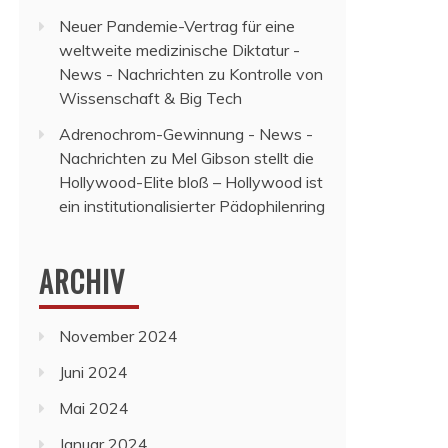
Neuer Pandemie-Vertrag für eine
weltweite medizinische Diktatur -
News - Nachrichten
zu
Kontrolle von
Wissenschaft & Big Tech
Adrenochrom-Gewinnung - News -
Nachrichten
zu
Mel Gibson stellt die
Hollywood-Elite bloß – Hollywood ist
ein institutionalisierter Pädophilenring
ARCHIV
November 2024
Juni 2024
Mai 2024
Januar 2024