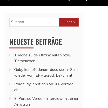
Suchen
nach:
NEUESTE BEITRÄGE
Theorie zu den Krankheiten bzw.
Tierseuchen
Gaby kämpft darum, dass sie ihr Geld
wieder vom EPV zurück bekommt
Paraguay lehnt den WHO-Vertrag
ab
El Paraiso Verde – Interview mit einer
Anwältin