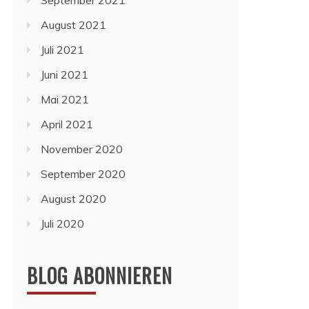
September 2021
August 2021
Juli 2021
Juni 2021
Mai 2021
April 2021
November 2020
September 2020
August 2020
Juli 2020
BLOG ABONNIEREN