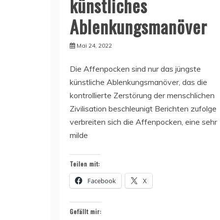
künstliches
Ablenkungsmanöver
Mai 24, 2022
Die Affenpocken sind nur das jüngste
künstliche Ablenkungsmanöver, das die
kontrollierte Zerstörung der menschlichen
Zivilisation beschleunigt Berichten zufolge
verbreiten sich die Affenpocken, eine sehr
milde
Teilen mit:
Facebook
X
Gefällt mir: