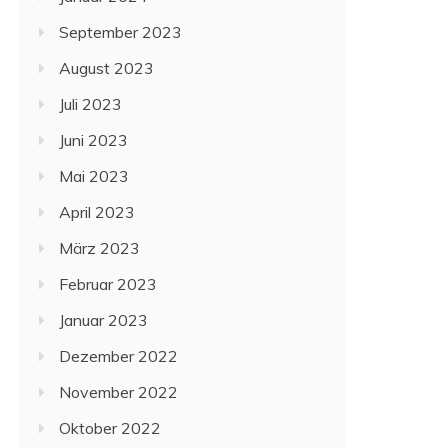
September 2023
August 2023
Juli 2023
Juni 2023
Mai 2023
April 2023
März 2023
Februar 2023
Januar 2023
Dezember 2022
November 2022
Oktober 2022