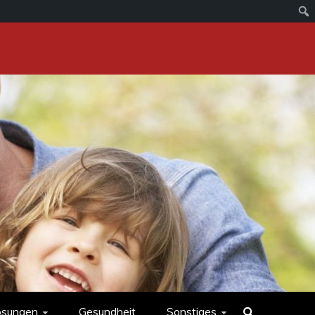
ösungen
Gesundheit
Sonstiges