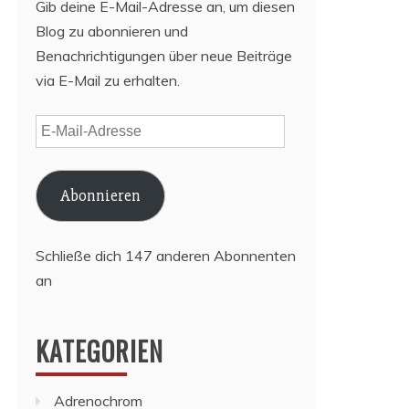
Gib deine E-Mail-Adresse an, um diesen
Blog zu abonnieren und
Benachrichtigungen über neue Beiträge
via E-Mail zu erhalten.
E-
Mail-
Adresse
Abonnieren
Schließe dich 147 anderen Abonnenten
an
KATEGORIEN
Adrenochrom