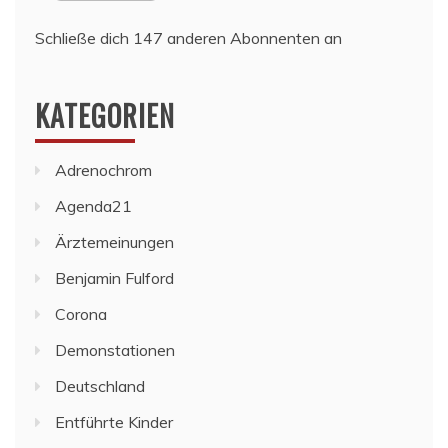
Schließe dich 147 anderen Abonnenten an
KATEGORIEN
Adrenochrom
Agenda21
Ärztemeinungen
Benjamin Fulford
Corona
Demonstationen
Deutschland
Entführte Kinder