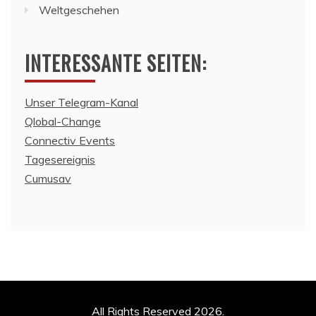
Weltgeschehen
INTERESSANTE SEITEN:
Unser Telegram-Kanal
Qlobal-Change
Connectiv Events
Tagesereignis
Cumusav
All Rights Reserved 2026.