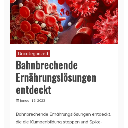
Uncategorized
Bahnbrechende
Ernährungslösungen
entdeckt
Januar 18, 2023
Bahnbrechende Ernährungslösungen entdeckt,
die die Klumpenbildung stoppen und Spike-