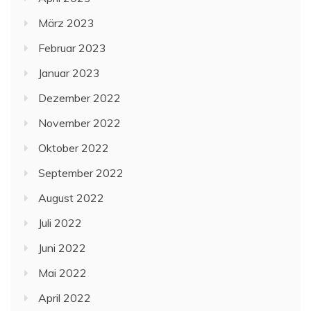
März 2023
Februar 2023
Januar 2023
Dezember 2022
November 2022
Oktober 2022
September 2022
August 2022
Juli 2022
Juni 2022
Mai 2022
April 2022