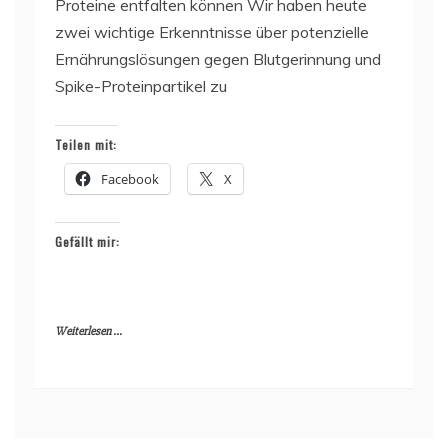
Proteine entfalten können Wir haben heute
zwei wichtige Erkenntnisse über potenzielle
Ernährungslösungen gegen Blutgerinnung und
Spike-Proteinpartikel zu
Teilen mit:
Facebook
X
Gefällt mir:
Weiterlesen ...