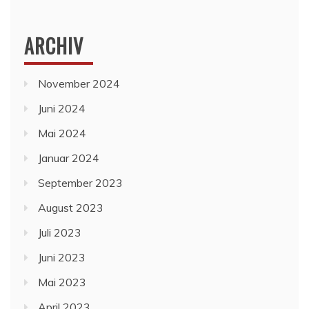
ARCHIV
November 2024
Juni 2024
Mai 2024
Januar 2024
September 2023
August 2023
Juli 2023
Juni 2023
Mai 2023
April 2023