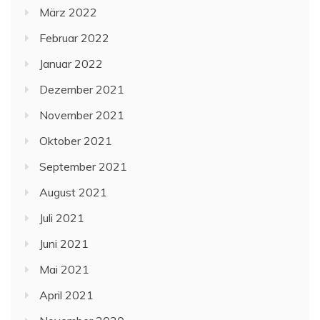
März 2022
Februar 2022
Januar 2022
Dezember 2021
November 2021
Oktober 2021
September 2021
August 2021
Juli 2021
Juni 2021
Mai 2021
April 2021