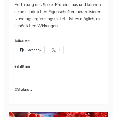
Entfaltung des Spike-Proteins aus und können
seine schädlichen Eigenschaften neutralisieren
Nahrungsergänzungsmittel – Ist es möglich, die
schädlichen Wirkungen
Teilen mit:
Facebook
X
Gefällt mir:
Weiterlesen ...