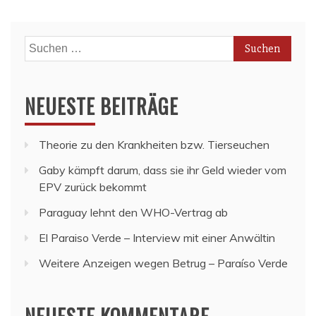
Suchen
nach:
NEUESTE BEITRÄGE
Theorie zu den Krankheiten bzw. Tierseuchen
Gaby kämpft darum, dass sie ihr Geld wieder vom
EPV zurück bekommt
Paraguay lehnt den WHO-Vertrag ab
El Paraiso Verde – Interview mit einer Anwältin
Weitere Anzeigen wegen Betrug – Paraíso Verde