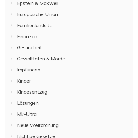
Epstein & Maxwell
Europäische Union
Familienlandsitz
Finanzen
Gesundheit
Gewalttaten & Morde
Impfungen
Kinder
Kindesentzug
Lösungen
Mk-Ultra
Neue Weltordnung
Nichtige Gesetze