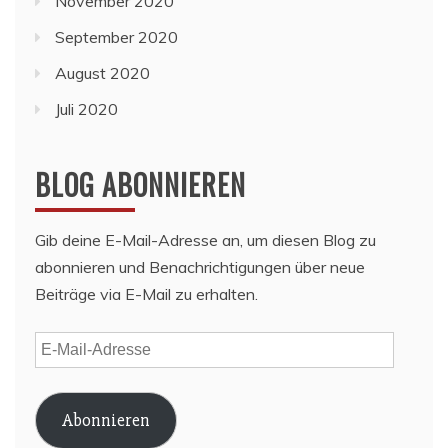
November 2020
September 2020
August 2020
Juli 2020
BLOG ABONNIEREN
Gib deine E-Mail-Adresse an, um diesen Blog zu
abonnieren und Benachrichtigungen über neue
Beiträge via E-Mail zu erhalten.
E-
Mail-
Adresse
Abonnieren