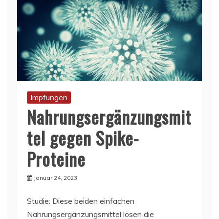
Impfungen
Nahrungsergänzungsmit
tel gegen Spike-
Proteine
Januar 24, 2023
Studie: Diese beiden einfachen
Nahrungsergänzungsmittel lösen die