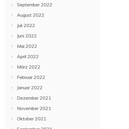
September 2022
August 2022
Juli 2022
Juni 2022
Mai 2022
April 2022
März 2022
Februar 2022
Januar 2022
Dezember 2021
November 2021
Oktober 2021