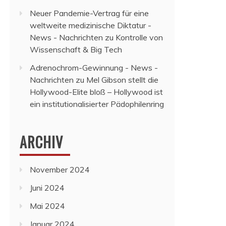
Neuer Pandemie-Vertrag für eine
weltweite medizinische Diktatur -
News - Nachrichten
zu
Kontrolle von
Wissenschaft & Big Tech
Adrenochrom-Gewinnung - News -
Nachrichten
zu
Mel Gibson stellt die
Hollywood-Elite bloß – Hollywood ist
ein institutionalisierter Pädophilenring
ARCHIV
November 2024
Juni 2024
Mai 2024
Januar 2024