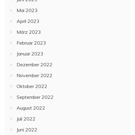
Mai 2023
April 2023
März 2023
Februar 2023
Januar 2023
Dezember 2022
November 2022
Oktober 2022
September 2022
August 2022
Juli 2022
Juni 2022