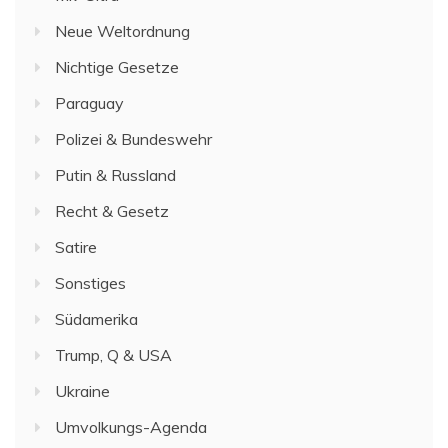
Neue Weltordnung
Nichtige Gesetze
Paraguay
Polizei & Bundeswehr
Putin & Russland
Recht & Gesetz
Satire
Sonstiges
Südamerika
Trump, Q & USA
Ukraine
Umvolkungs-Agenda