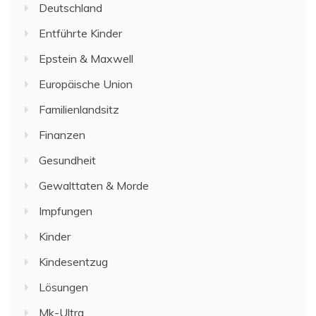
Deutschland
Entführte Kinder
Epstein & Maxwell
Europäische Union
Familienlandsitz
Finanzen
Gesundheit
Gewalttaten & Morde
Impfungen
Kinder
Kindesentzug
Lösungen
Mk-Ultra