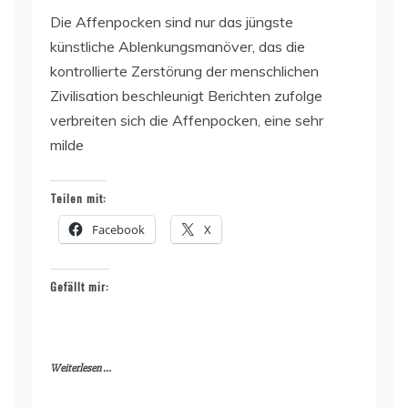
Die Affenpocken sind nur das jüngste
künstliche Ablenkungsmanöver, das die
kontrollierte Zerstörung der menschlichen
Zivilisation beschleunigt Berichten zufolge
verbreiten sich die Affenpocken, eine sehr
milde
Teilen mit:
Facebook
X
Gefällt mir:
Weiterlesen ...