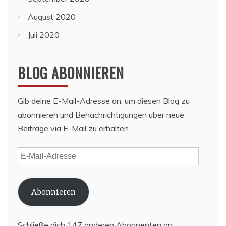
August 2020
Juli 2020
BLOG ABONNIEREN
Gib deine E-Mail-Adresse an, um diesen Blog zu
abonnieren und Benachrichtigungen über neue
Beiträge via E-Mail zu erhalten.
E-
Mail-
Adresse
Abonnieren
Schließe dich 147 anderen Abonnenten an