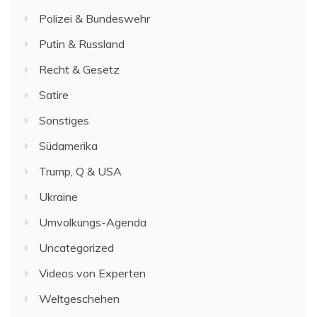
Polizei & Bundeswehr
Putin & Russland
Recht & Gesetz
Satire
Sonstiges
Südamerika
Trump, Q & USA
Ukraine
Umvolkungs-Agenda
Uncategorized
Videos von Experten
Weltgeschehen