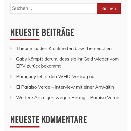
Suchen
nach:
NEUESTE BEITRÄGE
Theorie zu den Krankheiten bzw. Tierseuchen
Gaby kämpft darum, dass sie ihr Geld wieder vom
EPV zurück bekommt
Paraguay lehnt den WHO-Vertrag ab
El Paraiso Verde – Interview mit einer Anwältin
Weitere Anzeigen wegen Betrug – Paraíso Verde
NEUESTE KOMMENTARE