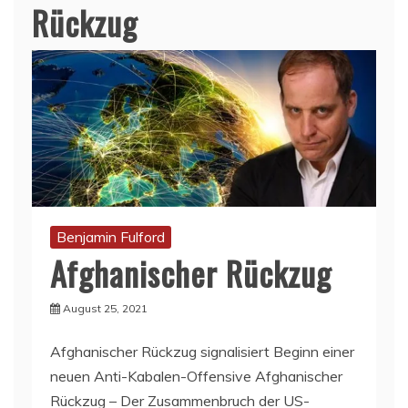
Rückzug
Benjamin Fulford
Afghanischer Rückzug
August 25, 2021
Afghanischer Rückzug signalisiert Beginn einer
neuen Anti-Kabalen-Offensive Afghanischer
Rückzug – Der Zusammenbruch der US-