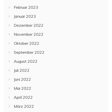
Februar 2023
Januar 2023
Dezember 2022
November 2022
Oktober 2022
September 2022
August 2022
Juli 2022
Juni 2022
Mai 2022
April 2022
März 2022