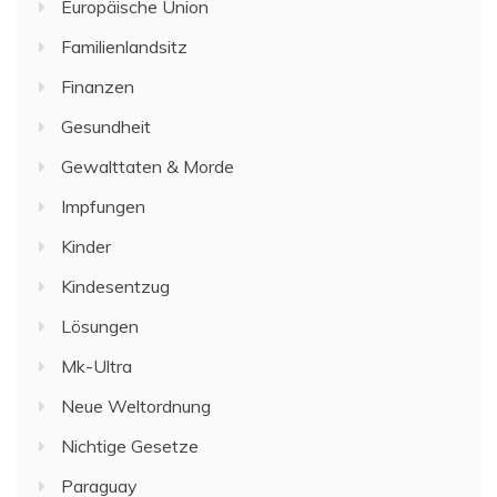
Europäische Union
Familienlandsitz
Finanzen
Gesundheit
Gewalttaten & Morde
Impfungen
Kinder
Kindesentzug
Lösungen
Mk-Ultra
Neue Weltordnung
Nichtige Gesetze
Paraguay