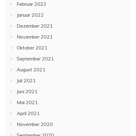
Februar 2022
Januar 2022
Dezember 2021
November 2021
Oktober 2021
September 2021
August 2021
Juli 2021
Juni 2021
Mai 2021
April 2021
November 2020
September 2020