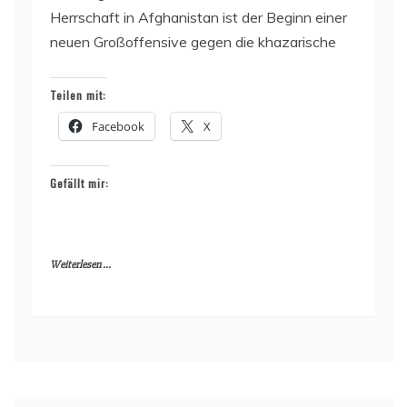
Herrschaft in Afghanistan ist der Beginn einer
neuen Großoffensive gegen die khazarische
Teilen mit:
Facebook
X
Gefällt mir:
Weiterlesen ...