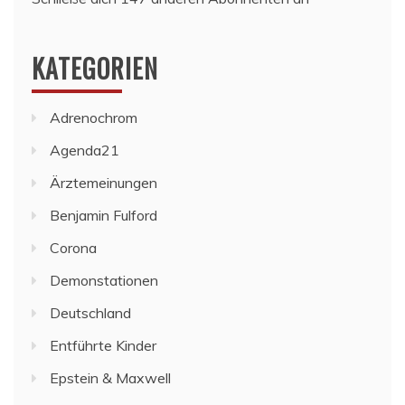
KATEGORIEN
Adrenochrom
Agenda21
Ärztemeinungen
Benjamin Fulford
Corona
Demonstationen
Deutschland
Entführte Kinder
Epstein & Maxwell