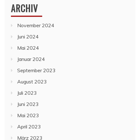
ARCHIV
November 2024
Juni 2024
Mai 2024
Januar 2024
September 2023
August 2023
Juli 2023
Juni 2023
Mai 2023
April 2023
März 2023