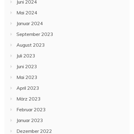
Juni 2024
Mai 2024
Januar 2024
September 2023
August 2023
Juli 2023
Juni 2023
Mai 2023
April 2023
März 2023
Februar 2023
Januar 2023
Dezember 2022