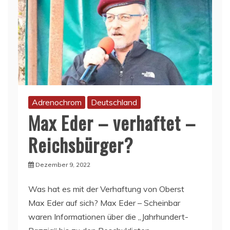
Adrenochrom
Deutschland
Max Eder – verhaftet –
Reichsbürger?
Dezember 9, 2022
Was hat es mit der Verhaftung von Oberst
Max Eder auf sich? Max Eder – Scheinbar
waren Informationen über die „Jahrhundert-