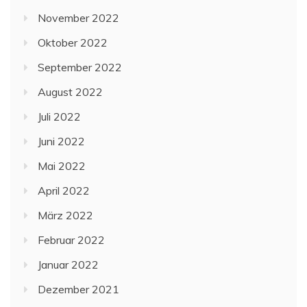
November 2022
Oktober 2022
September 2022
August 2022
Juli 2022
Juni 2022
Mai 2022
April 2022
März 2022
Februar 2022
Januar 2022
Dezember 2021