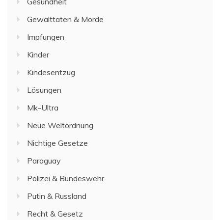
Gesundheit
Gewalttaten & Morde
Impfungen
Kinder
Kindesentzug
Lösungen
Mk-Ultra
Neue Weltordnung
Nichtige Gesetze
Paraguay
Polizei & Bundeswehr
Putin & Russland
Recht & Gesetz