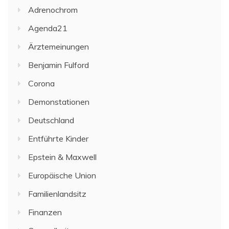
Adrenochrom
Agenda21
Ärztemeinungen
Benjamin Fulford
Corona
Demonstationen
Deutschland
Entführte Kinder
Epstein & Maxwell
Europäische Union
Familienlandsitz
Finanzen