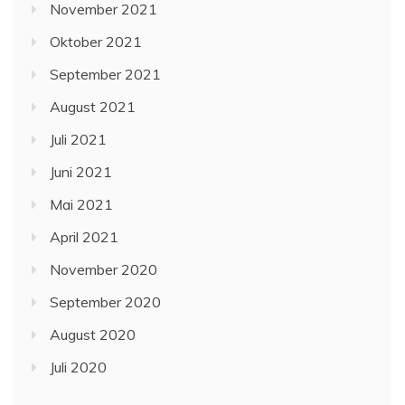
November 2021
Oktober 2021
September 2021
August 2021
Juli 2021
Juni 2021
Mai 2021
April 2021
November 2020
September 2020
August 2020
Juli 2020