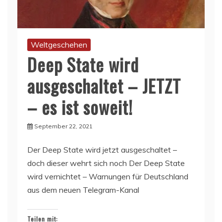
Weltgeschehen
Deep State wird
ausgeschaltet – JETZT
– es ist soweit!
September 22, 2021
Der Deep State wird jetzt ausgeschaltet –
doch dieser wehrt sich noch Der Deep State
wird vernichtet – Warnungen für Deutschland
aus dem neuen Telegram-Kanal
Teilen mit: