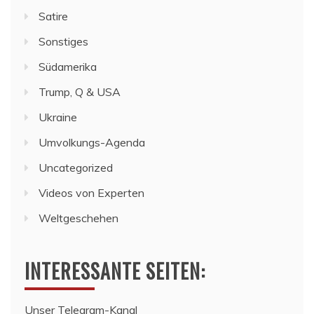
Satire
Sonstiges
Südamerika
Trump, Q & USA
Ukraine
Umvolkungs-Agenda
Uncategorized
Videos von Experten
Weltgeschehen
INTERESSANTE SEITEN:
Unser Telegram-Kanal