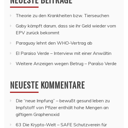
Theorie zu den Krankheiten bzw. Tierseuchen
Gaby kämpft darum, dass sie ihr Geld wieder vom
EPV zurück bekommt
Paraguay lehnt den WHO-Vertrag ab
El Paraiso Verde – Interview mit einer Anwältin
Weitere Anzeigen wegen Betrug – Paraíso Verde
NEUESTE KOMMENTARE
Die “neue Impfung” – bewußt gesund leben
zu
Impfstoff von Pfizer enthält hohe Mengen an
giftigem Graphenoxid
63 Die Krypto-Welt – SAFE Schutzverein für