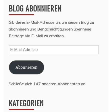
BLOG ABONNIEREN
Gib deine E-Mail-Adresse an, um diesen Blog zu
abonnieren und Benachrichtigungen über neue
Beiträge via E-Mail zu erhalten.
E-
Mail-
Adresse
Abonnieren
Schließe dich 147 anderen Abonnenten an
KATEGORIEN