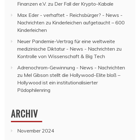
Finanzen e.V.
zu
Der Fall der Krypto-Kabale
Max Eder - verhaftet - Reichsbürger? - News -
Nachrichten
zu
Kinderleichen aufgetaucht – 600
Kinderleichen
Neuer Pandemie-Vertrag für eine weltweite
medizinische Diktatur - News - Nachrichten
zu
Kontrolle von Wissenschaft & Big Tech
Adrenochrom-Gewinnung - News - Nachrichten
zu
Mel Gibson stellt die Hollywood-Elite bloß –
Hollywood ist ein institutionalisierter
Pädophilenring
ARCHIV
November 2024