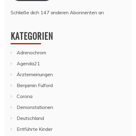
Schließe dich 147 anderen Abonnenten an
KATEGORIEN
Adrenochrom
Agenda21
Ärztemeinungen
Benjamin Fulford
Corona
Demonstationen
Deutschland
Entführte Kinder