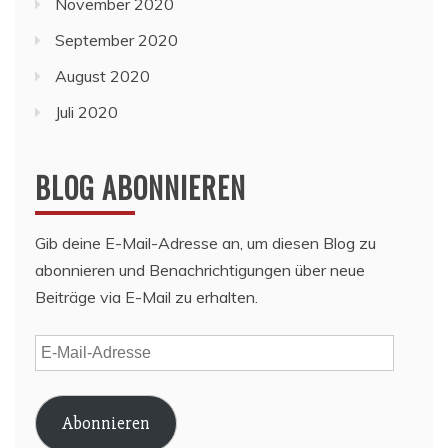
November 2020
September 2020
August 2020
Juli 2020
BLOG ABONNIEREN
Gib deine E-Mail-Adresse an, um diesen Blog zu
abonnieren und Benachrichtigungen über neue
Beiträge via E-Mail zu erhalten.
E-
Mail-
Adresse
Abonnieren