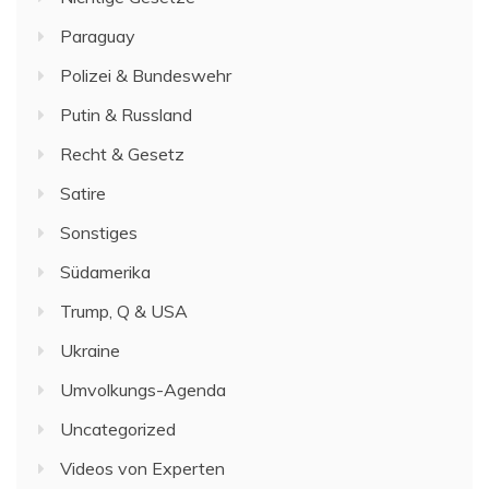
Paraguay
Polizei & Bundeswehr
Putin & Russland
Recht & Gesetz
Satire
Sonstiges
Südamerika
Trump, Q & USA
Ukraine
Umvolkungs-Agenda
Uncategorized
Videos von Experten