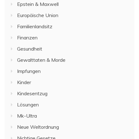
Epstein & Maxwell
Europäische Union
Familienlandsitz
Finanzen
Gesundheit
Gewalttaten & Morde
Impfungen
Kinder
Kindesentzug
Lösungen
Mk-Ultra
Neue Weltordnung
Nichtige Gesetze