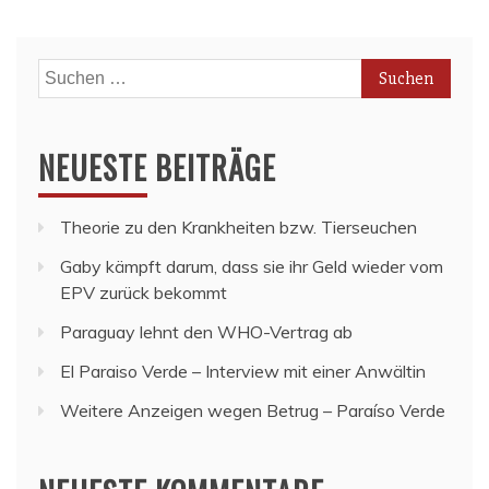
Suchen
nach:
NEUESTE BEITRÄGE
Theorie zu den Krankheiten bzw. Tierseuchen
Gaby kämpft darum, dass sie ihr Geld wieder vom
EPV zurück bekommt
Paraguay lehnt den WHO-Vertrag ab
El Paraiso Verde – Interview mit einer Anwältin
Weitere Anzeigen wegen Betrug – Paraíso Verde