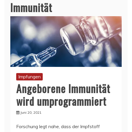
Immunität
Impfungen
Angeborene Immunität
wird umprogrammiert
Juni 20, 2021
Forschung legt nahe, dass der Impfstoff