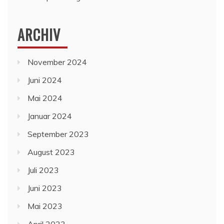
ARCHIV
November 2024
Juni 2024
Mai 2024
Januar 2024
September 2023
August 2023
Juli 2023
Juni 2023
Mai 2023
April 2023