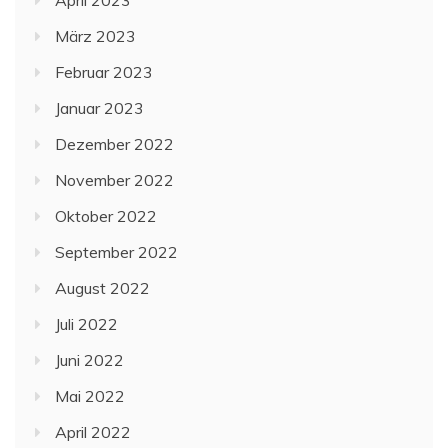
März 2023
Februar 2023
Januar 2023
Dezember 2022
November 2022
Oktober 2022
September 2022
August 2022
Juli 2022
Juni 2022
Mai 2022
April 2022