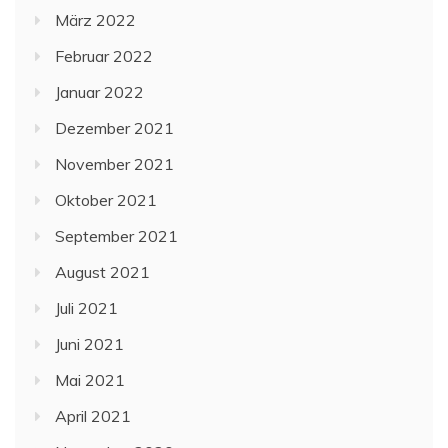
März 2022
Februar 2022
Januar 2022
Dezember 2021
November 2021
Oktober 2021
September 2021
August 2021
Juli 2021
Juni 2021
Mai 2021
April 2021