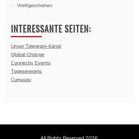
Weltgeschehen
INTERESSANTE SEITEN:
Unser Telegram-Kanal
Qlobal-Change
Connectiv Events
Tagesereignis
Cumusav
All Rights Reserved 2026.