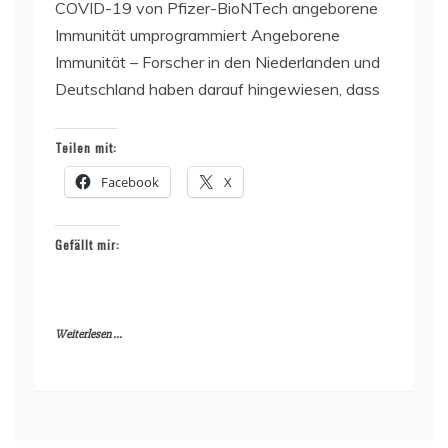
COVID-19 von Pfizer-BioNTech angeborene
Immunität umprogrammiert Angeborene
Immunität – Forscher in den Niederlanden und
Deutschland haben darauf hingewiesen, dass
Teilen mit:
Facebook
X
Gefällt mir:
Weiterlesen ...