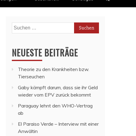
Suchen
nach:
NEUESTE BEITRÄGE
Theorie zu den Krankheiten bzw.
Tierseuchen
Gaby kämpft darum, dass sie ihr Geld
wieder vom EPV zurück bekommt
Paraguay lehnt den WHO-Vertrag
ab
El Paraiso Verde – Interview mit einer
Anwältin