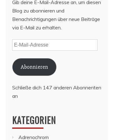
Gib deine E-Mail-Adresse an, um diesen
Blog zu abonnieren und
Benachrichtigungen über neue Beiträge
via E-Mail zu erhalten.
E-
Mail-
Adresse
Abonnieren
Schließe dich 147 anderen Abonnenten
an
KATEGORIEN
Adrenochrom