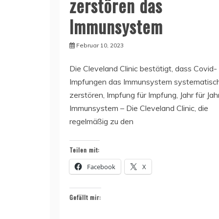
zerstören das
Immunsystem
Februar 10, 2023
Die Cleveland Clinic bestätigt, dass Covid-
Impfungen das Immunsystem systematisc
zerstören, Impfung für Impfung, Jahr für Jah
Immunsystem – Die Cleveland Clinic, die
regelmäßig zu den
Teilen mit:
Facebook
X
Gefällt mir: