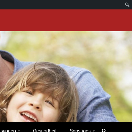
ösungen
Gesundheit
Sonstiges