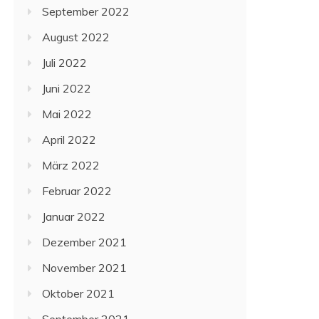
September 2022
August 2022
Juli 2022
Juni 2022
Mai 2022
April 2022
März 2022
Februar 2022
Januar 2022
Dezember 2021
November 2021
Oktober 2021