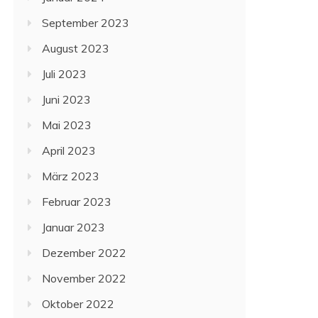
September 2023
August 2023
Juli 2023
Juni 2023
Mai 2023
April 2023
März 2023
Februar 2023
Januar 2023
Dezember 2022
November 2022
Oktober 2022