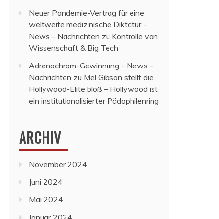
Neuer Pandemie-Vertrag für eine
weltweite medizinische Diktatur -
News - Nachrichten
zu
Kontrolle von
Wissenschaft & Big Tech
Adrenochrom-Gewinnung - News -
Nachrichten
zu
Mel Gibson stellt die
Hollywood-Elite bloß – Hollywood ist
ein institutionalisierter Pädophilenring
ARCHIV
November 2024
Juni 2024
Mai 2024
Januar 2024