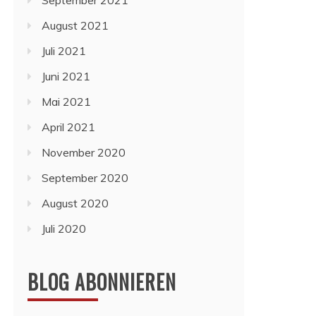
September 2021
August 2021
Juli 2021
Juni 2021
Mai 2021
April 2021
November 2020
September 2020
August 2020
Juli 2020
BLOG ABONNIEREN