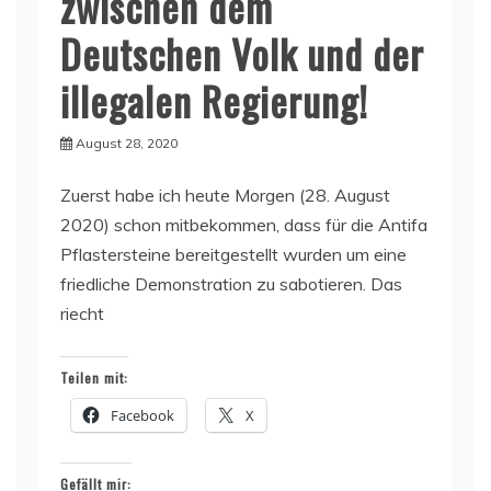
zwischen dem
Deutschen Volk und der
illegalen Regierung!
August 28, 2020
Zuerst habe ich heute Morgen (28. August
2020) schon mitbekommen, dass für die Antifa
Pflastersteine bereitgestellt wurden um eine
friedliche Demonstration zu sabotieren. Das
riecht
Teilen mit:
Facebook
X
Gefällt mir: