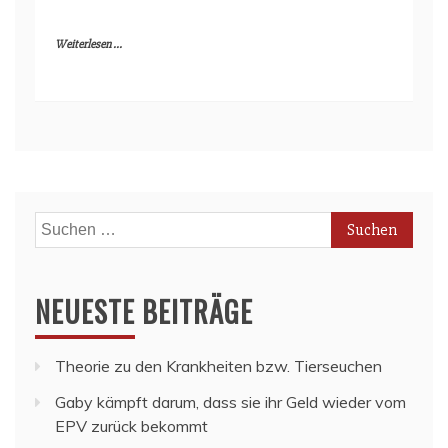
Weiterlesen ...
Suchen
nach:
NEUESTE BEITRÄGE
Theorie zu den Krankheiten bzw. Tierseuchen
Gaby kämpft darum, dass sie ihr Geld wieder vom
EPV zurück bekommt