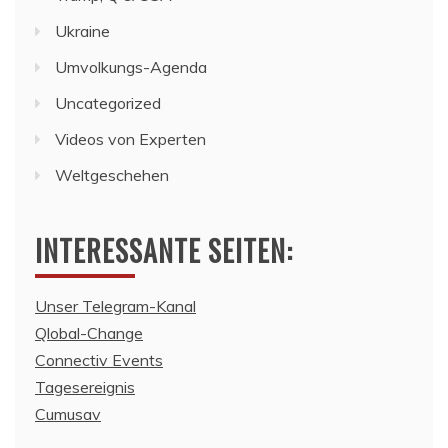
Ukraine
Umvolkungs-Agenda
Uncategorized
Videos von Experten
Weltgeschehen
INTERESSANTE SEITEN:
Unser Telegram-Kanal
Qlobal-Change
Connectiv Events
Tagesereignis
Cumusav