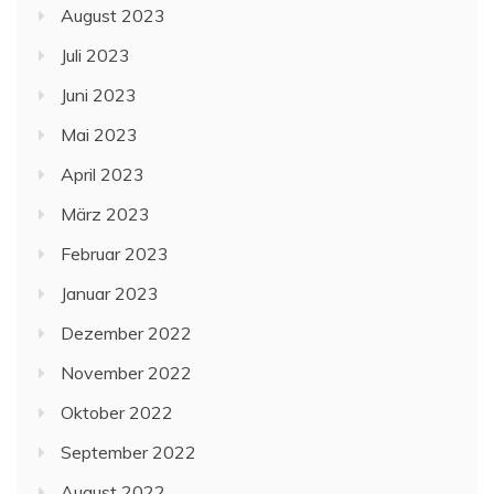
August 2023
Juli 2023
Juni 2023
Mai 2023
April 2023
März 2023
Februar 2023
Januar 2023
Dezember 2022
November 2022
Oktober 2022
September 2022
August 2022