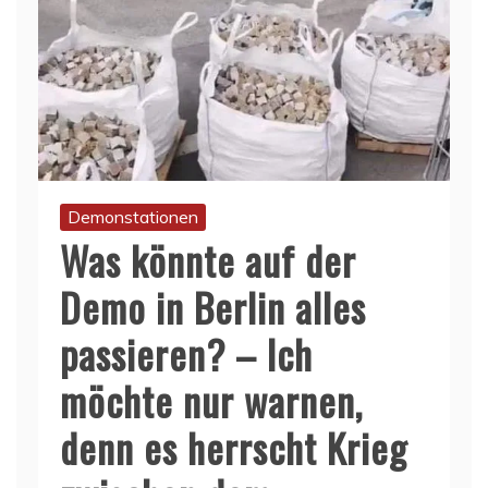
Demonstationen
Was könnte auf der
Demo in Berlin alles
passieren? – Ich
möchte nur warnen,
denn es herrscht Krieg