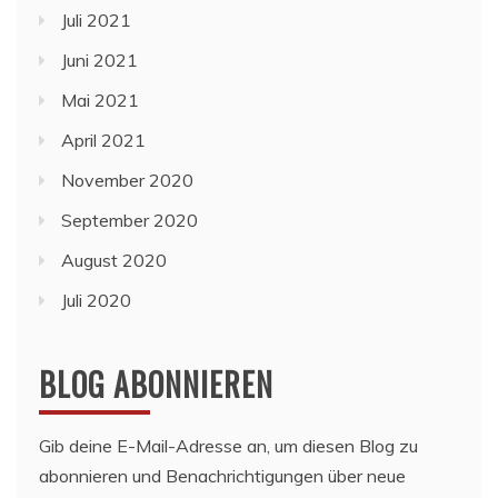
Juli 2021
Juni 2021
Mai 2021
April 2021
November 2020
September 2020
August 2020
Juli 2020
BLOG ABONNIEREN
Gib deine E-Mail-Adresse an, um diesen Blog zu
abonnieren und Benachrichtigungen über neue