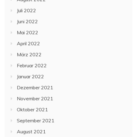
Juli 2022
Juni 2022
Mai 2022
April 2022
März 2022
Februar 2022
Januar 2022
Dezember 2021
November 2021
Oktober 2021
September 2021
August 2021