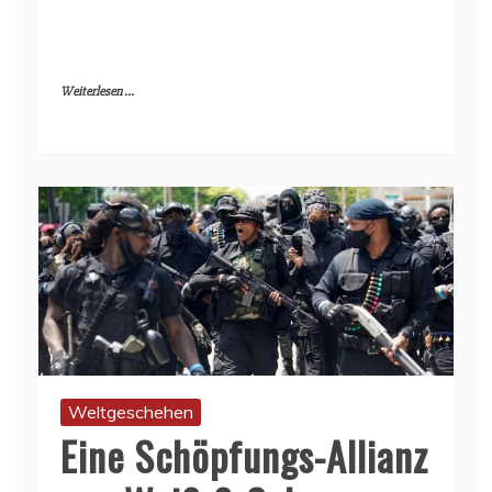
Weiterlesen ...
Weltgeschehen
Eine Schöpfungs-Allianz