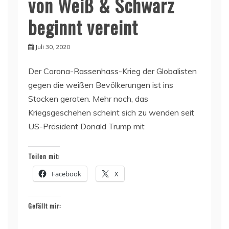
von Weiß & Schwarz
beginnt vereint
Juli 30, 2020
Der Corona-Rassenhass-Krieg der Globalisten
gegen die weißen Bevölkerungen ist ins
Stocken geraten. Mehr noch, das
Kriegsgeschehen scheint sich zu wenden seit
US-Präsident Donald Trump mit
Teilen mit:
Facebook
X
Gefällt mir: