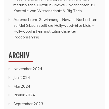
medizinische Diktatur - News - Nachrichten
zu
Kontrolle von Wissenschaft & Big Tech
Adrenochrom-Gewinnung - News - Nachrichten
zu
Mel Gibson stellt die Hollywood-Elite bloß –
Hollywood ist ein institutionalisierter
Pädophilenring
ARCHIV
November 2024
Juni 2024
Mai 2024
Januar 2024
September 2023