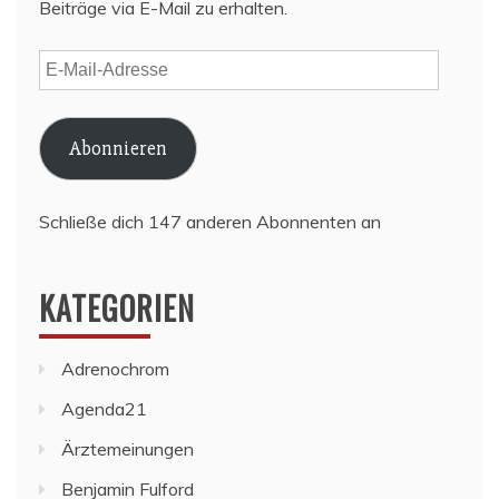
Beiträge via E-Mail zu erhalten.
E-
Mail-
Adresse
Abonnieren
Schließe dich 147 anderen Abonnenten an
KATEGORIEN
Adrenochrom
Agenda21
Ärztemeinungen
Benjamin Fulford