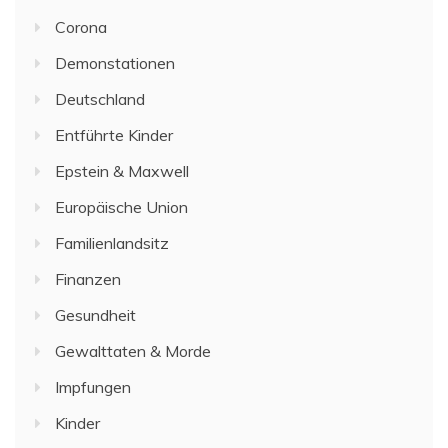
Corona
Demonstationen
Deutschland
Entführte Kinder
Epstein & Maxwell
Europäische Union
Familienlandsitz
Finanzen
Gesundheit
Gewalttaten & Morde
Impfungen
Kinder