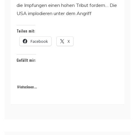
die Impfungen einen hohen Tribut fordern… Die
USA implodieren unter dem Angriff
Teilen mit:
Facebook
X
Gefällt mir:
Weiterlesen ...