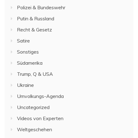
Polizei & Bundeswehr
Putin & Russland
Recht & Gesetz
Satire
Sonstiges
Südamerika
Trump, Q & USA
Ukraine
Umvolkungs-Agenda
Uncategorized
Videos von Experten
Weltgeschehen