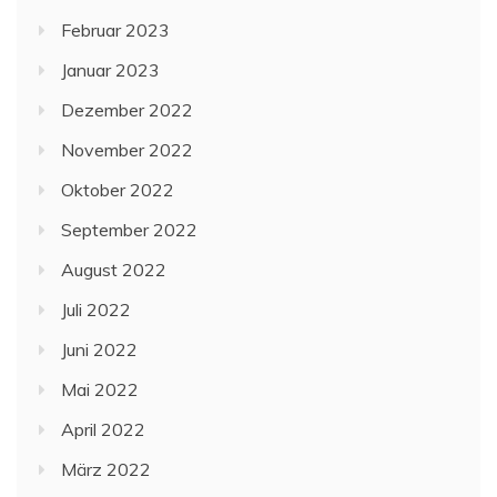
Februar 2023
Januar 2023
Dezember 2022
November 2022
Oktober 2022
September 2022
August 2022
Juli 2022
Juni 2022
Mai 2022
April 2022
März 2022