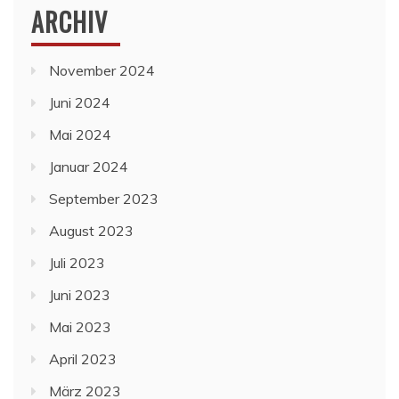
ARCHIV
November 2024
Juni 2024
Mai 2024
Januar 2024
September 2023
August 2023
Juli 2023
Juni 2023
Mai 2023
April 2023
März 2023