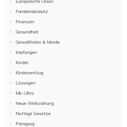
Europäische Union
Familienlandsitz
Finanzen
Gesundheit
Gewalttaten & Morde
Impfungen
Kinder
Kindesentzug
Lösungen
Mk-Ultra
Neue Weltordnung
Nichtige Gesetze
Paraguay