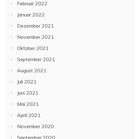
Februar 2022
Januar 2022
Dezember 2021
November 2021
Oktober 2021
September 2021
August 2021
Juli 2021
Juni 2021
Mai 2021
April 2021
November 2020
September 2020