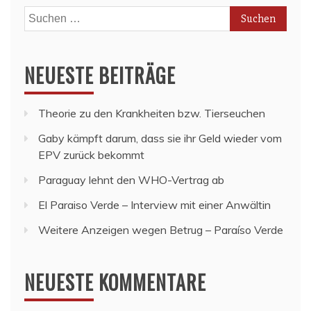
Suchen
nach:
NEUESTE BEITRÄGE
Theorie zu den Krankheiten bzw. Tierseuchen
Gaby kämpft darum, dass sie ihr Geld wieder vom
EPV zurück bekommt
Paraguay lehnt den WHO-Vertrag ab
El Paraiso Verde – Interview mit einer Anwältin
Weitere Anzeigen wegen Betrug – Paraíso Verde
NEUESTE KOMMENTARE