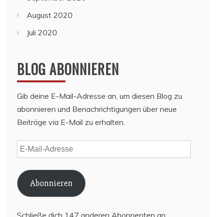
August 2020
Juli 2020
BLOG ABONNIEREN
Gib deine E-Mail-Adresse an, um diesen Blog zu
abonnieren und Benachrichtigungen über neue
Beiträge via E-Mail zu erhalten.
E-
Mail-
Adresse
Abonnieren
Schließe dich 147 anderen Abonnenten an