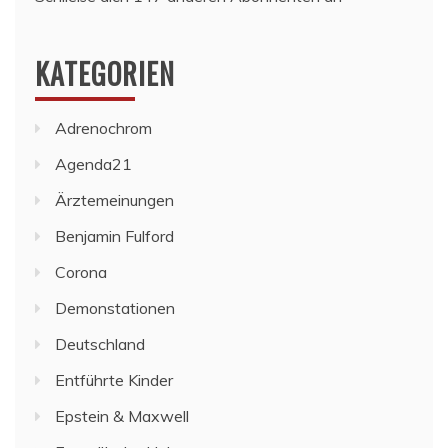
KATEGORIEN
Adrenochrom
Agenda21
Ärztemeinungen
Benjamin Fulford
Corona
Demonstationen
Deutschland
Entführte Kinder
Epstein & Maxwell