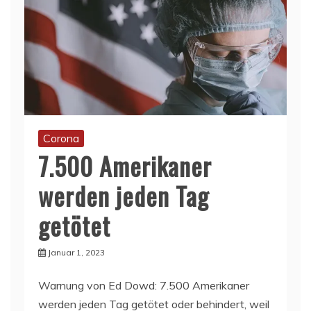
Corona
7.500 Amerikaner
werden jeden Tag
getötet
Januar 1, 2023
Warnung von Ed Dowd: 7.500 Amerikaner
werden jeden Tag getötet oder behindert, weil