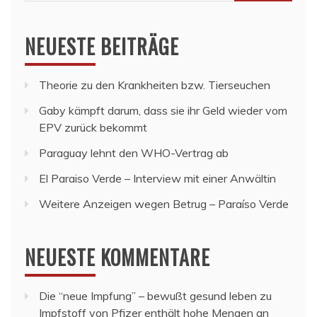
nach:
NEUESTE BEITRÄGE
Theorie zu den Krankheiten bzw. Tierseuchen
Gaby kämpft darum, dass sie ihr Geld wieder vom
EPV zurück bekommt
Paraguay lehnt den WHO-Vertrag ab
El Paraiso Verde – Interview mit einer Anwältin
Weitere Anzeigen wegen Betrug – Paraíso Verde
NEUESTE KOMMENTARE
Die “neue Impfung” – bewußt gesund leben
zu
Impfstoff von Pfizer enthält hohe Mengen an