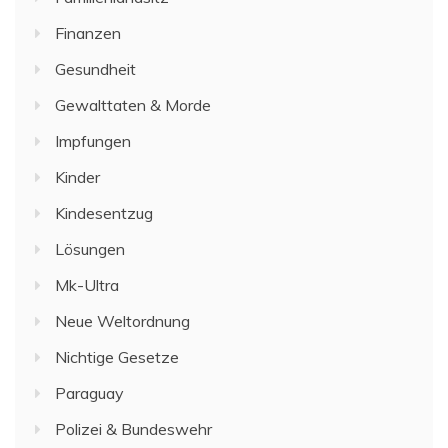
Finanzen
Gesundheit
Gewalttaten & Morde
Impfungen
Kinder
Kindesentzug
Lösungen
Mk-Ultra
Neue Weltordnung
Nichtige Gesetze
Paraguay
Polizei & Bundeswehr