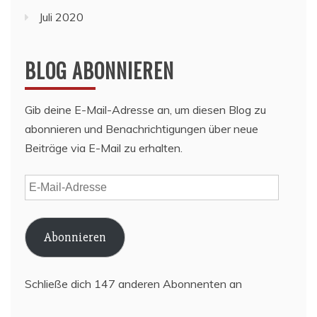
Juli 2020
BLOG ABONNIEREN
Gib deine E-Mail-Adresse an, um diesen Blog zu
abonnieren und Benachrichtigungen über neue
Beiträge via E-Mail zu erhalten.
E-
Mail-
Adresse
Abonnieren
Schließe dich 147 anderen Abonnenten an