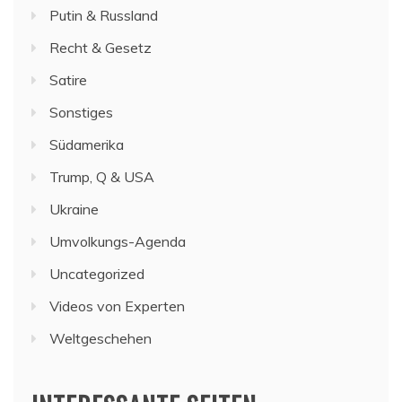
Putin & Russland
Recht & Gesetz
Satire
Sonstiges
Südamerika
Trump, Q & USA
Ukraine
Umvolkungs-Agenda
Uncategorized
Videos von Experten
Weltgeschehen