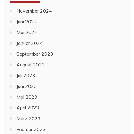
November 2024
Juni 2024
Mai 2024
Januar 2024
September 2023
August 2023
Juli 2023
Juni 2023
Mai 2023
April 2023
März 2023
Februar 2023