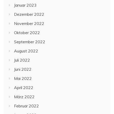
Januar 2023
Dezember 2022
November 2022
Oktober 2022
September 2022
August 2022
Juli 2022
Juni 2022
Mai 2022
April 2022
März 2022
Februar 2022