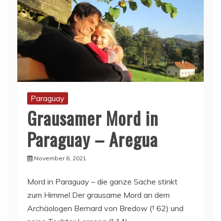
Paraguay
Grausamer Mord in
Paraguay – Aregua
November 6, 2021
Mord in Paraguay – die ganze Sache stinkt
zum Himmel Der grausame Mord an dem
Archäologen Bernard von Bredow († 62) und