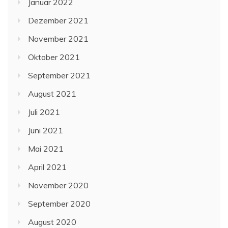
Januar 2022
Dezember 2021
November 2021
Oktober 2021
September 2021
August 2021
Juli 2021
Juni 2021
Mai 2021
April 2021
November 2020
September 2020
August 2020