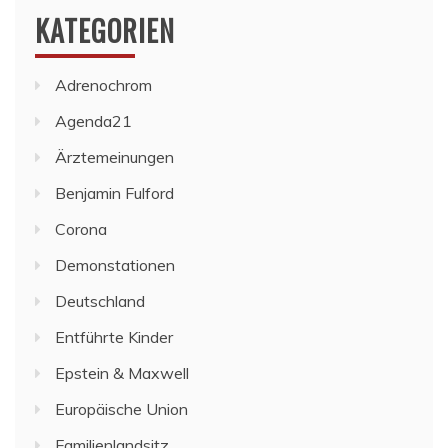
KATEGORIEN
Adrenochrom
Agenda21
Ärztemeinungen
Benjamin Fulford
Corona
Demonstationen
Deutschland
Entführte Kinder
Epstein & Maxwell
Europäische Union
Familienlandsitz