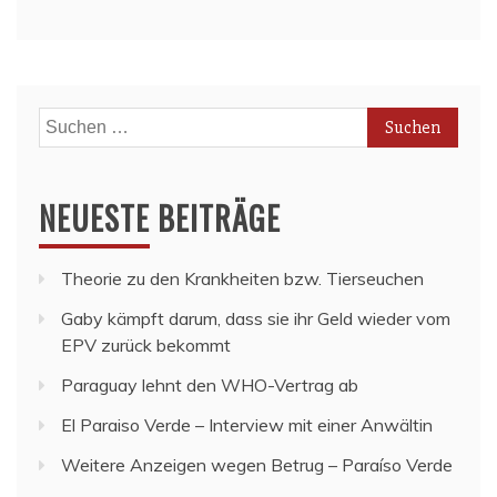
Suchen
nach:
NEUESTE BEITRÄGE
Theorie zu den Krankheiten bzw. Tierseuchen
Gaby kämpft darum, dass sie ihr Geld wieder vom
EPV zurück bekommt
Paraguay lehnt den WHO-Vertrag ab
El Paraiso Verde – Interview mit einer Anwältin
Weitere Anzeigen wegen Betrug – Paraíso Verde