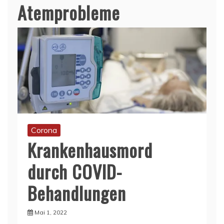
Atemprobleme
Corona
Krankenhausmord
durch COVID-
Behandlungen
Mai 1, 2022