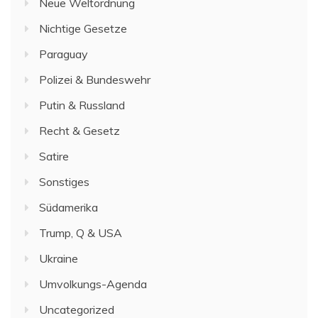
Neue Weltordnung
Nichtige Gesetze
Paraguay
Polizei & Bundeswehr
Putin & Russland
Recht & Gesetz
Satire
Sonstiges
Südamerika
Trump, Q & USA
Ukraine
Umvolkungs-Agenda
Uncategorized