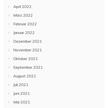
April 2022
März 2022
Februar 2022
Januar 2022
Dezember 2021
November 2021
Oktober 2021
September 2021
August 2021
Juli 2021
Juni 2021
Mai 2021