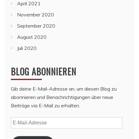
April 2021
November 2020
September 2020
August 2020
Juli 2020
BLOG ABONNIEREN
Gib deine E-Mail-Adresse an, um diesen Blog zu
abonnieren und Benachrichtigungen über neue
Beiträge via E-Mail zu erhalten.
E-
Mail-
Adresse