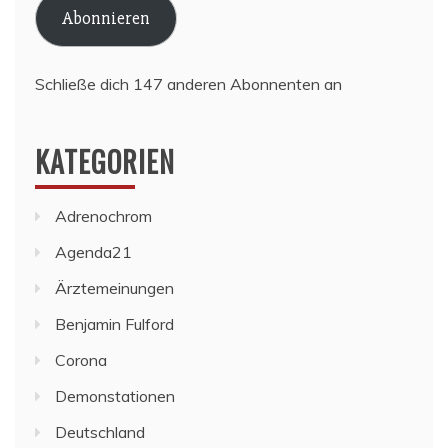
Abonnieren
Schließe dich 147 anderen Abonnenten an
KATEGORIEN
Adrenochrom
Agenda21
Ärztemeinungen
Benjamin Fulford
Corona
Demonstationen
Deutschland