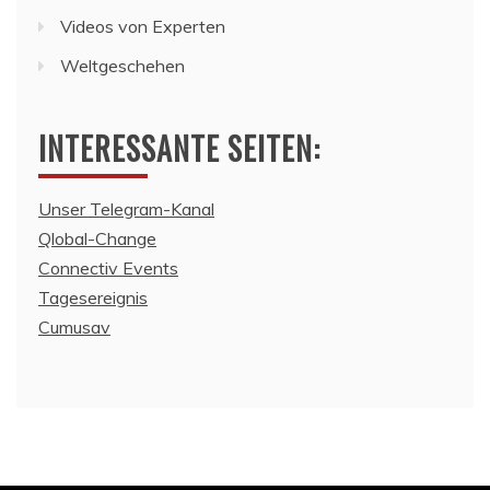
Videos von Experten
Weltgeschehen
INTERESSANTE SEITEN:
Unser Telegram-Kanal
Qlobal-Change
Connectiv Events
Tagesereignis
Cumusav