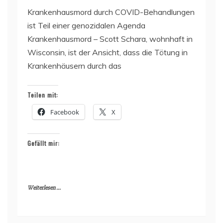
Krankenhausmord durch COVID-Behandlungen
ist Teil einer genozidalen Agenda
Krankenhausmord – Scott Schara, wohnhaft in
Wisconsin, ist der Ansicht, dass die Tötung in
Krankenhäusern durch das
Teilen mit:
Facebook
X
Gefällt mir:
Weiterlesen ...