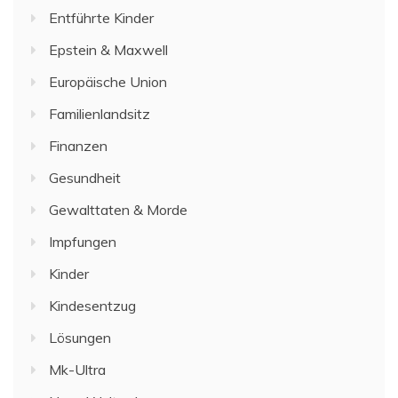
Entführte Kinder
Epstein & Maxwell
Europäische Union
Familienlandsitz
Finanzen
Gesundheit
Gewalttaten & Morde
Impfungen
Kinder
Kindesentzug
Lösungen
Mk-Ultra