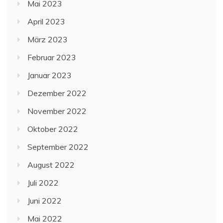
Mai 2023
April 2023
März 2023
Februar 2023
Januar 2023
Dezember 2022
November 2022
Oktober 2022
September 2022
August 2022
Juli 2022
Juni 2022
Mai 2022