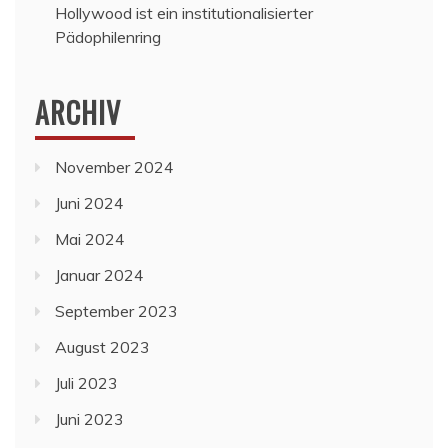
Hollywood ist ein institutionalisierter
Pädophilenring
ARCHIV
November 2024
Juni 2024
Mai 2024
Januar 2024
September 2023
August 2023
Juli 2023
Juni 2023