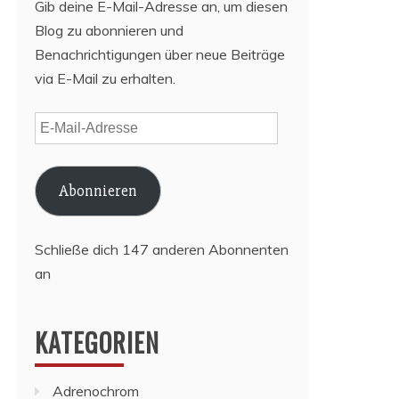
Gib deine E-Mail-Adresse an, um diesen
Blog zu abonnieren und
Benachrichtigungen über neue Beiträge
via E-Mail zu erhalten.
E-
Mail-
Adresse
Abonnieren
Schließe dich 147 anderen Abonnenten
an
KATEGORIEN
Adrenochrom