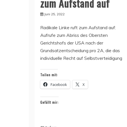
zum Aufstand auf
Juni 25, 2022
Radikale Linke ruft zum Aufstand auf:
Aufrufe zum Abriss des Obersten
Gerichtshofs der USA nach der
Grundsatzentscheidung pro 2A, die das
individuelle Recht auf Selbstverteidigung
Teilen mit:
Facebook
X
Gefällt mir: