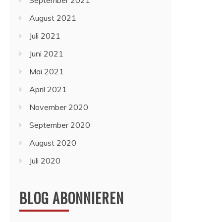
September 2021
August 2021
Juli 2021
Juni 2021
Mai 2021
April 2021
November 2020
September 2020
August 2020
Juli 2020
BLOG ABONNIEREN