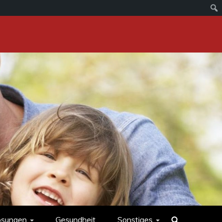
ösungen
Gesundheit
Sonstiges