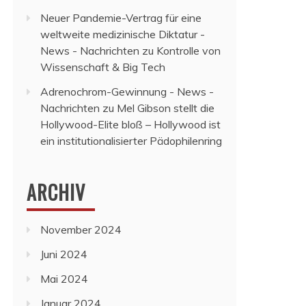
Neuer Pandemie-Vertrag für eine
weltweite medizinische Diktatur -
News - Nachrichten
zu
Kontrolle von
Wissenschaft & Big Tech
Adrenochrom-Gewinnung - News -
Nachrichten
zu
Mel Gibson stellt die
Hollywood-Elite bloß – Hollywood ist
ein institutionalisierter Pädophilenring
ARCHIV
November 2024
Juni 2024
Mai 2024
Januar 2024