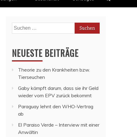
Suchen
nach:
NEUESTE BEITRÄGE
Theorie zu den Krankheiten bzw.
Tierseuchen
Gaby kämpft darum, dass sie ihr Geld
wieder vom EPV zurück bekommt
Paraguay lehnt den WHO-Vertrag
ab
El Paraiso Verde – Interview mit einer
Anwältin