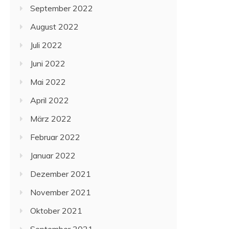
September 2022
August 2022
Juli 2022
Juni 2022
Mai 2022
April 2022
März 2022
Februar 2022
Januar 2022
Dezember 2021
November 2021
Oktober 2021