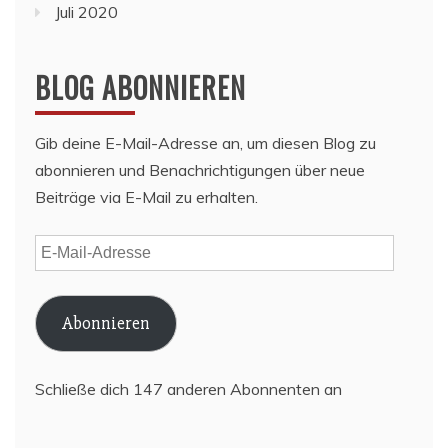
Juli 2020
BLOG ABONNIEREN
Gib deine E-Mail-Adresse an, um diesen Blog zu
abonnieren und Benachrichtigungen über neue
Beiträge via E-Mail zu erhalten.
E-
Mail-
Adresse
Abonnieren
Schließe dich 147 anderen Abonnenten an