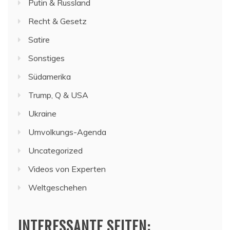
Putin & Russland
Recht & Gesetz
Satire
Sonstiges
Südamerika
Trump, Q & USA
Ukraine
Umvolkungs-Agenda
Uncategorized
Videos von Experten
Weltgeschehen
INTERESSANTE SEITEN: