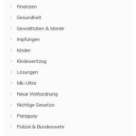
Finanzen
Gesundheit
Gewalttaten & Morde
Impfungen
Kinder
Kindesentzug
Lösungen
Mk-Ultra
Neue Weltordnung
Nichtige Gesetze
Paraguay
Polizei & Bundeswehr