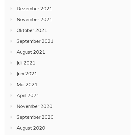
Dezember 2021
November 2021
Oktober 2021
September 2021
August 2021
Juli 2021
Juni 2021
Mai 2021
April 2021
November 2020
September 2020
August 2020