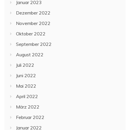
Januar 2023
Dezember 2022
November 2022
Oktober 2022
September 2022
August 2022
Juli 2022
Juni 2022
Mai 2022
April 2022
März 2022
Februar 2022
Januar 2022