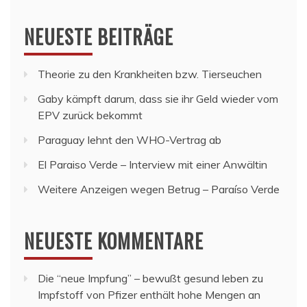
NEUESTE BEITRÄGE
Theorie zu den Krankheiten bzw. Tierseuchen
Gaby kämpft darum, dass sie ihr Geld wieder vom
EPV zurück bekommt
Paraguay lehnt den WHO-Vertrag ab
El Paraiso Verde – Interview mit einer Anwältin
Weitere Anzeigen wegen Betrug – Paraíso Verde
NEUESTE KOMMENTARE
Die “neue Impfung” – bewußt gesund leben
zu
Impfstoff von Pfizer enthält hohe Mengen an