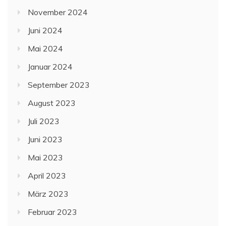
November 2024
Juni 2024
Mai 2024
Januar 2024
September 2023
August 2023
Juli 2023
Juni 2023
Mai 2023
April 2023
März 2023
Februar 2023