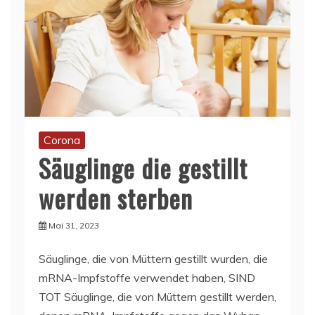
Corona
Säuglinge die gestillt
werden sterben
Mai 31, 2023
Säuglinge, die von Müttern gestillt wurden, die
mRNA-Impfstoffe verwendet haben, SIND
TOT Säuglinge, die von Müttern gestillt werden,