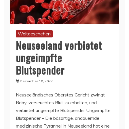
Weltgeschehen
Neuseeland verbietet
ungeimpfte
Blutspender
Dezember 10, 2022
Neuseeländisches Oberstes Gericht zwingt
Baby, verseuchtes Blut zu erhalten, und
verbietet ungeimpfte Blutspender Ungeimpfte
Blutspender – Die bösartige, andauernde
medizinische Tyrannei in Neuseeland hat eine