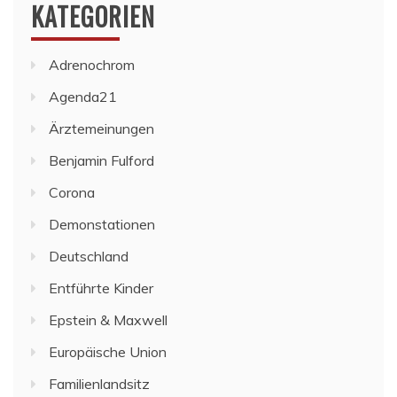
KATEGORIEN
Adrenochrom
Agenda21
Ärztemeinungen
Benjamin Fulford
Corona
Demonstationen
Deutschland
Entführte Kinder
Epstein & Maxwell
Europäische Union
Familienlandsitz