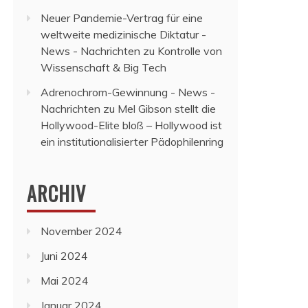
Neuer Pandemie-Vertrag für eine
weltweite medizinische Diktatur -
News - Nachrichten
zu
Kontrolle von
Wissenschaft & Big Tech
Adrenochrom-Gewinnung - News -
Nachrichten
zu
Mel Gibson stellt die
Hollywood-Elite bloß – Hollywood ist
ein institutionalisierter Pädophilenring
ARCHIV
November 2024
Juni 2024
Mai 2024
Januar 2024