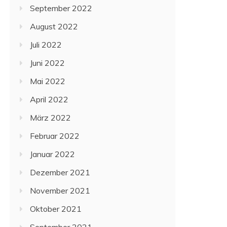
September 2022
August 2022
Juli 2022
Juni 2022
Mai 2022
April 2022
März 2022
Februar 2022
Januar 2022
Dezember 2021
November 2021
Oktober 2021