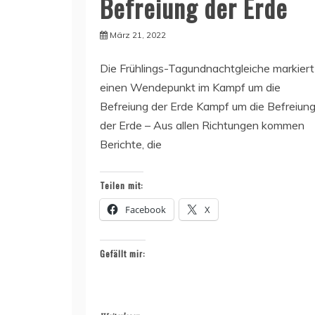
Befreiung der Erde
März 21, 2022
Die Frühlings-Tagundnachtgleiche markiert
einen Wendepunkt im Kampf um die
Befreiung der Erde Kampf um die Befreiun
der Erde – Aus allen Richtungen kommen
Berichte, die
Teilen mit:
Facebook
X
Gefällt mir: