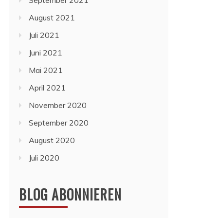
September 2021
August 2021
Juli 2021
Juni 2021
Mai 2021
April 2021
November 2020
September 2020
August 2020
Juli 2020
BLOG ABONNIEREN