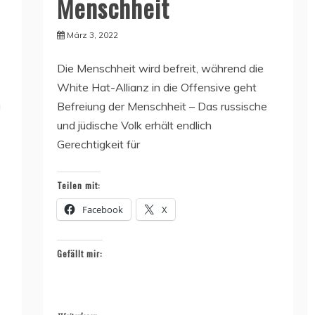
Menschheit
März 3, 2022
Die Menschheit wird befreit, während die
White Hat-Allianz in die Offensive geht
g
Befreiung der Menschheit – Das russische
und jüdische Volk erhält endlich
Gerechtigkeit für
Teilen mit:
Facebook
X
Gefällt mir: