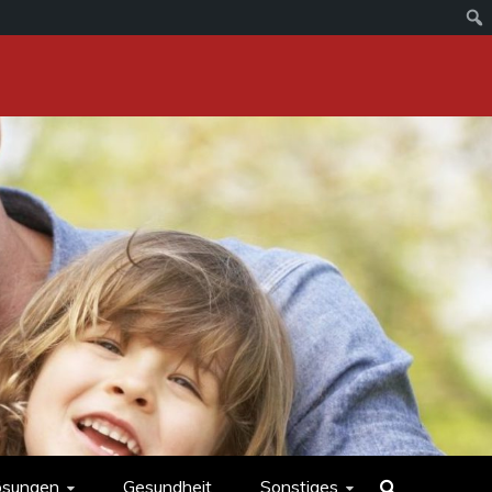
ösungen
Gesundheit
Sonstiges