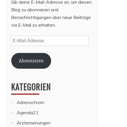
Gib deine E-Mail-Adresse an, um diesen
Blog zu abonnieren und
Benachrichtigungen über neue Beiträge
via E-Mail zu erhalten.
E-
Mail-
Adresse
Abonnieren
KATEGORIEN
Adrenochrom
Agenda21
Ärztemeinungen