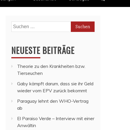
Suchen
nach:
NEUESTE BEITRÄGE
Theorie zu den Krankheiten bzw.
Tierseuchen
Gaby kämpft darum, dass sie ihr Geld
wieder vom EPV zurück bekommt
Paraguay lehnt den WHO-Vertrag
ab
El Paraiso Verde – Interview mit einer
Anwältin