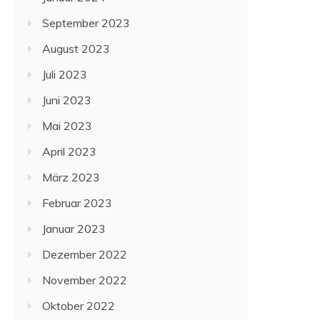
September 2023
August 2023
Juli 2023
Juni 2023
Mai 2023
April 2023
März 2023
Februar 2023
Januar 2023
Dezember 2022
November 2022
Oktober 2022