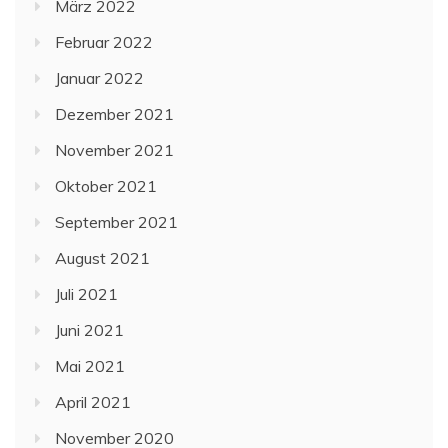
März 2022
Februar 2022
Januar 2022
Dezember 2021
November 2021
Oktober 2021
September 2021
August 2021
Juli 2021
Juni 2021
Mai 2021
April 2021
November 2020