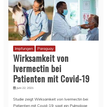
Impfungen
Paraguay
Wirksamkeit von
Ivermectin bei
Patienten mit Covid-19
Juni 22, 2021
Studie zeigt Wirksamkeit von Ivermectin bei
Patienten mit Covid-19, sagt ein Pulmologe