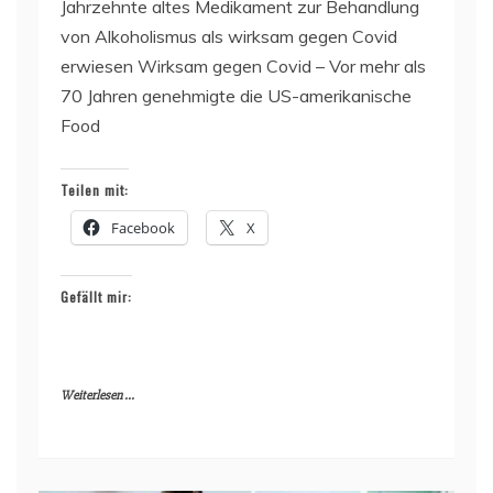
Jahrzehnte altes Medikament zur Behandlung
von Alkoholismus als wirksam gegen Covid
erwiesen Wirksam gegen Covid – Vor mehr als
70 Jahren genehmigte die US-amerikanische
Food
Teilen mit:
Facebook
X
Gefällt mir:
Weiterlesen ...