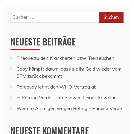
Suchen
nach:
NEUESTE BEITRÄGE
Theorie zu den Krankheiten bzw. Tierseuchen
Gaby kämpft darum, dass sie ihr Geld wieder vom
EPV zurück bekommt
Paraguay lehnt den WHO-Vertrag ab
El Paraiso Verde – Interview mit einer Anwältin
Weitere Anzeigen wegen Betrug – Paraíso Verde
NEUESTE KOMMENTARE