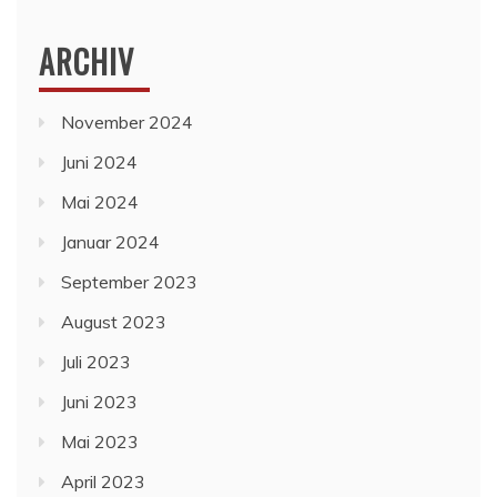
ARCHIV
November 2024
Juni 2024
Mai 2024
Januar 2024
September 2023
August 2023
Juli 2023
Juni 2023
Mai 2023
April 2023