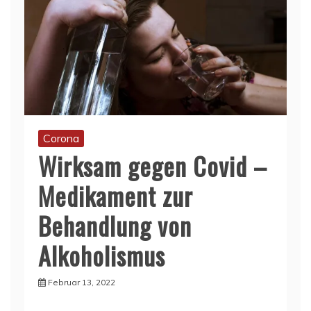
Corona
Wirksam gegen Covid –
Medikament zur
Behandlung von
Alkoholismus
Februar 13, 2022