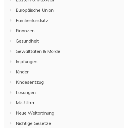
Europäische Union
Familienlandsitz
Finanzen
Gesundheit
Gewalttaten & Morde
Impfungen
Kinder
Kindesentzug
Lösungen
Mk-Ultra
Neue Weltordnung
Nichtige Gesetze