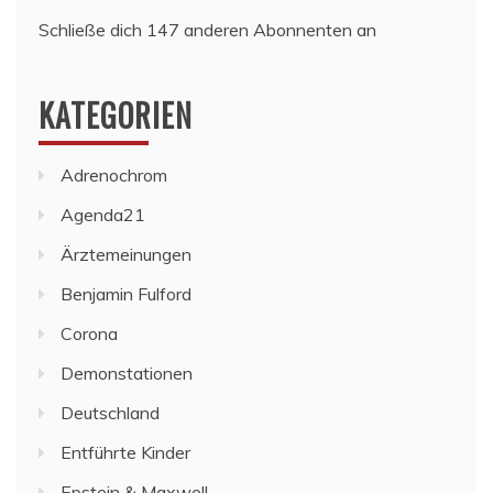
Schließe dich 147 anderen Abonnenten an
KATEGORIEN
Adrenochrom
Agenda21
Ärztemeinungen
Benjamin Fulford
Corona
Demonstationen
Deutschland
Entführte Kinder
Epstein & Maxwell