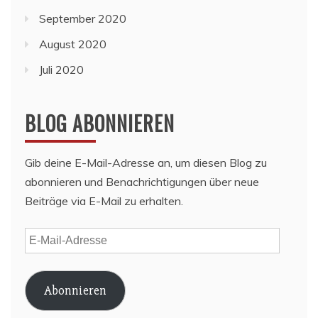
September 2020
August 2020
Juli 2020
BLOG ABONNIEREN
Gib deine E-Mail-Adresse an, um diesen Blog zu
abonnieren und Benachrichtigungen über neue
Beiträge via E-Mail zu erhalten.
E-
Mail-
Adresse
Abonnieren