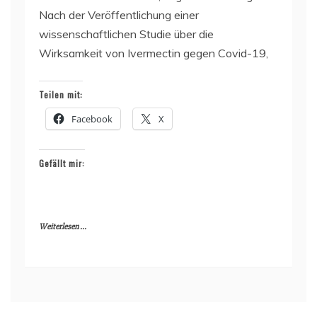
Nach der Veröffentlichung einer
wissenschaftlichen Studie über die
Wirksamkeit von Ivermectin gegen Covid-19,
Teilen mit:
Facebook
X
Gefällt mir:
Weiterlesen ...