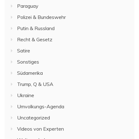
Paraguay
Polizei & Bundeswehr
Putin & Russland
Recht & Gesetz
Satire
Sonstiges
Südamerika
Trump, Q & USA
Ukraine
Umvolkungs-Agenda
Uncategorized
Videos von Experten