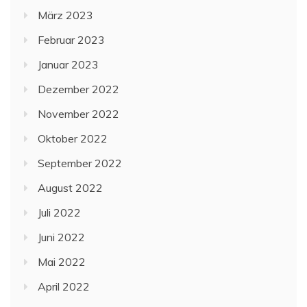
März 2023
Februar 2023
Januar 2023
Dezember 2022
November 2022
Oktober 2022
September 2022
August 2022
Juli 2022
Juni 2022
Mai 2022
April 2022