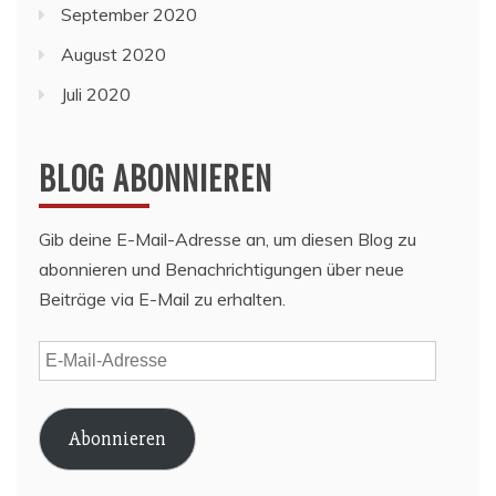
September 2020
August 2020
Juli 2020
BLOG ABONNIEREN
Gib deine E-Mail-Adresse an, um diesen Blog zu
abonnieren und Benachrichtigungen über neue
Beiträge via E-Mail zu erhalten.
E-
Mail-
Adresse
Abonnieren