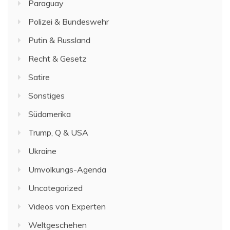
Paraguay
Polizei & Bundeswehr
Putin & Russland
Recht & Gesetz
Satire
Sonstiges
Südamerika
Trump, Q & USA
Ukraine
Umvolkungs-Agenda
Uncategorized
Videos von Experten
Weltgeschehen