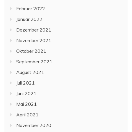
Februar 2022
Januar 2022
Dezember 2021
November 2021
Oktober 2021
September 2021
August 2021
Juli 2021
Juni 2021
Mai 2021
April 2021
November 2020