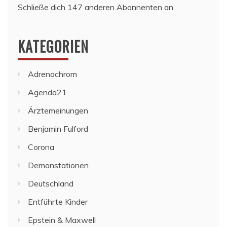
Schließe dich 147 anderen Abonnenten an
KATEGORIEN
Adrenochrom
Agenda21
Ärztemeinungen
Benjamin Fulford
Corona
Demonstationen
Deutschland
Entführte Kinder
Epstein & Maxwell