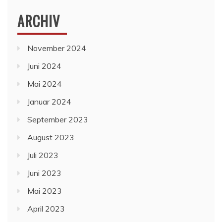
ARCHIV
November 2024
Juni 2024
Mai 2024
Januar 2024
September 2023
August 2023
Juli 2023
Juni 2023
Mai 2023
April 2023