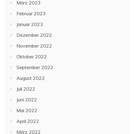
März 2023
Februar 2023
Januar 2023
Dezember 2022
November 2022
Oktober 2022
September 2022
August 2022
Juli 2022
Juni 2022
Mai 2022
April 2022
März 2022