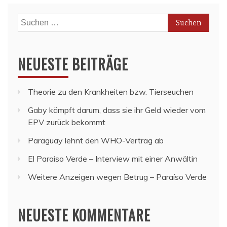
Suchen
nach:
NEUESTE BEITRÄGE
Theorie zu den Krankheiten bzw. Tierseuchen
Gaby kämpft darum, dass sie ihr Geld wieder vom
EPV zurück bekommt
Paraguay lehnt den WHO-Vertrag ab
El Paraiso Verde – Interview mit einer Anwältin
Weitere Anzeigen wegen Betrug – Paraíso Verde
NEUESTE KOMMENTARE