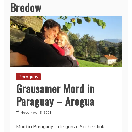
Bredow
Paraguay
Grausamer Mord in
Paraguay – Aregua
November 6, 2021
Mord in Paraguay – die ganze Sache stinkt