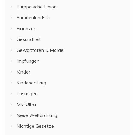
Europäische Union
Familienlandsitz
Finanzen
Gesundheit
Gewalttaten & Morde
Impfungen
Kinder
Kindesentzug
Lösungen
Mk-Ultra
Neue Weltordnung
Nichtige Gesetze