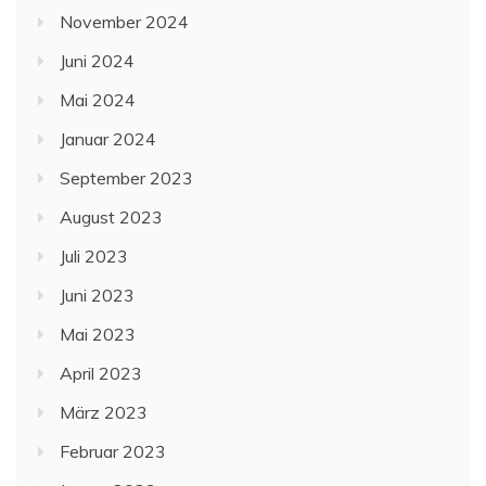
November 2024
Juni 2024
Mai 2024
Januar 2024
September 2023
August 2023
Juli 2023
Juni 2023
Mai 2023
April 2023
März 2023
Februar 2023