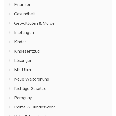
Finanzen
Gesundheit
Gewalttaten & Morde
Impfungen
Kinder
Kindesentzug
Lösungen
Mk-Ultra
Neue Weltordnung
Nichtige Gesetze
Paraguay
Polizei & Bundeswehr