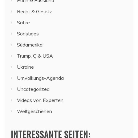
Putin & Russland
Recht & Gesetz
Satire
Sonstiges
Südamerika
Trump, Q & USA
Ukraine
Umvolkungs-Agenda
Uncategorized
Videos von Experten
Weltgeschehen
INTERESSANTE SEITEN: