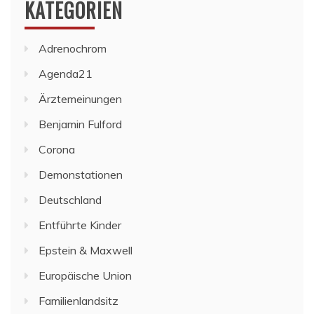
KATEGORIEN
Adrenochrom
Agenda21
Ärztemeinungen
Benjamin Fulford
Corona
Demonstationen
Deutschland
Entführte Kinder
Epstein & Maxwell
Europäische Union
Familienlandsitz