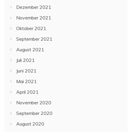
Dezember 2021
November 2021
Oktober 2021
September 2021
August 2021
Juli 2021
Juni 2021
Mai 2021
April 2021
November 2020
September 2020
August 2020