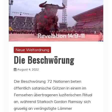
Neue Weltordnung
Die Beschwörung
August 4, 2022
Die Beschwörung: 72 Nationen beten
öffentlich satanische Götzen in einem im
Fernsehen übertragenen luziferischen Ritual
an, während Starkoch Gordon Ramsay sich
gruselig an verängstigte Lämmer