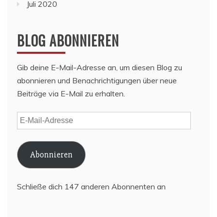
Juli 2020
BLOG ABONNIEREN
Gib deine E-Mail-Adresse an, um diesen Blog zu
abonnieren und Benachrichtigungen über neue
Beiträge via E-Mail zu erhalten.
E-
Mail-
Adresse
Abonnieren
Schließe dich 147 anderen Abonnenten an