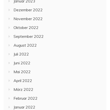
Januar 2023
Dezember 2022
November 2022
Oktober 2022
September 2022
August 2022
Juli 2022
Juni 2022
Mai 2022
April 2022
März 2022
Februar 2022
Januar 2022