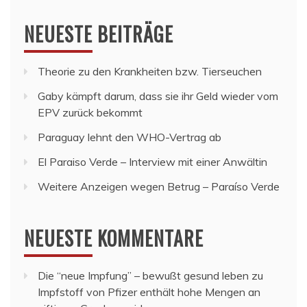
NEUESTE BEITRÄGE
Theorie zu den Krankheiten bzw. Tierseuchen
Gaby kämpft darum, dass sie ihr Geld wieder vom
EPV zurück bekommt
Paraguay lehnt den WHO-Vertrag ab
El Paraiso Verde – Interview mit einer Anwältin
Weitere Anzeigen wegen Betrug – Paraíso Verde
NEUESTE KOMMENTARE
Die “neue Impfung” – bewußt gesund leben
zu
Impfstoff von Pfizer enthält hohe Mengen an